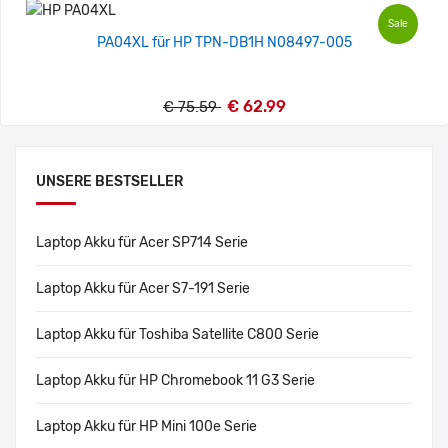
Sale
PA04XL für HP TPN-DB1H N08497-005
€ 62.99
€ 75.59
UNSERE BESTSELLER
Laptop Akku für Acer SP714 Serie
Laptop Akku für Acer S7-191 Serie
Laptop Akku für Toshiba Satellite C800 Serie
Laptop Akku für HP Chromebook 11 G3 Serie
Laptop Akku für HP Mini 100e Serie