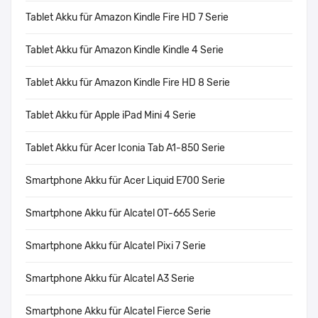
Tablet Akku für Amazon Kindle Fire HD 7 Serie
Tablet Akku für Amazon Kindle Kindle 4 Serie
Tablet Akku für Amazon Kindle Fire HD 8 Serie
Tablet Akku für Apple iPad Mini 4 Serie
Tablet Akku für Acer Iconia Tab A1-850 Serie
Smartphone Akku für Acer Liquid E700 Serie
Smartphone Akku für Alcatel OT-665 Serie
Smartphone Akku für Alcatel Pixi 7 Serie
Smartphone Akku für Alcatel A3 Serie
Smartphone Akku für Alcatel Fierce Serie