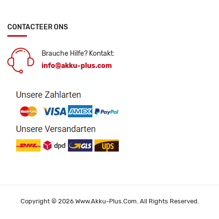
CONTACTEER ONS
Brauche Hilfe? Kontakt:
info@akku-plus.com
Copyright © 2026 Www.akku-Plus.com. All Rights Reserved.