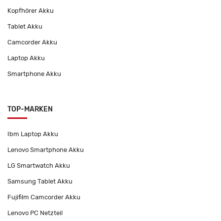
Kopfhörer Akku
Tablet Akku
Camcorder Akku
Laptop Akku
Smartphone Akku
TOP-MARKEN
Ibm Laptop Akku
Lenovo Smartphone Akku
LG Smartwatch Akku
Samsung Tablet Akku
Fujifilm Camcorder Akku
Lenovo PC Netzteil