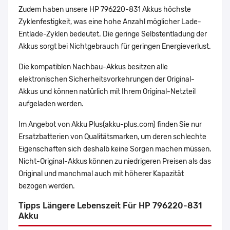
Zudem haben unsere HP 796220-831 Akkus höchste
Zyklenfestigkeit, was eine hohe Anzahl möglicher Lade-
Entlade-Zyklen bedeutet. Die geringe Selbstentladung der
Akkus sorgt bei Nichtgebrauch für geringen Energieverlust.
Die kompatiblen Nachbau-Akkus besitzen alle
elektronischen Sicherheitsvorkehrungen der Original-
Akkus und können natürlich mit Ihrem Original-Netzteil
aufgeladen werden.
Im Angebot von Akku Plus(akku-plus.com) finden Sie nur
Ersatzbatterien von Qualitätsmarken, um deren schlechte
Eigenschaften sich deshalb keine Sorgen machen müssen.
Nicht-Original-Akkus können zu niedrigeren Preisen als das
Original und manchmal auch mit höherer Kapazität
bezogen werden.
Tipps Längere Lebenszeit Für HP 796220-831
Akku