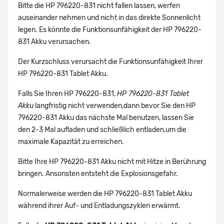
Bitte die HP 796220-831 nicht fallen lassen, werfen
auseinander nehmen und nicht in das direkte Sonnenlicht
legen. Es könnte die Funktionsunfähigkeit der HP 796220-
831 Akku verursachen.
Der Kurzschluss verursacht die Funktionsunfähigkeit Ihrer
HP 796220-831 Tablet Akku.
Falls Sie Ihren HP 796220-831,
HP 796220-831 Tablet
Akku
langfristig nicht verwenden,dann bevor Sie den HP
796220-831 Akku das nächste Mal benutzen, lassen Sie
den 2-3 Mal aufladen und schließlich entladen,um die
maximale Kapazität zu erreichen.
Bitte Ihre HP 796220-831 Akku nicht mit Hitze in Berührung
bringen. Ansonsten entsteht die Explosionsgefahr.
Normalerweise werden die HP 796220-831 Tablet Akku
während ihrer Auf- und Entladungszyklen erwärmt.