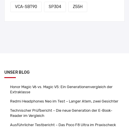
VCA-SBT90
SP304
Z55H
UNSER BLOG
Honor Magic V6 vs. Magic V5: Ein Generationenvergleich der
Extraklasse
Redmi Headphones Neo im Test – Langer Atem, zwei Gesichter
Technischer Prüfbericht – Die neue Generation der E-Book-
Reader im Vergleich
Ausführlicher Testbericht – Das Poco F8 Ultra im Praxischeck