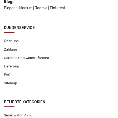
Blog:
Blogger
|
Medium
|
Joomla
|
Pinterest
KUNDENSERVICE
Über Uns
Zahlung
Garantie Und Widerrufsrecht
Lieferung
FAQ
Sitemap
BELIEBTE KATEGORIEN
Smartwatch Akku