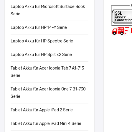
Laptop Akku für Microsoft Surface Book
Serie
Laptop Akku für HP 14-Y Serie
Laptop Akku für HP Spectre Serie
Laptop Akku für HP Split x2 Serie
Tablet Akku für Acer Iconia Tab 7 A1-713
Serie
Tablet Akku für Acer Iconia One 7 B1-730
Serie
Tablet Akku für Apple iPad 2 Serie
Tablet Akku für Apple iPad Mini 4 Serie