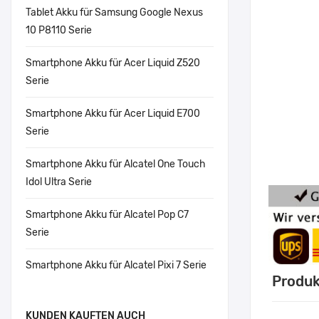
Tablet Akku für Samsung Google Nexus
10 P8110 Serie
Smartphone Akku für Acer Liquid Z520
Serie
Smartphone Akku für Acer Liquid E700
Serie
Smartphone Akku für Alcatel One Touch
Idol Ultra Serie
Smartphone Akku für Alcatel Pop C7
Serie
Smartphone Akku für Alcatel Pixi 7 Serie
Produk
KUNDEN KAUFTEN AUCH