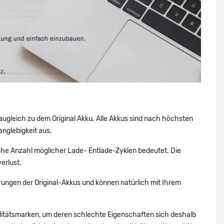
augleich zu dem Original Akku. Alle Akkus sind nach höchsten
nglebigkeit aus.
he Anzahl möglicher Lade- Entlade-Zyklen bedeutet. Die
erlust.
ungen der Original-Akkus und können natürlich mit Ihrem
alitätsmarken, um deren schlechte Eigenschaften sich deshalb