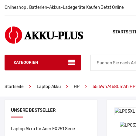
Onlineshop : Batterien-Akkus-Ladegeräte Kaufen Jetzt Online
STARTSEIT
KATEGORIEN
Startseite
Laptop Akku
HP
55.5Wh/4680mAh HP 
UNSERE BESTSELLER
Laptop Akku für Acer EX251 Serie