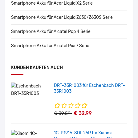
Smartphone Akku für Acer Liquid X2 Serie
Smartphone Akku für Acer Liquid Z630/Z630S Serie
Smartphone Akku für Alcatel Pop 4 Serie
Smartphone Akku für Alcatel Pixi 7 Serie
KUNDEN KAUFTEN AUCH
DRT-35R1003 für Eschenbach DRT-
35R1003
€ 32.99
€ 39.59
1C-P1916-SDI-25R für Xiaomi