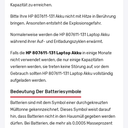
Kapazität zu erreichen.
Bitte Ihre HP 807611-131 Akku nicht mit Hitze in Berührung
bringen. Ansonsten entsteht die Explosionsgefahr.
Normalerweise werden die HP 807611-131 Laptop Akku
während ihrer Auf- und Entladungszyklen erwärmt.
Falls die
HP 807611-131 Laptop Akku
in einige Monate
nicht verwendet werden, die nur einige Kapazitäten
verlieren werden, sie treten keine Störung auf, vor dem
Gebrauch sollten HP 807611-131 Laptop Akku vollständig
aufgeladen werden.
Bedeutung Der Batteriesymbole
Batterien sind mit dem Symbol einer durchgekreuzten
Mülltonne gekennzeichnet. Dieses Symbol weist darauf
hin, dass Batterien nicht in den Hausmüll gegeben werden
dürfen. Bei Batterien, die mehr als 0,0005 Masseprozent