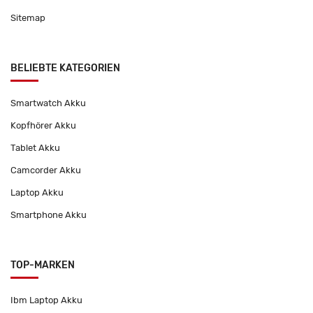
Sitemap
BELIEBTE KATEGORIEN
Smartwatch Akku
Kopfhörer Akku
Tablet Akku
Camcorder Akku
Laptop Akku
Smartphone Akku
TOP-MARKEN
Ibm Laptop Akku