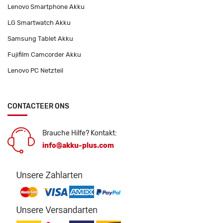
Lenovo Smartphone Akku
LG Smartwatch Akku
Samsung Tablet Akku
Fujifilm Camcorder Akku
Lenovo PC Netzteil
CONTACTEER ONS
Brauche Hilfe? Kontakt:
info@akku-plus.com