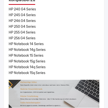
HP 240 G4 Series
HP 245 G4 Series
HP 246 G4 Series
HP 250 G4 Series
HP 255 G4 Series
HP 256 G4 Series
HP Notebook 14 Series
HP Notebook 14g Series
HP Notebook 15 Series
HP Notebook 15g Series
HP Notebook 14q Series
HP Notebook 15q Series