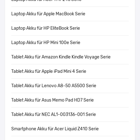
Laptop Akku für Apple MacBook Serie
Laptop Akku für HP EliteBook Serie
Laptop Akku für HP Mini 100e Serie
Tablet Akku für Amazon Kindle Kindle Voyage Serie
Tablet Akku für Apple iPad Mini 4 Serie
Tablet Akku für Lenovo A8-50 A5500 Serie
Tablet Akku für Asus Memo Pad HD7 Serie
Tablet Akku für NEC AL1-003136-001 Serie
Smartphone Akku für Acer Liquid Z410 Serie