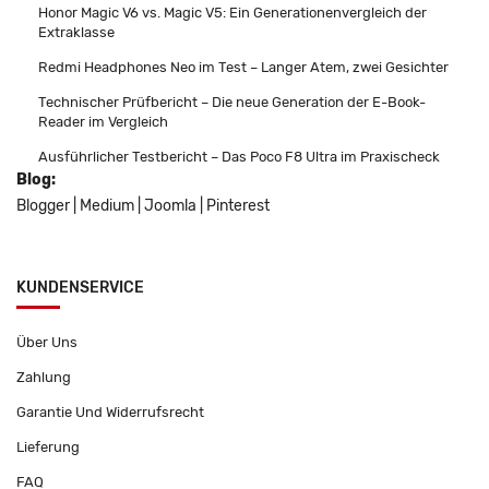
Honor Magic V6 vs. Magic V5: Ein Generationenvergleich der
Extraklasse
Redmi Headphones Neo im Test – Langer Atem, zwei Gesichter
Technischer Prüfbericht – Die neue Generation der E-Book-
Reader im Vergleich
Ausführlicher Testbericht – Das Poco F8 Ultra im Praxischeck
Blog:
Blogger
|
Medium
|
Joomla
|
Pinterest
KUNDENSERVICE
Über Uns
Zahlung
Garantie Und Widerrufsrecht
Lieferung
FAQ