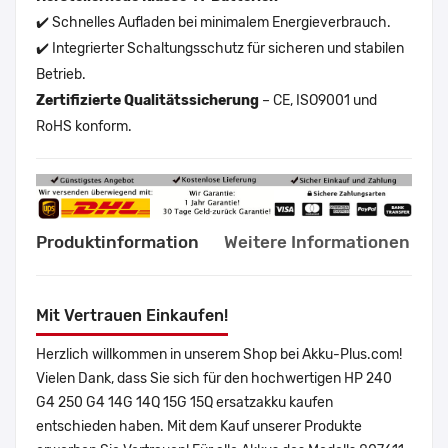
✔️ Schnelles Aufladen bei minimalem Energieverbrauch.
✔️ Integrierter Schaltungsschutz für sicheren und stabilen
Betrieb.
Zertifizierte Qualitätssicherung
– CE, ISO9001 und
RoHS konform.
Produktinformation
Weitere Informationen
Mit Vertrauen Einkaufen!
Herzlich willkommen in unserem Shop bei Akku-Plus.com!
Vielen Dank, dass Sie sich für den hochwertigen HP 240
G4 250 G4 14G 14Q 15G 15Q ersatzakku kaufen
entschieden haben. Mit dem Kauf unserer Produkte