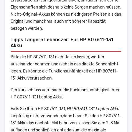
Ersatzbatterien von Qualitätsmarken, um deren schlechte
Eigenschaften sich deshalb keine Sorgen machen müssen.
Nicht-Original-Akkus können zu niedrigeren Preisen als das
Original und manchmal auch mit höherer Kapazität
bezogen werden.
Tipps Längere Lebenszeit Für HP 807611-131
Akku
Bitte die HP 807611-131 nicht fallen lassen, werfen
auseinander nehmen und nicht in das direkte Sonnenlicht
legen. Es könnte die Funktionsunfähigkeit der HP 807611-
131 Akku verursachen.
Der Kurzschluss verursacht die Funktionsunfähigkeit Ihrer
HP 807611-131 Laptop Akku.
Falls Sie Ihren HP 807611-131,
HP 807611-131 Laptop Akku
langfristig nicht verwenden,dann bevor Sie den HP 807611-
131 Akku das nächste Mal benutzen, lassen Sie den 2-3 Mal
aufladen und schließlich entladen,um die maximale