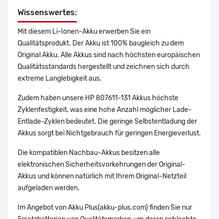
Wissenswertes:
Mit diesem Li-Ionen-Akku erwerben Sie ein
Qualitätsprodukt. Der Akku ist 100% baugleich zu dem
Original Akku. Alle Akkus sind nach höchsten europäischen
Qualitätsstandards hergestellt und zeichnen sich durch
extreme Langlebigkeit aus.
Zudem haben unsere HP 807611-131 Akkus höchste
Zyklenfestigkeit, was eine hohe Anzahl möglicher Lade-
Entlade-Zyklen bedeutet. Die geringe Selbstentladung der
Akkus sorgt bei Nichtgebrauch für geringen Energieverlust.
Die kompatiblen Nachbau-Akkus besitzen alle
elektronischen Sicherheitsvorkehrungen der Original-
Akkus und können natürlich mit Ihrem Original-Netzteil
aufgeladen werden.
Im Angebot von Akku Plus(akku-plus.com) finden Sie nur