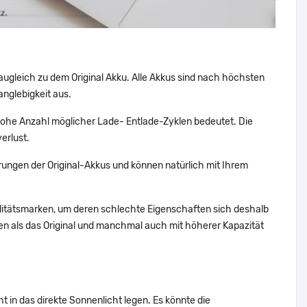
augleich zu dem Original Akku. Alle Akkus sind nach höchsten
nglebigkeit aus.
he Anzahl möglicher Lade- Entlade-Zyklen bedeutet. Die
erlust.
ungen der Original-Akkus und können natürlich mit Ihrem
alitätsmarken, um deren schlechte Eigenschaften sich deshalb
n als das Original und manchmal auch mit höherer Kapazität
 in das direkte Sonnenlicht legen. Es könnte die