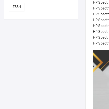
HP Spect
Z55H
HP Spectr
HP Spectr
HP Spectr
HP Spectr
HP Spectr
HP Spectr
HP Spectr