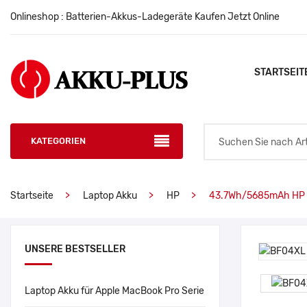
Onlineshop : Batterien-Akkus-Ladegeräte Kaufen Jetzt Online
STARTSEIT
KATEGORIEN
Startseite
Laptop Akku
HP
43.7Wh/5685mAh HP
UNSERE BESTSELLER
Laptop Akku für Apple MacBook Pro Serie