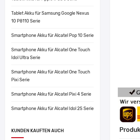
Tablet Akku für Samsung Google Nexus
10 P8110 Serie
Smartphone Akku für Alcatel Pop 10 Serie
Smartphone Akku für Alcatel One Touch
Idol Ultra Serie
Smartphone Akku für Alcatel One Touch
Pixi Serie
Smartphone Akku für Alcatel Pixi 4 Serie
Smartphone Akku für Alcatel Idol 2S Serie
Produk
KUNDEN KAUFTEN AUCH