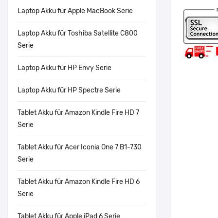
Laptop Akku für Apple MacBook Serie
Laptop Akku für Toshiba Satellite C800
Serie
Laptop Akku für HP Envy Serie
Laptop Akku für HP Spectre Serie
Tablet Akku für Amazon Kindle Fire HD 7
Serie
Tablet Akku für Acer Iconia One 7 B1-730
Serie
Tablet Akku für Amazon Kindle Fire HD 6
Serie
Tablet Akku für Apple iPad 6 Serie