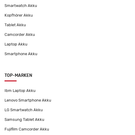
Smartwatch Akku
Kopfhörer Akku
Tablet Akku
Camcorder Akku
Laptop Akku
Smartphone Akku
TOP-MARKEN
Ibm Laptop Akku
Lenovo Smartphone Akku
LG Smartwatch Akku
Samsung Tablet Akku
Fujifilm Camcorder Akku