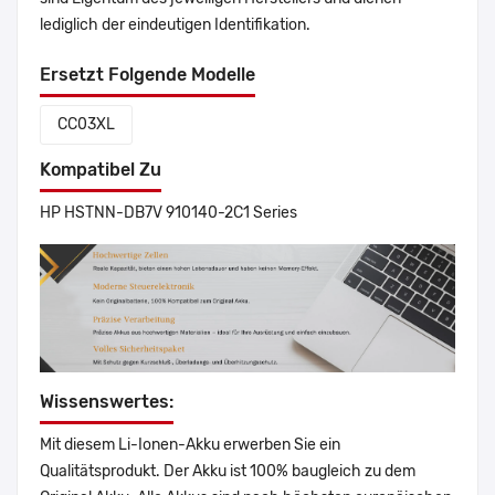
lediglich der eindeutigen Identifikation.
Ersetzt Folgende Modelle
CC03XL
Kompatibel Zu
HP HSTNN-DB7V 910140-2C1 Series
Wissenswertes:
Mit diesem Li-Ionen-Akku erwerben Sie ein
Qualitätsprodukt. Der Akku ist 100% baugleich zu dem