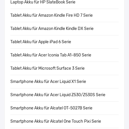
Laptop Akku für HP SlateBook Serie
Tablet Akku für Amazon Kindle Fire HD 7 Serie
Tablet Akku für Amazon Kindle Kindle DX Serie
Tablet Akku für Apple iPad 6 Serie
Tablet Akku für Acer Iconia Tab A1-850 Serie
Tablet Akku für Microsoft Surface 3 Serie
Smartphone Akku für Acer Liquid X1 Serie
Smartphone Akku für Acer Liquid Z530/Z530S Serie
Smartphone Akku für Alcatel OT-5027B Serie
Smartphone Akku für Alcatel One Touch Pixi Serie