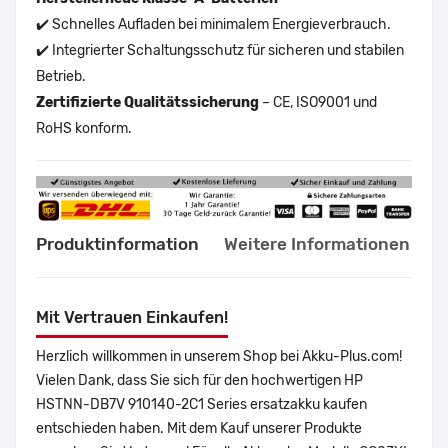
✔️ Schnelles Aufladen bei minimalem Energieverbrauch.
✔️ Integrierter Schaltungsschutz für sicheren und stabilen
Betrieb.
Zertifizierte Qualitätssicherung
– CE, ISO9001 und
RoHS konform.
Produktinformation
Weitere Informationen
Mit Vertrauen Einkaufen!
Herzlich willkommen in unserem Shop bei Akku-Plus.com!
Vielen Dank, dass Sie sich für den hochwertigen HP
HSTNN-DB7V 910140-2C1 Series ersatzakku kaufen
entschieden haben. Mit dem Kauf unserer Produkte