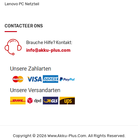
Lenovo PC Netzteil
CONTACTEER ONS
Brauche Hilfe? Kontakt:
info@akku-plus.com
Copyright © 2026 Www.akku-Plus.com. All Rights Reserved.