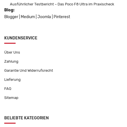
Ausführlicher Testbericht – Das Poco F8 Ultra im Praxischeck
Blog:
Blogger
|
Medium
|
Joomla
|
Pinterest
KUNDENSERVICE
Über Uns
Zahlung
Garantie Und Widerrufsrecht
Lieferung
FAQ
Sitemap
BELIEBTE KATEGORIEN