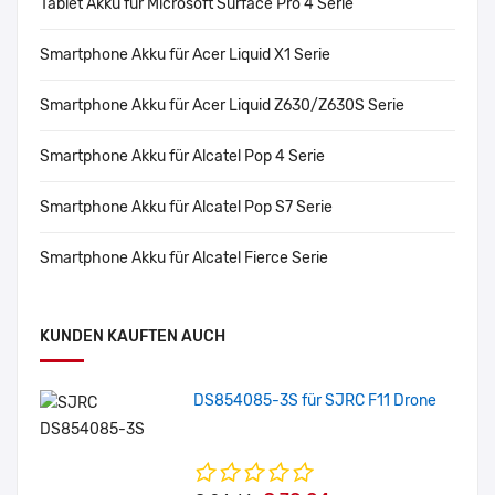
Tablet Akku für Microsoft Surface Pro 4 Serie
Smartphone Akku für Acer Liquid X1 Serie
Smartphone Akku für Acer Liquid Z630/Z630S Serie
Smartphone Akku für Alcatel Pop 4 Serie
Smartphone Akku für Alcatel Pop S7 Serie
Smartphone Akku für Alcatel Fierce Serie
KUNDEN KAUFTEN AUCH
DS854085-3S für SJRC F11 Drone