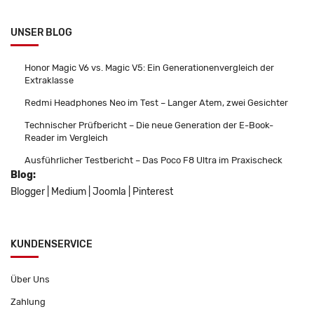
UNSER BLOG
Honor Magic V6 vs. Magic V5: Ein Generationenvergleich der
Extraklasse
Redmi Headphones Neo im Test – Langer Atem, zwei Gesichter
Technischer Prüfbericht – Die neue Generation der E-Book-
Reader im Vergleich
Ausführlicher Testbericht – Das Poco F8 Ultra im Praxischeck
Blog:
Blogger
|
Medium
|
Joomla
|
Pinterest
KUNDENSERVICE
Über Uns
Zahlung