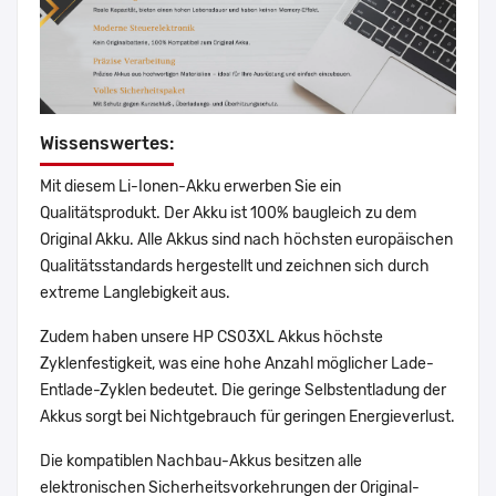
Wissenswertes:
Mit diesem Li-Ionen-Akku erwerben Sie ein
Qualitätsprodukt. Der Akku ist 100% baugleich zu dem
Original Akku. Alle Akkus sind nach höchsten europäischen
Qualitätsstandards hergestellt und zeichnen sich durch
extreme Langlebigkeit aus.
Zudem haben unsere HP CS03XL Akkus höchste
Zyklenfestigkeit, was eine hohe Anzahl möglicher Lade-
Entlade-Zyklen bedeutet. Die geringe Selbstentladung der
Akkus sorgt bei Nichtgebrauch für geringen Energieverlust.
Die kompatiblen Nachbau-Akkus besitzen alle
elektronischen Sicherheitsvorkehrungen der Original-