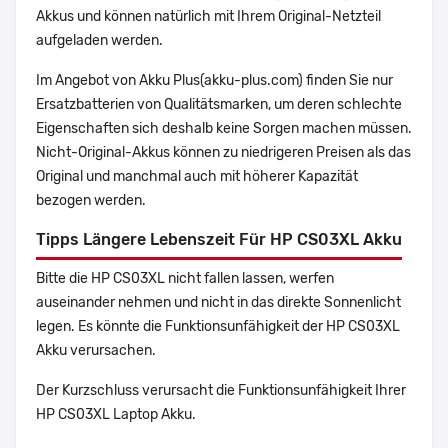
Akkus und können natürlich mit Ihrem Original-Netzteil
aufgeladen werden.
Im Angebot von Akku Plus(akku-plus.com) finden Sie nur
Ersatzbatterien von Qualitätsmarken, um deren schlechte
Eigenschaften sich deshalb keine Sorgen machen müssen.
Nicht-Original-Akkus können zu niedrigeren Preisen als das
Original und manchmal auch mit höherer Kapazität
bezogen werden.
Tipps Längere Lebenszeit Für HP CS03XL Akku
Bitte die HP CS03XL nicht fallen lassen, werfen
auseinander nehmen und nicht in das direkte Sonnenlicht
legen. Es könnte die Funktionsunfähigkeit der HP CS03XL
Akku verursachen.
Der Kurzschluss verursacht die Funktionsunfähigkeit Ihrer
HP CS03XL Laptop Akku.