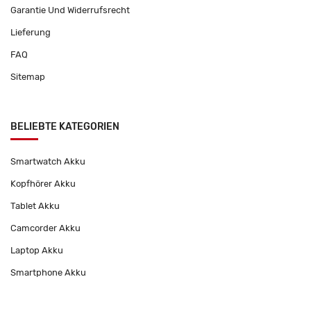
Garantie Und Widerrufsrecht
Lieferung
FAQ
Sitemap
BELIEBTE KATEGORIEN
Smartwatch Akku
Kopfhörer Akku
Tablet Akku
Camcorder Akku
Laptop Akku
Smartphone Akku