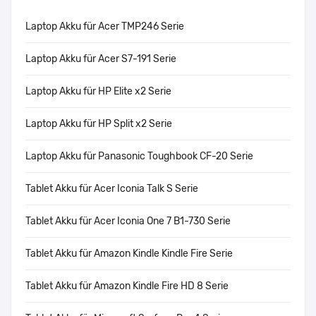
Laptop Akku für Acer TMP246 Serie
Laptop Akku für Acer S7-191 Serie
Laptop Akku für HP Elite x2 Serie
Laptop Akku für HP Split x2 Serie
Laptop Akku für Panasonic Toughbook CF-20 Serie
Tablet Akku für Acer Iconia Talk S Serie
Tablet Akku für Acer Iconia One 7 B1-730 Serie
Tablet Akku für Amazon Kindle Kindle Fire Serie
Tablet Akku für Amazon Kindle Fire HD 8 Serie