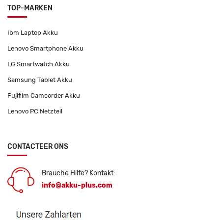
TOP-MARKEN
Ibm Laptop Akku
Lenovo Smartphone Akku
LG Smartwatch Akku
Samsung Tablet Akku
Fujifilm Camcorder Akku
Lenovo PC Netzteil
CONTACTEER ONS
Brauche Hilfe? Kontakt:
info@akku-plus.com