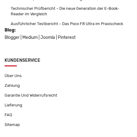
Technischer Prüfbericht – Die neue Generation der E-Book-
Reader im Vergleich
Ausführlicher Testbericht – Das Poco F8 Ultra im Praxischeck
Blog:
Blogger
|
Medium
|
Joomla
|
Pinterest
KUNDENSERVICE
Über Uns
Zahlung
Garantie Und Widerrufsrecht
Lieferung
FAQ
Sitemap