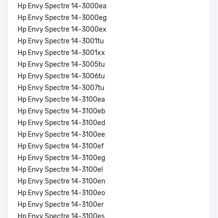
Hp Envy Spectre 14-3000ea
Hp Envy Spectre 14-3000eg
Hp Envy Spectre 14-3000ex
Hp Envy Spectre 14-3001tu
Hp Envy Spectre 14-3001xx
Hp Envy Spectre 14-3005tu
Hp Envy Spectre 14-3006tu
Hp Envy Spectre 14-3007tu
Hp Envy Spectre 14-3100ea
Hp Envy Spectre 14-3100eb
Hp Envy Spectre 14-3100ed
Hp Envy Spectre 14-3100ee
Hp Envy Spectre 14-3100ef
Hp Envy Spectre 14-3100eg
Hp Envy Spectre 14-3100el
Hp Envy Spectre 14-3100en
Hp Envy Spectre 14-3100eo
Hp Envy Spectre 14-3100er
Hp Envy Spectre 14-3100es