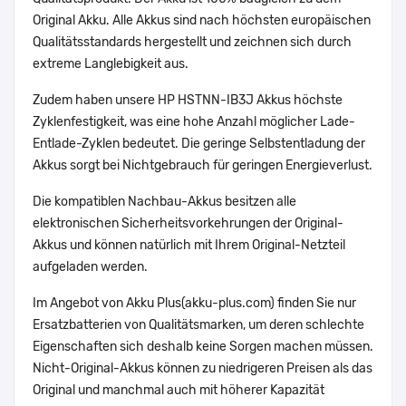
Original Akku. Alle Akkus sind nach höchsten europäischen
Qualitätsstandards hergestellt und zeichnen sich durch
extreme Langlebigkeit aus.
Zudem haben unsere HP HSTNN-IB3J Akkus höchste
Zyklenfestigkeit, was eine hohe Anzahl möglicher Lade-
Entlade-Zyklen bedeutet. Die geringe Selbstentladung der
Akkus sorgt bei Nichtgebrauch für geringen Energieverlust.
Die kompatiblen Nachbau-Akkus besitzen alle
elektronischen Sicherheitsvorkehrungen der Original-
Akkus und können natürlich mit Ihrem Original-Netzteil
aufgeladen werden.
Im Angebot von Akku Plus(akku-plus.com) finden Sie nur
Ersatzbatterien von Qualitätsmarken, um deren schlechte
Eigenschaften sich deshalb keine Sorgen machen müssen.
Nicht-Original-Akkus können zu niedrigeren Preisen als das
Original und manchmal auch mit höherer Kapazität