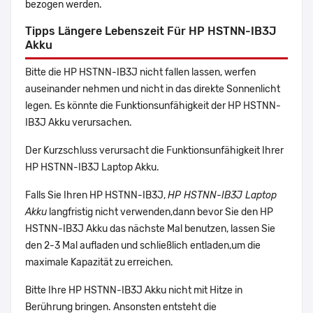
bezogen werden.
Tipps Längere Lebenszeit Für HP HSTNN-IB3J
Akku
Bitte die HP HSTNN-IB3J nicht fallen lassen, werfen
auseinander nehmen und nicht in das direkte Sonnenlicht
legen. Es könnte die Funktionsunfähigkeit der HP HSTNN-
IB3J Akku verursachen.
Der Kurzschluss verursacht die Funktionsunfähigkeit Ihrer
HP HSTNN-IB3J Laptop Akku.
Falls Sie Ihren HP HSTNN-IB3J,
HP HSTNN-IB3J Laptop
Akku
langfristig nicht verwenden,dann bevor Sie den HP
HSTNN-IB3J Akku das nächste Mal benutzen, lassen Sie
den 2-3 Mal aufladen und schließlich entladen,um die
maximale Kapazität zu erreichen.
Bitte Ihre HP HSTNN-IB3J Akku nicht mit Hitze in
Berührung bringen. Ansonsten entsteht die