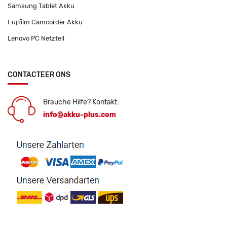
Samsung Tablet Akku
Fujifilm Camcorder Akku
Lenovo PC Netzteil
CONTACTEER ONS
Brauche Hilfe? Kontakt:
info@akku-plus.com