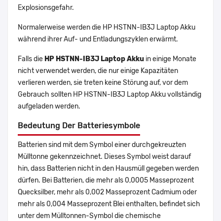
Explosionsgefahr.
Normalerweise werden die HP HSTNN-IB3J Laptop Akku
während ihrer Auf- und Entladungszyklen erwärmt.
Falls die
HP HSTNN-IB3J Laptop Akku
in einige Monate
nicht verwendet werden, die nur einige Kapazitäten
verlieren werden, sie treten keine Störung auf, vor dem
Gebrauch sollten HP HSTNN-IB3J Laptop Akku vollständig
aufgeladen werden.
Bedeutung Der Batteriesymbole
Batterien sind mit dem Symbol einer durchgekreuzten
Mülltonne gekennzeichnet. Dieses Symbol weist darauf
hin, dass Batterien nicht in den Hausmüll gegeben werden
dürfen. Bei Batterien, die mehr als 0,0005 Masseprozent
Quecksilber, mehr als 0,002 Masseprozent Cadmium oder
mehr als 0,004 Masseprozent Blei enthalten, befindet sich
unter dem Mülltonnen-Symbol die chemische