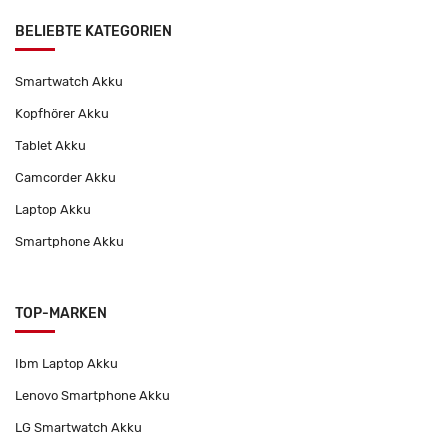
BELIEBTE KATEGORIEN
Smartwatch Akku
Kopfhörer Akku
Tablet Akku
Camcorder Akku
Laptop Akku
Smartphone Akku
TOP-MARKEN
Ibm Laptop Akku
Lenovo Smartphone Akku
LG Smartwatch Akku