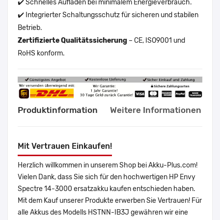
✔️ Schnelles Aufladen bei minimalem Energieverbrauch.
✔️ Integrierter Schaltungsschutz für sicheren und stabilen
Betrieb.
Zertifizierte Qualitätssicherung
– CE, ISO9001 und
RoHS konform.
Produktinformation
Weitere Informationen
Mit Vertrauen Einkaufen!
Herzlich willkommen in unserem Shop bei Akku-Plus.com!
Vielen Dank, dass Sie sich für den hochwertigen HP Envy
Spectre 14-3000 ersatzakku kaufen entschieden haben.
Mit dem Kauf unserer Produkte erwerben Sie Vertrauen! Für
alle Akkus des Modells HSTNN-IB3J gewähren wir eine