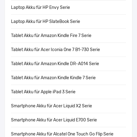
Laptop Akku für HP Envy Serie
Laptop Akku für HP SlateBook Serie
Tablet Akku für Amazon Kindle Fire 7 Serie
Tablet Akku für Acer Iconia One 7 B1-730 Serie
Tablet Akku für Amazon Kindle DR-A014 Serie
Tablet Akku für Amazon Kindle Kindle 7 Serie
Tablet Akku für Apple iPad 3 Serie
Smartphone Akku für Acer Liquid X2 Serie
Smartphone Akku für Acer Liquid E700 Serie
Smartphone Akku für Alcatel One Touch Go Flip Serie