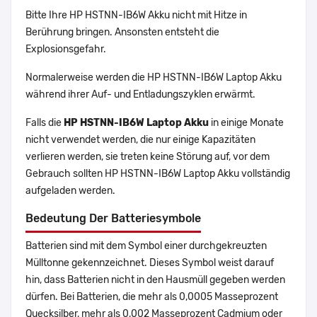
Bitte Ihre HP HSTNN-IB6W Akku nicht mit Hitze in
Berührung bringen. Ansonsten entsteht die
Explosionsgefahr.
Normalerweise werden die HP HSTNN-IB6W Laptop Akku
während ihrer Auf- und Entladungszyklen erwärmt.
Falls die
HP HSTNN-IB6W Laptop Akku
in einige Monate
nicht verwendet werden, die nur einige Kapazitäten
verlieren werden, sie treten keine Störung auf, vor dem
Gebrauch sollten HP HSTNN-IB6W Laptop Akku vollständig
aufgeladen werden.
Bedeutung Der Batteriesymbole
Batterien sind mit dem Symbol einer durchgekreuzten
Mülltonne gekennzeichnet. Dieses Symbol weist darauf
hin, dass Batterien nicht in den Hausmüll gegeben werden
dürfen. Bei Batterien, die mehr als 0,0005 Masseprozent
Quecksilber, mehr als 0,002 Masseprozent Cadmium oder