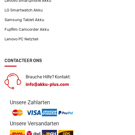
Lenovo Smartphone Akku
LG Smartwatch Akku
Samsung Tablet Akku
Fujifilm Camcorder Akku
Lenovo PC Netzteil
CONTACTEER ONS
Brauche Hilfe? Kontakt:
info@akku-plus.com