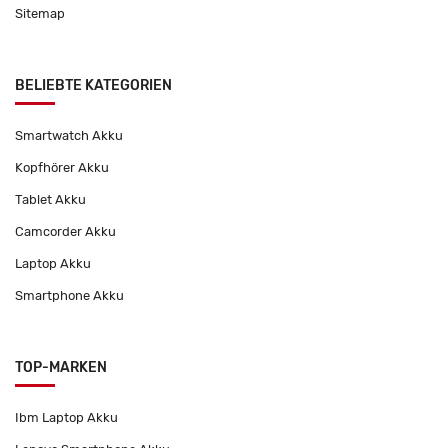
Sitemap
BELIEBTE KATEGORIEN
Smartwatch Akku
Kopfhörer Akku
Tablet Akku
Camcorder Akku
Laptop Akku
Smartphone Akku
TOP-MARKEN
Ibm Laptop Akku