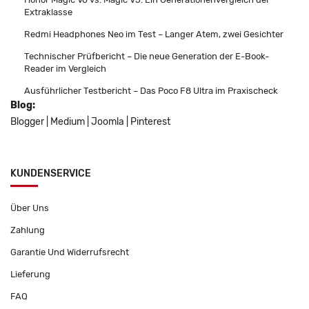
Extraklasse
Redmi Headphones Neo im Test – Langer Atem, zwei Gesichter
Technischer Prüfbericht – Die neue Generation der E-Book-
Reader im Vergleich
Ausführlicher Testbericht – Das Poco F8 Ultra im Praxischeck
Blog:
Blogger
|
Medium
|
Joomla
|
Pinterest
KUNDENSERVICE
Über Uns
Zahlung
Garantie Und Widerrufsrecht
Lieferung
FAQ