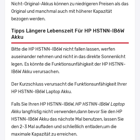
Nicht-Original-Akkus können zu niedrigeren Preisen als das
Original und manchmal auch mit höherer Kapazität
bezogen werden.
Tipps Längere Lebenszeit Für HP HSTNN-IB6W
Akku
Bitte die HP HSTNN-IB6W nicht fallen lassen, werfen
auseinander nehmen und nicht in das direkte Sonnenlicht
legen. Es könnte die Funktionsunfähigkeit der HP HSTNN-
IB6W Akku verursachen.
Der Kurzschluss verursacht die Funktionsunfähigkeit Ihrer
HP HSTNN-IB6W Laptop Akku.
Falls Sie Ihren HP HSTNN-IB6W,
HP HSTNN-IB6W Laptop
Akku
langfristig nicht verwenden,dann bevor Sie den HP
HSTNN-IB6W Akku das nächste Mal benutzen, lassen Sie
den 2-3 Mal aufladen und schließlich entladen,um die
maximale Kapazität zu erreichen.