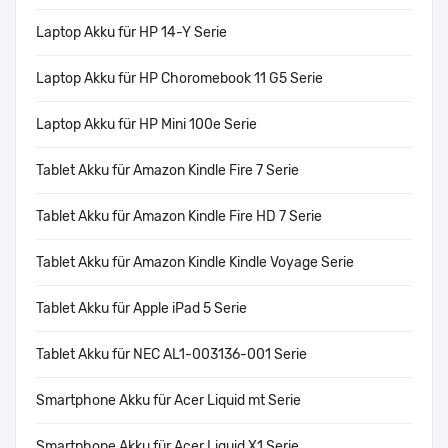
Laptop Akku für HP 14-Y Serie
Laptop Akku für HP Choromebook 11 G5 Serie
Laptop Akku für HP Mini 100e Serie
Tablet Akku für Amazon Kindle Fire 7 Serie
Tablet Akku für Amazon Kindle Fire HD 7 Serie
Tablet Akku für Amazon Kindle Kindle Voyage Serie
Tablet Akku für Apple iPad 5 Serie
Tablet Akku für NEC AL1-003136-001 Serie
Smartphone Akku für Acer Liquid mt Serie
Smartphone Akku für Acer Liquid X1 Serie