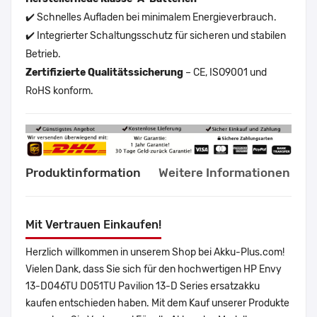
✔️ Schnelles Aufladen bei minimalem Energieverbrauch.
✔️ Integrierter Schaltungsschutz für sicheren und stabilen
Betrieb.
Zertifizierte Qualitätssicherung
– CE, ISO9001 und
RoHS konform.
Produktinformation
Weitere Informationen
Mit Vertrauen Einkaufen!
Herzlich willkommen in unserem Shop bei Akku-Plus.com!
Vielen Dank, dass Sie sich für den hochwertigen HP Envy
13-D046TU D051TU Pavilion 13-D Series ersatzakku
kaufen entschieden haben. Mit dem Kauf unserer Produkte