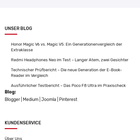
UNSER BLOG
Honor Magic V6 vs. Magic V5: Ein Generationenvergleich der
Extraklasse
Redmi Headphones Neo im Test – Langer Atem, zwei Gesichter
Technischer Prüfbericht – Die neue Generation der E-Book-
Reader im Vergleich
Ausführlicher Testbericht – Das Poco F8 Ultra im Praxischeck
Blog:
Blogger
|
Medium
|
Joomla
|
Pinterest
KUNDENSERVICE
Über Uns