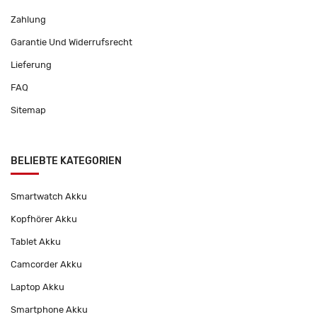
Zahlung
Garantie Und Widerrufsrecht
Lieferung
FAQ
Sitemap
BELIEBTE KATEGORIEN
Smartwatch Akku
Kopfhörer Akku
Tablet Akku
Camcorder Akku
Laptop Akku
Smartphone Akku