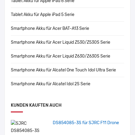
Tablet Akku für Apple iPad 6 Serie
Tablet Akku für Apple iPad 5 Serie
Smartphone Akku für Acer BAT-A13 Serie
Smartphone Akku für Acer Liquid Z530/Z530S Serie
Smartphone Akku für Acer Liquid Z630/Z630S Serie
Smartphone Akku für Alcatel One Touch Idol Ultra Serie
Smartphone Akku für Alcatel Idol 2S Serie
KUNDEN KAUFTEN AUCH
DS854085-3S für SJRC F11 Drone