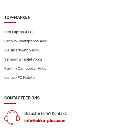
TOP-MARKEN
Ibm Laptop Akku
Lenovo Smartphone Akku
LG Smartwatch Akku
Samsung Tablet Akku
Fujifilm Camcorder Akku
Lenovo PC Netzteil
CONTACTEER ONS
Brauche Hilfe? Kontakt:
info@akku-plus.com