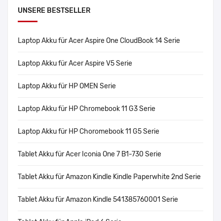
UNSERE BESTSELLER
Laptop Akku für Acer Aspire One CloudBook 14 Serie
Laptop Akku für Acer Aspire V5 Serie
Laptop Akku für HP OMEN Serie
Laptop Akku für HP Chromebook 11 G3 Serie
Laptop Akku für HP Choromebook 11 G5 Serie
Tablet Akku für Acer Iconia One 7 B1-730 Serie
Tablet Akku für Amazon Kindle Kindle Paperwhite 2nd Serie
Tablet Akku für Amazon Kindle 541385760001 Serie