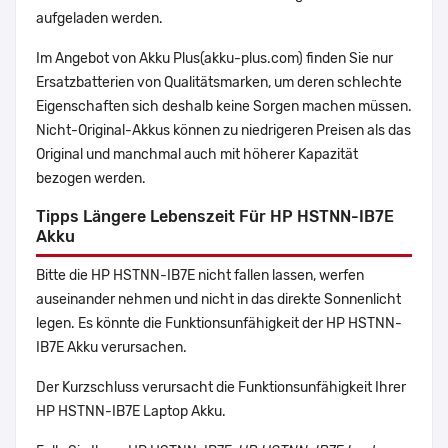
aufgeladen werden.
Im Angebot von Akku Plus(akku-plus.com) finden Sie nur
Ersatzbatterien von Qualitätsmarken, um deren schlechte
Eigenschaften sich deshalb keine Sorgen machen müssen.
Nicht-Original-Akkus können zu niedrigeren Preisen als das
Original und manchmal auch mit höherer Kapazität
bezogen werden.
Tipps Längere Lebenszeit Für HP HSTNN-IB7E
Akku
Bitte die HP HSTNN-IB7E nicht fallen lassen, werfen
auseinander nehmen und nicht in das direkte Sonnenlicht
legen. Es könnte die Funktionsunfähigkeit der HP HSTNN-
IB7E Akku verursachen.
Der Kurzschluss verursacht die Funktionsunfähigkeit Ihrer
HP HSTNN-IB7E Laptop Akku.