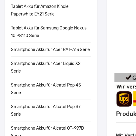
Tablet Akku für Amazon Kindle
Paperwhite EY21 Serie
Tablet Akku für Samsung Google Nexus
10 P8110 Serie
Smartphone Akku für Acer BAT-A13 Serie
Smartphone Akku für Acer Liquid X2
Serie
Smartphone Akku für Alcatel Pop 4S
Serie
Smartphone Akku für Alcatel Pop S7
Produk
Serie
Smartphone Akku für Alcatel OT-997D
Mit Vert
Serie