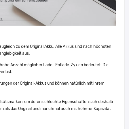
augleich zu dem Original Akku. Alle Akkus sind nach höchsten
nglebigkeit aus.
hohe Anzahl möglicher Lade- Entlade-Zyklen bedeutet. Die
erlust.
ungen der Original-Akkus und können natürlich mit Ihrem
alitätsmarken, um deren schlechte Eigenschaften sich deshalb
n als das Original und manchmal auch mit höherer Kapazität