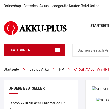
Onlineshop : Batterien-Akkus-Ladegeräte Kaufen Jetzt Online
STARTSEIT
KATEGORIEN
Startseite
Laptop Akku
HP
61.6Wh/5150mAh HP 
UNSERE BESTSELLER
Laptop Akku für Acer ChromeBook 11