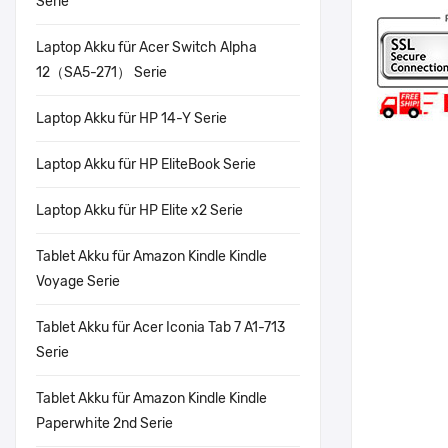
Serie
Laptop Akku für Acer Switch Alpha
12（SA5-271） Serie
Laptop Akku für HP 14-Y Serie
Laptop Akku für HP EliteBook Serie
Laptop Akku für HP Elite x2 Serie
Tablet Akku für Amazon Kindle Kindle
Voyage Serie
Tablet Akku für Acer Iconia Tab 7 A1-713
Serie
Tablet Akku für Amazon Kindle Kindle
Paperwhite 2nd Serie