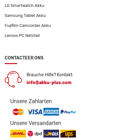
LG Smartwatch Akku
Samsung Tablet Akku
Fujifilm Camcorder Akku
Lenovo PC Netzteil
CONTACTEER ONS
Brauche Hilfe? Kontakt:
info@akku-plus.com