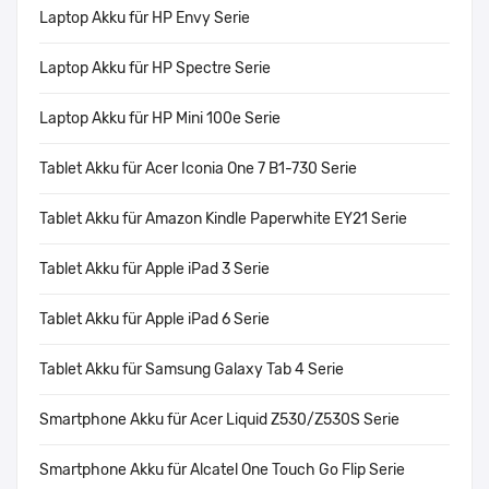
Laptop Akku für HP Envy Serie
Laptop Akku für HP Spectre Serie
Laptop Akku für HP Mini 100e Serie
Tablet Akku für Acer Iconia One 7 B1-730 Serie
Tablet Akku für Amazon Kindle Paperwhite EY21 Serie
Tablet Akku für Apple iPad 3 Serie
Tablet Akku für Apple iPad 6 Serie
Tablet Akku für Samsung Galaxy Tab 4 Serie
Smartphone Akku für Acer Liquid Z530/Z530S Serie
Smartphone Akku für Alcatel One Touch Go Flip Serie