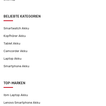
BELIEBTE KATEGORIEN
Smartwatch Akku
Kopfhörer Akku
Tablet Akku
Camcorder Akku
Laptop Akku
Smartphone Akku
TOP-MARKEN
Ibm Laptop Akku
Lenovo Smartphone Akku