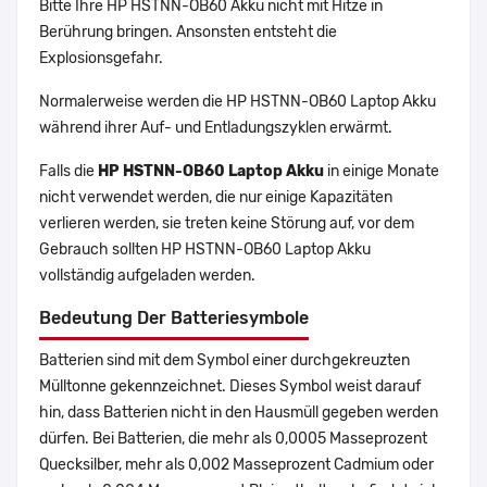
Bitte Ihre HP HSTNN-OB60 Akku nicht mit Hitze in
Berührung bringen. Ansonsten entsteht die
Explosionsgefahr.
Normalerweise werden die HP HSTNN-OB60 Laptop Akku
während ihrer Auf- und Entladungszyklen erwärmt.
Falls die
HP HSTNN-OB60 Laptop Akku
in einige Monate
nicht verwendet werden, die nur einige Kapazitäten
verlieren werden, sie treten keine Störung auf, vor dem
Gebrauch sollten HP HSTNN-OB60 Laptop Akku
vollständig aufgeladen werden.
Bedeutung Der Batteriesymbole
Batterien sind mit dem Symbol einer durchgekreuzten
Mülltonne gekennzeichnet. Dieses Symbol weist darauf
hin, dass Batterien nicht in den Hausmüll gegeben werden
dürfen. Bei Batterien, die mehr als 0,0005 Masseprozent
Quecksilber, mehr als 0,002 Masseprozent Cadmium oder