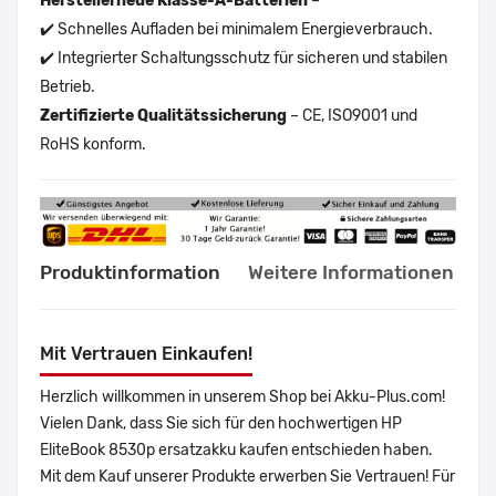
Herstellerneue Klasse-A-Batterien
–
✔️ Schnelles Aufladen bei minimalem Energieverbrauch.
✔️ Integrierter Schaltungsschutz für sicheren und stabilen
Betrieb.
Zertifizierte Qualitätssicherung
– CE, ISO9001 und
RoHS konform.
Produktinformation
Weitere Informationen
Mit Vertrauen Einkaufen!
Herzlich willkommen in unserem Shop bei Akku-Plus.com!
Vielen Dank, dass Sie sich für den hochwertigen HP
EliteBook 8530p ersatzakku kaufen entschieden haben.
Mit dem Kauf unserer Produkte erwerben Sie Vertrauen! Für