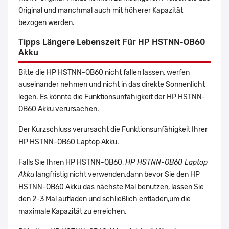
Original und manchmal auch mit höherer Kapazität
bezogen werden.
Tipps Längere Lebenszeit Für HP HSTNN-OB60
Akku
Bitte die HP HSTNN-OB60 nicht fallen lassen, werfen
auseinander nehmen und nicht in das direkte Sonnenlicht
legen. Es könnte die Funktionsunfähigkeit der HP HSTNN-
OB60 Akku verursachen.
Der Kurzschluss verursacht die Funktionsunfähigkeit Ihrer
HP HSTNN-OB60 Laptop Akku.
Falls Sie Ihren HP HSTNN-OB60,
HP HSTNN-OB60 Laptop
Akku
langfristig nicht verwenden,dann bevor Sie den HP
HSTNN-OB60 Akku das nächste Mal benutzen, lassen Sie
den 2-3 Mal aufladen und schließlich entladen,um die
maximale Kapazität zu erreichen.