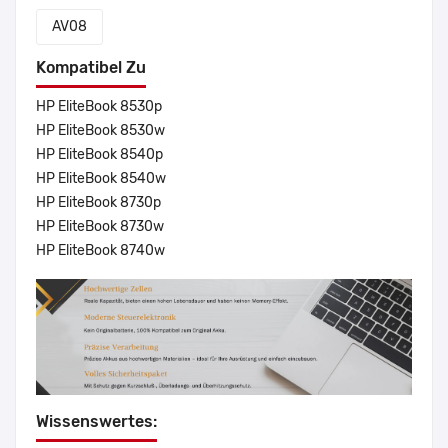
AV08
Kompatibel Zu
HP EliteBook 8530p
HP EliteBook 8530w
HP EliteBook 8540p
HP EliteBook 8540w
HP EliteBook 8730p
HP EliteBook 8730w
HP EliteBook 8740w
Wissenswertes: