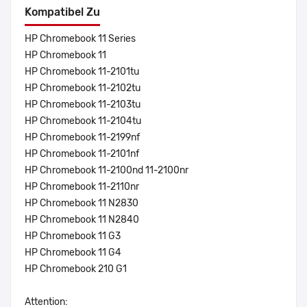
Kompatibel Zu
HP Chromebook 11 Series
HP Chromebook 11
HP Chromebook 11-2101tu
HP Chromebook 11-2102tu
HP Chromebook 11-2103tu
HP Chromebook 11-2104tu
HP Chromebook 11-2199nf
HP Chromebook 11-2101nf
HP Chromebook 11-2100nd 11-2100nr
HP Chromebook 11-2110nr
HP Chromebook 11 N2830
HP Chromebook 11 N2840
HP Chromebook 11 G3
HP Chromebook 11 G4
HP Chromebook 210 G1
Attention: