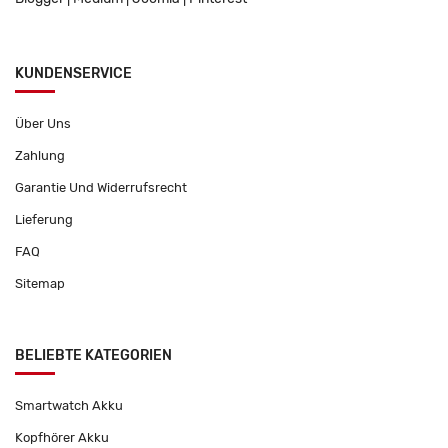
KUNDENSERVICE
Über Uns
Zahlung
Garantie Und Widerrufsrecht
Lieferung
FAQ
Sitemap
BELIEBTE KATEGORIEN
Smartwatch Akku
Kopfhörer Akku