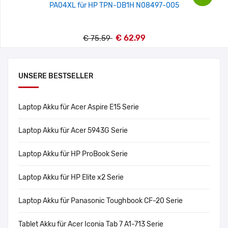
PA04XL für HP TPN-DB1H N08497-005
€ 62.99
€ 75.59
UNSERE BESTSELLER
Laptop Akku für Acer Aspire E15 Serie
Laptop Akku für Acer 5943G Serie
Laptop Akku für HP ProBook Serie
Laptop Akku für HP Elite x2 Serie
Laptop Akku für Panasonic Toughbook CF-20 Serie
Tablet Akku für Acer Iconia Tab 7 A1-713 Serie