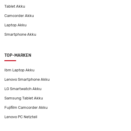
Tablet Akku
Camcorder Akku
Laptop Akku
Smartphone Akku
TOP-MARKEN
Ibm Laptop Akku
Lenovo Smartphone Akku
LG Smartwatch Akku
Samsung Tablet Akku
Fujifilm Camcorder Akku
Lenovo PC Netzteil