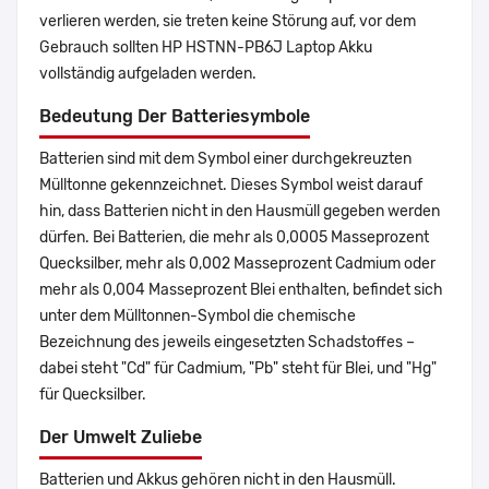
verlieren werden, sie treten keine Störung auf, vor dem
Gebrauch sollten HP HSTNN-PB6J Laptop Akku
vollständig aufgeladen werden.
Bedeutung Der Batteriesymbole
Batterien sind mit dem Symbol einer durchgekreuzten
Mülltonne gekennzeichnet. Dieses Symbol weist darauf
hin, dass Batterien nicht in den Hausmüll gegeben werden
dürfen. Bei Batterien, die mehr als 0,0005 Masseprozent
Quecksilber, mehr als 0,002 Masseprozent Cadmium oder
mehr als 0,004 Masseprozent Blei enthalten, befindet sich
unter dem Mülltonnen-Symbol die chemische
Bezeichnung des jeweils eingesetzten Schadstoffes –
dabei steht "Cd" für Cadmium, "Pb" steht für Blei, und "Hg"
für Quecksilber.
Der Umwelt Zuliebe
Batterien und Akkus gehören nicht in den Hausmüll.