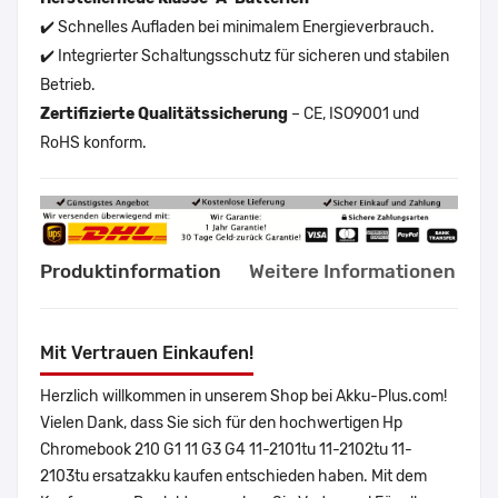
✔️ Schnelles Aufladen bei minimalem Energieverbrauch.
✔️ Integrierter Schaltungsschutz für sicheren und stabilen
Betrieb.
Zertifizierte Qualitätssicherung
– CE, ISO9001 und
RoHS konform.
Produktinformation
Weitere Informationen
Mit Vertrauen Einkaufen!
Herzlich willkommen in unserem Shop bei Akku-Plus.com!
Vielen Dank, dass Sie sich für den hochwertigen Hp
Chromebook 210 G1 11 G3 G4 11-2101tu 11-2102tu 11-
2103tu ersatzakku kaufen entschieden haben. Mit dem