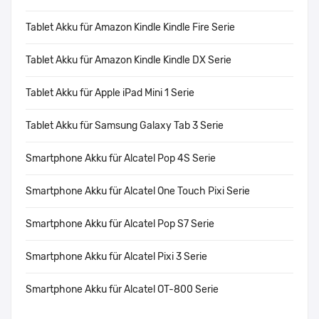
Tablet Akku für Amazon Kindle Kindle Fire Serie
Tablet Akku für Amazon Kindle Kindle DX Serie
Tablet Akku für Apple iPad Mini 1 Serie
Tablet Akku für Samsung Galaxy Tab 3 Serie
Smartphone Akku für Alcatel Pop 4S Serie
Smartphone Akku für Alcatel One Touch Pixi Serie
Smartphone Akku für Alcatel Pop S7 Serie
Smartphone Akku für Alcatel Pixi 3 Serie
Smartphone Akku für Alcatel OT-800 Serie