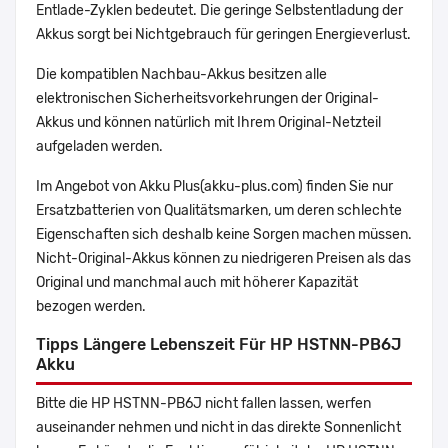
Entlade-Zyklen bedeutet. Die geringe Selbstentladung der
Akkus sorgt bei Nichtgebrauch für geringen Energieverlust.
Die kompatiblen Nachbau-Akkus besitzen alle
elektronischen Sicherheitsvorkehrungen der Original-
Akkus und können natürlich mit Ihrem Original-Netzteil
aufgeladen werden.
Im Angebot von Akku Plus(akku-plus.com) finden Sie nur
Ersatzbatterien von Qualitätsmarken, um deren schlechte
Eigenschaften sich deshalb keine Sorgen machen müssen.
Nicht-Original-Akkus können zu niedrigeren Preisen als das
Original und manchmal auch mit höherer Kapazität
bezogen werden.
Tipps Längere Lebenszeit Für HP HSTNN-PB6J
Akku
Bitte die HP HSTNN-PB6J nicht fallen lassen, werfen
auseinander nehmen und nicht in das direkte Sonnenlicht