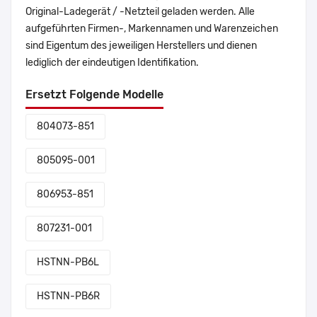
Original-Ladegerät / -Netzteil geladen werden. Alle
aufgeführten Firmen-, Markennamen und Warenzeichen
sind Eigentum des jeweiligen Herstellers und dienen
lediglich der eindeutigen Identifikation.
Ersetzt Folgende Modelle
804073-851
805095-001
806953-851
807231-001
HSTNN-PB6L
HSTNN-PB6R