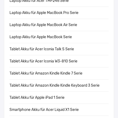
Laptop Akku für Acer TMP246 Serie
Laptop Akku für Apple MacBook Pro Serie
Laptop Akku für Apple MacBook Air Serie
Laptop Akku für Apple MacBook Serie
Tablet Akku für Acer Iconia Talk S Serie
Tablet Akku für Acer Iconia W3-810 Serie
Tablet Akku für Amazon Kindle Kindle 7 Serie
Tablet Akku für Amazon Kindle Kindle Keyboard 3 Serie
Tablet Akku für Apple iPad 1 Serie
Smartphone Akku für Acer Liquid X1 Serie