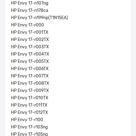
HP Envy 17-n107ng
HP Envy 17-n178ca
HP Envy 17-n199np(T1N15EA)
HP Envy 17-r000
HP Envy 17-r001TX
HP Envy 17-r002TX
HP Envy 17-r003TX
HP Envy 17-r004TX
HP Envy 17-r005TX
HP Envy 17-r006TX
HP Envy 17-r007TX
HP Envy 17-r008TX
HP Envy 17-r009TX
HP Envy 17-r010TX
HP Envy 17-r011TX
HP Envy 17-r012TX
HP Envy 17-r100
HP Envy 17-r103ng
HP Envy 17-r105ng