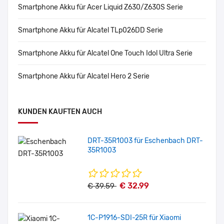
Smartphone Akku für Acer Liquid Z630/Z630S Serie
Smartphone Akku für Alcatel TLp026DD Serie
Smartphone Akku für Alcatel One Touch Idol Ultra Serie
Smartphone Akku für Alcatel Hero 2 Serie
KUNDEN KAUFTEN AUCH
DRT-35R1003 für Eschenbach DRT-
35R1003
€ 32.99
€ 39.59
1C-P1916-SDI-25R für Xiaomi