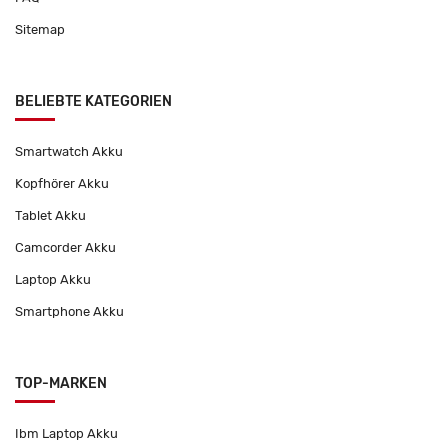
Sitemap
BELIEBTE KATEGORIEN
Smartwatch Akku
Kopfhörer Akku
Tablet Akku
Camcorder Akku
Laptop Akku
Smartphone Akku
TOP-MARKEN
Ibm Laptop Akku