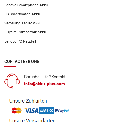
Lenovo Smartphone Akku
LG Smartwatch Akku
Samsung Tablet Akku
Fujifilm Camcorder Akku
Lenovo PC Netzteil
CONTACTEER ONS
Brauche Hilfe? Kontakt:
info@akku-plus.com