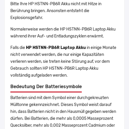
Bitte Ihre HP HSTNN-PB6R Akku nicht mit Hitze in
Berührung bringen. Ansonsten entsteht die
Explosionsgefahr.
Normalerweise werden die HP HSTNN-PB6R Laptop Akku
während ihrer Auf- und Entladungszyklen erwärmt.
Falls die
HP HSTNN-PB6R Laptop Akku
in einige Monate
nicht verwendet werden, die nur einige Kapazitäten
verlieren werden, sie treten keine Störung auf, vor dem
Gebrauch sollten HP HSTNN-PB6R Laptop Akku
vollständig aufgeladen werden.
Bedeutung Der Batteriesymbole
Batterien sind mit dem Symbol einer durchgekreuzten
Mülltonne gekennzeichnet. Dieses Symbol weist darauf
hin, dass Batterien nicht in den Hausmüll gegeben werden
dürfen. Bei Batterien, die mehr als 0,0005 Masseprozent
Quecksilber, mehr als 0,002 Masseprozent Cadmium oder