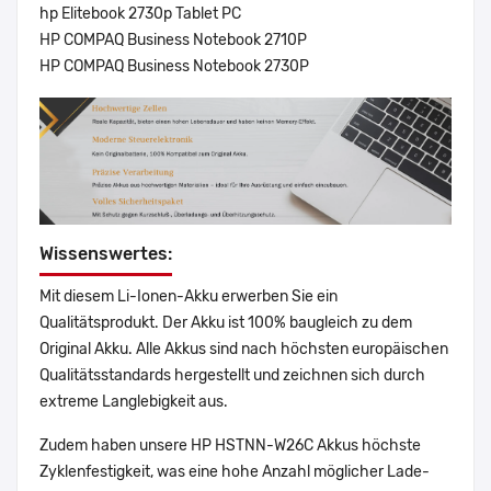
hp Elitebook 2730p Tablet PC
HP COMPAQ Business Notebook 2710P
HP COMPAQ Business Notebook 2730P
Wissenswertes:
Mit diesem Li-Ionen-Akku erwerben Sie ein
Qualitätsprodukt. Der Akku ist 100% baugleich zu dem
Original Akku. Alle Akkus sind nach höchsten europäischen
Qualitätsstandards hergestellt und zeichnen sich durch
extreme Langlebigkeit aus.
Zudem haben unsere HP HSTNN-W26C Akkus höchste
Zyklenfestigkeit, was eine hohe Anzahl möglicher Lade-