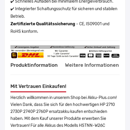
✔️ Schnelles Aufladen bei minimalem Energieverbrauch.
✔️ Integrierter Schaltungsschutz für sicheren und stabilen
Betrieb.
Zertifizierte Qualitätssicherung
– CE, ISO9001 und
RoHS konform.
Produktinformation
Weitere Informationen
Mit Vertrauen Einkaufen!
Herzlich willkommen in unserem Shop bei Akku-Plus.com!
Vielen Dank, dass Sie sich für den hochwertigen HP 2710
2730P 2740P 2760P ersatzakku kaufen entschieden
haben. Mit dem Kauf unserer Produkte erwerben Sie
Vertrauen! Für alle Akkus des Modells HSTNN-W26C