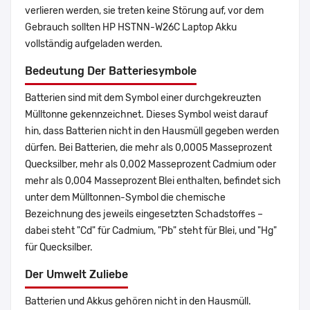
verlieren werden, sie treten keine Störung auf, vor dem
Gebrauch sollten HP HSTNN-W26C Laptop Akku
vollständig aufgeladen werden.
Bedeutung Der Batteriesymbole
Batterien sind mit dem Symbol einer durchgekreuzten
Mülltonne gekennzeichnet. Dieses Symbol weist darauf
hin, dass Batterien nicht in den Hausmüll gegeben werden
dürfen. Bei Batterien, die mehr als 0,0005 Masseprozent
Quecksilber, mehr als 0,002 Masseprozent Cadmium oder
mehr als 0,004 Masseprozent Blei enthalten, befindet sich
unter dem Mülltonnen-Symbol die chemische
Bezeichnung des jeweils eingesetzten Schadstoffes –
dabei steht "Cd" für Cadmium, "Pb" steht für Blei, und "Hg"
für Quecksilber.
Der Umwelt Zuliebe
Batterien und Akkus gehören nicht in den Hausmüll.