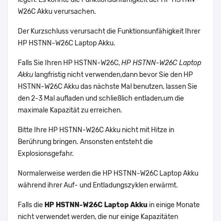
W26C Akku verursachen.
Der Kurzschluss verursacht die Funktionsunfähigkeit Ihrer
HP HSTNN-W26C Laptop Akku.
Falls Sie Ihren HP HSTNN-W26C,
HP HSTNN-W26C Laptop
Akku
langfristig nicht verwenden,dann bevor Sie den HP
HSTNN-W26C Akku das nächste Mal benutzen, lassen Sie
den 2-3 Mal aufladen und schließlich entladen,um die
maximale Kapazität zu erreichen.
Bitte Ihre HP HSTNN-W26C Akku nicht mit Hitze in
Berührung bringen. Ansonsten entsteht die
Explosionsgefahr.
Normalerweise werden die HP HSTNN-W26C Laptop Akku
während ihrer Auf- und Entladungszyklen erwärmt.
Falls die
HP HSTNN-W26C Laptop Akku
in einige Monate
nicht verwendet werden, die nur einige Kapazitäten