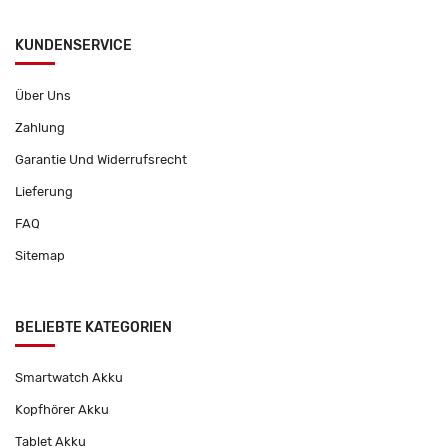
KUNDENSERVICE
Über Uns
Zahlung
Garantie Und Widerrufsrecht
Lieferung
FAQ
Sitemap
BELIEBTE KATEGORIEN
Smartwatch Akku
Kopfhörer Akku
Tablet Akku