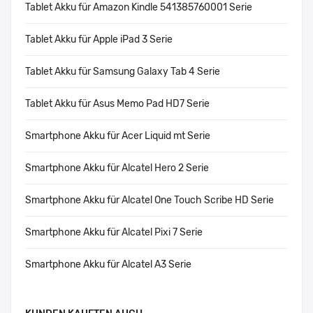
Tablet Akku für Amazon Kindle 541385760001 Serie
Tablet Akku für Apple iPad 3 Serie
Tablet Akku für Samsung Galaxy Tab 4 Serie
Tablet Akku für Asus Memo Pad HD7 Serie
Smartphone Akku für Acer Liquid mt Serie
Smartphone Akku für Alcatel Hero 2 Serie
Smartphone Akku für Alcatel One Touch Scribe HD Serie
Smartphone Akku für Alcatel Pixi 7 Serie
Smartphone Akku für Alcatel A3 Serie