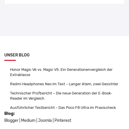
UNSER BLOG
Honor Magic V6 vs. Magic V5: Ein Generationenvergleich der
Extraklasse
Redmi Headphones Neo im Test – Langer Atem, zwei Gesichter
Technischer Prüfbericht – Die neue Generation der E-Book-
Reader im Vergleich
Ausführlicher Testbericht – Das Poco F8 Ultra im Praxischeck
Blog:
Blogger
|
Medium
|
Joomla
|
Pinterest