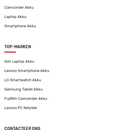
Camcorder Akku
Laptop Akku
Smartphone Akku
TOP-MARKEN
Ibm Laptop Akku
Lenovo Smartphone Akku
LG Smartwatch Akku
Samsung Tablet Akku
Fujifilm Camcorder Akku
Lenovo PC Netzteil
CONTACTEER ONS