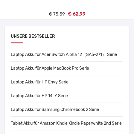
€ 62.99
€ 75.59
UNSERE BESTSELLER
Laptop Akku für Acer Switch Alpha 12（SA5-271） Serie
Laptop Akku für Apple MacBook Pro Serie
Laptop Akku für HP Envy Serie
Laptop Akku für HP 14-Y Serie
Laptop Akku für Samsung Chromebook 2 Serie
Tablet Akku für Amazon Kindle Kindle Paperwhite 2nd Serie