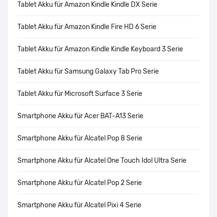
Tablet Akku für Amazon Kindle Kindle DX Serie
Tablet Akku für Amazon Kindle Fire HD 6 Serie
Tablet Akku für Amazon Kindle Kindle Keyboard 3 Serie
Tablet Akku für Samsung Galaxy Tab Pro Serie
Tablet Akku für Microsoft Surface 3 Serie
Smartphone Akku für Acer BAT-A13 Serie
Smartphone Akku für Alcatel Pop 8 Serie
Smartphone Akku für Alcatel One Touch Idol Ultra Serie
Smartphone Akku für Alcatel Pop 2 Serie
Smartphone Akku für Alcatel Pixi 4 Serie