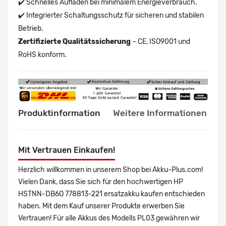
✔️ Schnelles Aufladen bei minimalem Energieverbrauch.
✔️ Integrierter Schaltungsschutz für sicheren und stabilen
Betrieb.
Zertifizierte Qualitätssicherung
– CE, ISO9001 und
RoHS konform.
Produktinformation
Weitere Informationen
Mit Vertrauen Einkaufen!
Herzlich willkommen in unserem Shop bei Akku-Plus.com!
Vielen Dank, dass Sie sich für den hochwertigen HP
HSTNN-DB6O 778813-221 ersatzakku kaufen entschieden
haben. Mit dem Kauf unserer Produkte erwerben Sie
Vertrauen! Für alle Akkus des Modells PL03 gewähren wir