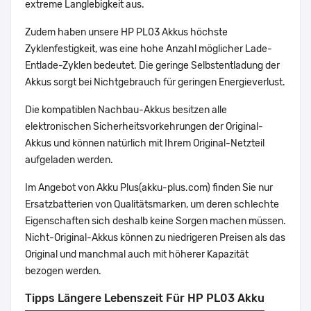
extreme Langlebigkeit aus.
Zudem haben unsere HP PL03 Akkus höchste
Zyklenfestigkeit, was eine hohe Anzahl möglicher Lade-
Entlade-Zyklen bedeutet. Die geringe Selbstentladung der
Akkus sorgt bei Nichtgebrauch für geringen Energieverlust.
Die kompatiblen Nachbau-Akkus besitzen alle
elektronischen Sicherheitsvorkehrungen der Original-
Akkus und können natürlich mit Ihrem Original-Netzteil
aufgeladen werden.
Im Angebot von Akku Plus(akku-plus.com) finden Sie nur
Ersatzbatterien von Qualitätsmarken, um deren schlechte
Eigenschaften sich deshalb keine Sorgen machen müssen.
Nicht-Original-Akkus können zu niedrigeren Preisen als das
Original und manchmal auch mit höherer Kapazität
bezogen werden.
Tipps Längere Lebenszeit Für HP PL03 Akku