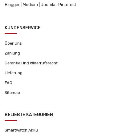
Blogger
|
Medium
|
Joomla
|
Pinterest
KUNDENSERVICE
Über Uns
Zahlung
Garantie Und Widerrufsrecht
Lieferung
FAQ
Sitemap
BELIEBTE KATEGORIEN
Smartwatch Akku