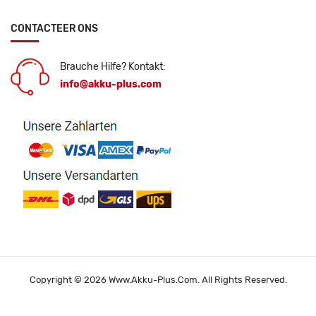
CONTACTEER ONS
Brauche Hilfe? Kontakt:
info@akku-plus.com
Copyright © 2026 Www.akku-Plus.com. All Rights Reserved.