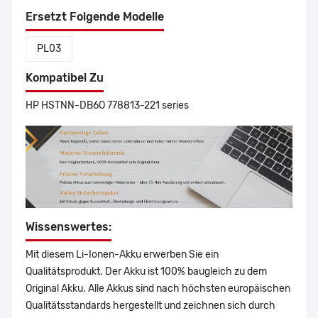
Ersetzt Folgende Modelle
PL03
Kompatibel Zu
HP HSTNN-DB6O 778813-221 series
Wissenswertes:
Mit diesem Li-Ionen-Akku erwerben Sie ein
Qualitätsprodukt. Der Akku ist 100% baugleich zu dem
Original Akku. Alle Akkus sind nach höchsten europäischen
Qualitätsstandards hergestellt und zeichnen sich durch