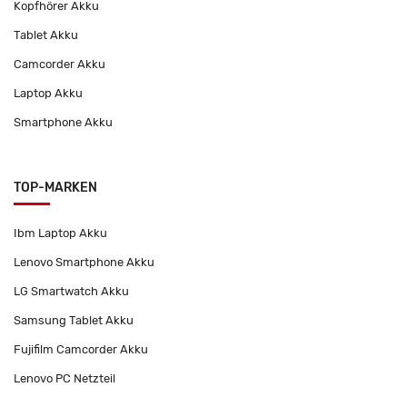
Kopfhörer Akku
Tablet Akku
Camcorder Akku
Laptop Akku
Smartphone Akku
TOP-MARKEN
Ibm Laptop Akku
Lenovo Smartphone Akku
LG Smartwatch Akku
Samsung Tablet Akku
Fujifilm Camcorder Akku
Lenovo PC Netzteil