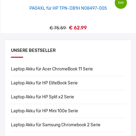
Sale
PA04XL für HP TPN-DB1H N08497-005
€ 62.99
€ 75.59
UNSERE BESTSELLER
Laptop Akku für Acer ChromeBook 11 Serie
Laptop Akku für HP EliteBook Serie
Laptop Akku für HP Split x2 Serie
Laptop Akku für HP Mini 100e Serie
Laptop Akku für Samsung Chromebook 2 Serie