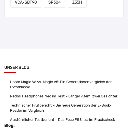
VCA-SBT90
SP304
Z55H
UNSER BLOG
Honor Magic V6 vs. Magic V5: Ein Generationenvergleich der
Extraklasse
Redmi Headphones Neo im Test – Langer Atem, zwei Gesichter
Technischer Prüfbericht – Die neue Generation der E-Book-
Reader im Vergleich
Ausführlicher Testbericht – Das Poco F8 Ultra im Praxischeck
Blog: