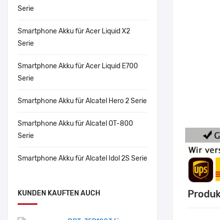
Serie
Smartphone Akku für Acer Liquid X2
Serie
Smartphone Akku für Acer Liquid E700
Serie
Smartphone Akku für Alcatel Hero 2 Serie
Smartphone Akku für Alcatel OT-800
Serie
Smartphone Akku für Alcatel Idol 2S Serie
Produk
KUNDEN KAUFTEN AUCH