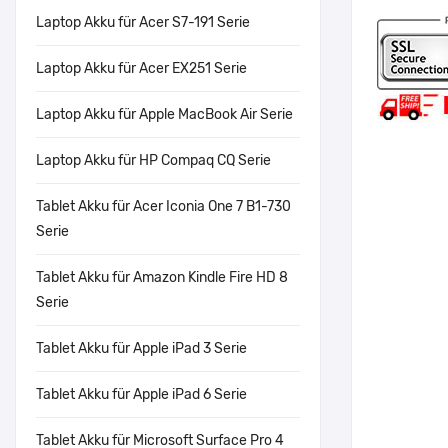
Laptop Akku für Acer S7-191 Serie
Laptop Akku für Acer EX251 Serie
Laptop Akku für Apple MacBook Air Serie
Laptop Akku für HP Compaq CQ Serie
Tablet Akku für Acer Iconia One 7 B1-730
Serie
Tablet Akku für Amazon Kindle Fire HD 8
Serie
Tablet Akku für Apple iPad 3 Serie
Tablet Akku für Apple iPad 6 Serie
Tablet Akku für Microsoft Surface Pro 4