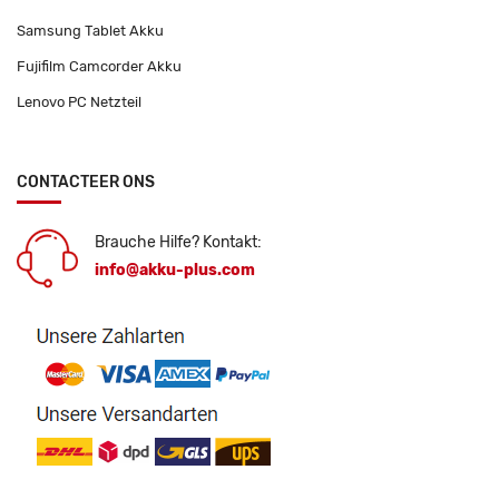
Samsung Tablet Akku
Fujifilm Camcorder Akku
Lenovo PC Netzteil
CONTACTEER ONS
Brauche Hilfe? Kontakt:
info@akku-plus.com