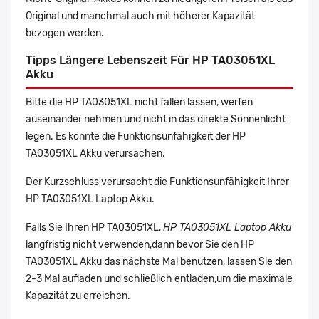
Original und manchmal auch mit höherer Kapazität
bezogen werden.
Tipps Längere Lebenszeit Für HP TA03051XL
Akku
Bitte die HP TA03051XL nicht fallen lassen, werfen
auseinander nehmen und nicht in das direkte Sonnenlicht
legen. Es könnte die Funktionsunfähigkeit der HP
TA03051XL Akku verursachen.
Der Kurzschluss verursacht die Funktionsunfähigkeit Ihrer
HP TA03051XL Laptop Akku.
Falls Sie Ihren HP TA03051XL,
HP TA03051XL Laptop Akku
langfristig nicht verwenden,dann bevor Sie den HP
TA03051XL Akku das nächste Mal benutzen, lassen Sie den
2-3 Mal aufladen und schließlich entladen,um die maximale
Kapazität zu erreichen.