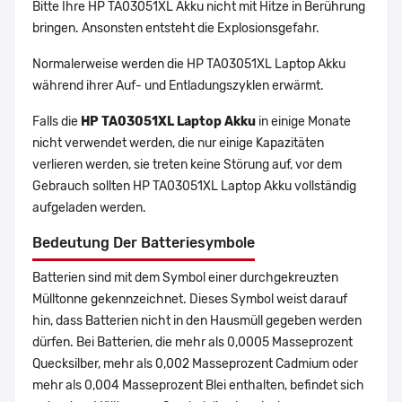
Bitte Ihre HP TA03051XL Akku nicht mit Hitze in Berührung
bringen. Ansonsten entsteht die Explosionsgefahr.
Normalerweise werden die HP TA03051XL Laptop Akku
während ihrer Auf- und Entladungszyklen erwärmt.
Falls die
HP TA03051XL Laptop Akku
in einige Monate
nicht verwendet werden, die nur einige Kapazitäten
verlieren werden, sie treten keine Störung auf, vor dem
Gebrauch sollten HP TA03051XL Laptop Akku vollständig
aufgeladen werden.
Bedeutung Der Batteriesymbole
Batterien sind mit dem Symbol einer durchgekreuzten
Mülltonne gekennzeichnet. Dieses Symbol weist darauf
hin, dass Batterien nicht in den Hausmüll gegeben werden
dürfen. Bei Batterien, die mehr als 0,0005 Masseprozent
Quecksilber, mehr als 0,002 Masseprozent Cadmium oder
mehr als 0,004 Masseprozent Blei enthalten, befindet sich