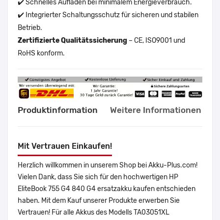
✔️ Schnelles Aufladen bei minimalem Energieverbrauch.
✔️ Integrierter Schaltungsschutz für sicheren und stabilen
Betrieb.
Zertifizierte Qualitätssicherung
– CE, ISO9001 und
RoHS konform.
Produktinformation
Weitere Informationen
Mit Vertrauen Einkaufen!
Herzlich willkommen in unserem Shop bei Akku-Plus.com!
Vielen Dank, dass Sie sich für den hochwertigen HP
EliteBook 755 G4 840 G4 ersatzakku kaufen entschieden
haben. Mit dem Kauf unserer Produkte erwerben Sie
Vertrauen! Für alle Akkus des Modells TA03051XL