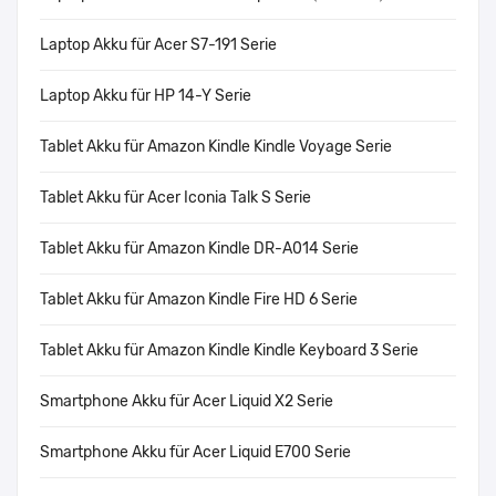
Laptop Akku für Acer S7-191 Serie
Laptop Akku für HP 14-Y Serie
Tablet Akku für Amazon Kindle Kindle Voyage Serie
Tablet Akku für Acer Iconia Talk S Serie
Tablet Akku für Amazon Kindle DR-A014 Serie
Tablet Akku für Amazon Kindle Fire HD 6 Serie
Tablet Akku für Amazon Kindle Kindle Keyboard 3 Serie
Smartphone Akku für Acer Liquid X2 Serie
Smartphone Akku für Acer Liquid E700 Serie