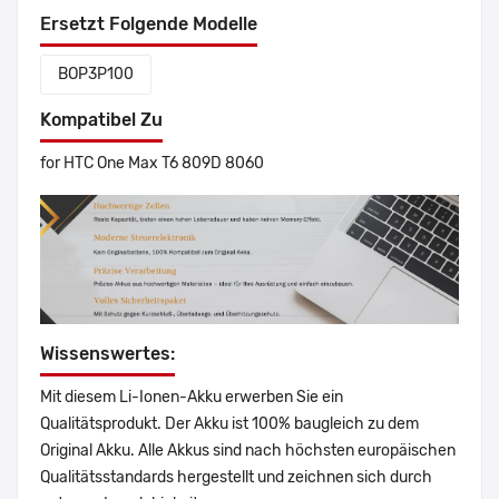
Ersetzt Folgende Modelle
BOP3P100
Kompatibel Zu
for HTC One Max T6 809D 8060
Wissenswertes:
Mit diesem Li-Ionen-Akku erwerben Sie ein
Qualitätsprodukt. Der Akku ist 100% baugleich zu dem
Original Akku. Alle Akkus sind nach höchsten europäischen
Qualitätsstandards hergestellt und zeichnen sich durch