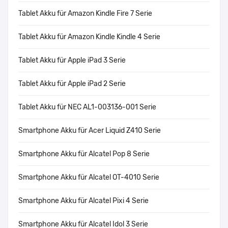
Tablet Akku für Amazon Kindle Fire 7 Serie
Tablet Akku für Amazon Kindle Kindle 4 Serie
Tablet Akku für Apple iPad 3 Serie
Tablet Akku für Apple iPad 2 Serie
Tablet Akku für NEC AL1-003136-001 Serie
Smartphone Akku für Acer Liquid Z410 Serie
Smartphone Akku für Alcatel Pop 8 Serie
Smartphone Akku für Alcatel OT-4010 Serie
Smartphone Akku für Alcatel Pixi 4 Serie
Smartphone Akku für Alcatel Idol 3 Serie