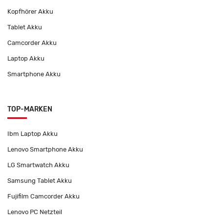
Kopfhörer Akku
Tablet Akku
Camcorder Akku
Laptop Akku
Smartphone Akku
TOP-MARKEN
Ibm Laptop Akku
Lenovo Smartphone Akku
LG Smartwatch Akku
Samsung Tablet Akku
Fujifilm Camcorder Akku
Lenovo PC Netzteil