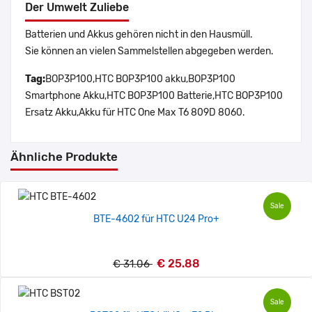
Der Umwelt Zuliebe
Batterien und Akkus gehören nicht in den Hausmüll.
Sie können an vielen Sammelstellen abgegeben werden.
Tag:
BOP3P100,HTC BOP3P100 akku,BOP3P100
Smartphone Akku,HTC BOP3P100 Batterie,HTC BOP3P100
Ersatz Akku,Akku für HTC One Max T6 809D 8060.
Ähnliche Produkte
Sale
BTE-4602 für HTC U24 Pro+
€ 25.88
€ 31.06
Sale