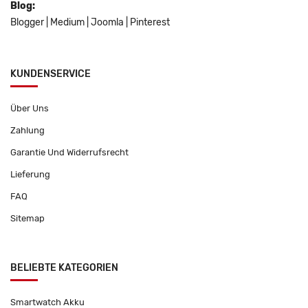
Blog:
Blogger
|
Medium
|
Joomla
|
Pinterest
KUNDENSERVICE
Über Uns
Zahlung
Garantie Und Widerrufsrecht
Lieferung
FAQ
Sitemap
BELIEBTE KATEGORIEN
Smartwatch Akku