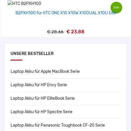
Sale
B2PXH100 für HTC ONE X10 X10W X10DUAL X10U E66
€ 23.88
€ 28.66
UNSERE BESTSELLER
Laptop Akku für Apple MacBook Serie
Laptop Akku für HP Envy Serie
Laptop Akku für HP EliteBook Serie
Laptop Akku für HP Spectre Serie
Laptop Akku für Panasonic Toughbook CF-20 Serie