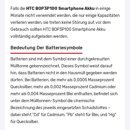
Falls die
HTC BOP3P100 Smartphone Akku
in einige
Monate nicht verwendet werden, die nur einige Kapazitäten
verlieren werden, sie treten keine Störung auf, vor dem
Gebrauch sollten HTC BOP3P100 Smartphone Akku
vollständig aufgeladen werden.
Bedeutung Der Batteriesymbole
Batterien sind mit dem Symbol einer durchgekreuzten
Mülltonne gekennzeichnet. Dieses Symbol weist darauf
hin, dass Batterien nicht in den Hausmüll gegeben werden
dürfen. Bei Batterien, die mehr als 0,0005 Masseprozent
Quecksilber, mehr als 0,002 Masseprozent Cadmium oder
mehr als 0,004 Masseprozent Blei enthalten, befindet sich
unter dem Mülltonnen-Symbol die chemische
Bezeichnung des jeweils eingesetzten Schadstoffes –
dabei steht "Cd" für Cadmium, "Pb" steht für Blei, und "Hg"
für Quecksilber.