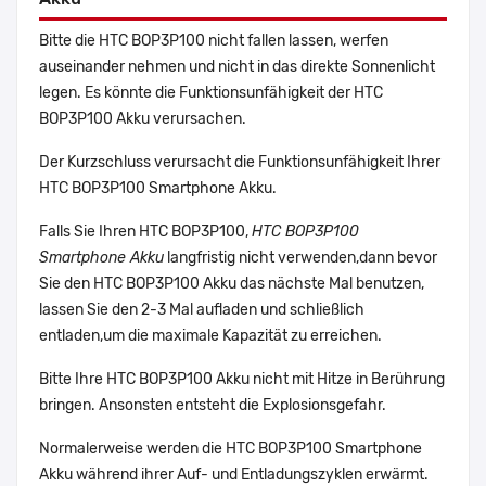
Bitte die HTC BOP3P100 nicht fallen lassen, werfen
auseinander nehmen und nicht in das direkte Sonnenlicht
legen. Es könnte die Funktionsunfähigkeit der HTC
BOP3P100 Akku verursachen.
Der Kurzschluss verursacht die Funktionsunfähigkeit Ihrer
HTC BOP3P100 Smartphone Akku.
Falls Sie Ihren HTC BOP3P100,
HTC BOP3P100
Smartphone Akku
langfristig nicht verwenden,dann bevor
Sie den HTC BOP3P100 Akku das nächste Mal benutzen,
lassen Sie den 2-3 Mal aufladen und schließlich
entladen,um die maximale Kapazität zu erreichen.
Bitte Ihre HTC BOP3P100 Akku nicht mit Hitze in Berührung
bringen. Ansonsten entsteht die Explosionsgefahr.
Normalerweise werden die HTC BOP3P100 Smartphone
Akku während ihrer Auf- und Entladungszyklen erwärmt.