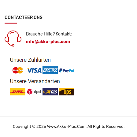
CONTACTEER ONS
Brauche Hilfe? Kontakt:
info@akku-plus.com
Copyright © 2026 Www.akku-Plus.com. All Rights Reserved.