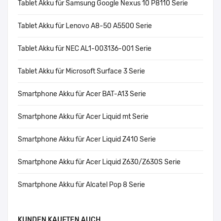
Tablet Akku für Samsung Google Nexus 10 P8110 Serie
Tablet Akku für Lenovo A8-50 A5500 Serie
Tablet Akku für NEC AL1-003136-001 Serie
Tablet Akku für Microsoft Surface 3 Serie
Smartphone Akku für Acer BAT-A13 Serie
Smartphone Akku für Acer Liquid mt Serie
Smartphone Akku für Acer Liquid Z410 Serie
Smartphone Akku für Acer Liquid Z630/Z630S Serie
Smartphone Akku für Alcatel Pop 8 Serie
KUNDEN KAUFTEN AUCH