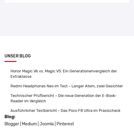
UNSER BLOG
Honor Magic V6 vs. Magic V5: Ein Generationenvergleich der
Extraklasse
Redmi Headphones Neo im Test – Langer Atem, zwei Gesichter
Technischer Prüfbericht – Die neue Generation der E-Book-
Reader im Vergleich
Ausführlicher Testbericht – Das Poco F8 Ultra im Praxischeck
Blog:
Blogger
|
Medium
|
Joomla
|
Pinterest