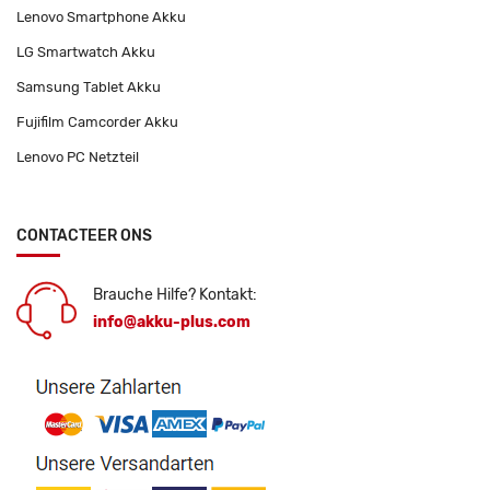
Lenovo Smartphone Akku
LG Smartwatch Akku
Samsung Tablet Akku
Fujifilm Camcorder Akku
Lenovo PC Netzteil
CONTACTEER ONS
Brauche Hilfe? Kontakt:
info@akku-plus.com