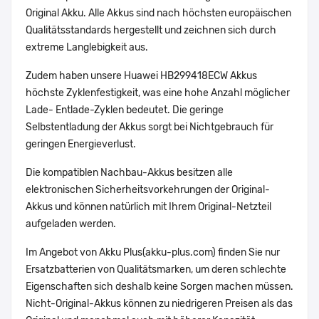
Original Akku. Alle Akkus sind nach höchsten europäischen
Qualitätsstandards hergestellt und zeichnen sich durch
extreme Langlebigkeit aus.
Zudem haben unsere Huawei HB299418ECW Akkus
höchste Zyklenfestigkeit, was eine hohe Anzahl möglicher
Lade- Entlade-Zyklen bedeutet. Die geringe
Selbstentladung der Akkus sorgt bei Nichtgebrauch für
geringen Energieverlust.
Die kompatiblen Nachbau-Akkus besitzen alle
elektronischen Sicherheitsvorkehrungen der Original-
Akkus und können natürlich mit Ihrem Original-Netzteil
aufgeladen werden.
Im Angebot von Akku Plus(akku-plus.com) finden Sie nur
Ersatzbatterien von Qualitätsmarken, um deren schlechte
Eigenschaften sich deshalb keine Sorgen machen müssen.
Nicht-Original-Akkus können zu niedrigeren Preisen als das