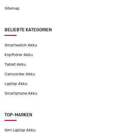
Sitemap
BELIEBTE KATEGORIEN
Smartwatch Akku
Kopfhörer Akku
Tablet Akku
Camcorder Akku
Laptop Akku
Smartphone Akku
TOP-MARKEN
Ibm Laptop Akku