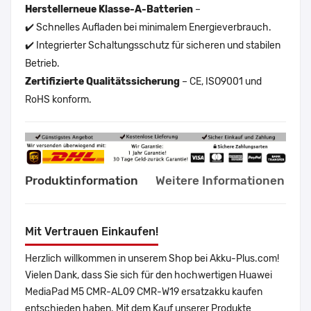
Herstellerneue Klasse-A-Batterien
–
✔️ Schnelles Aufladen bei minimalem Energieverbrauch.
✔️ Integrierter Schaltungsschutz für sicheren und stabilen
Betrieb.
Zertifizierte Qualitätssicherung
– CE, ISO9001 und
RoHS konform.
Produktinformation
Weitere Informationen
Mit Vertrauen Einkaufen!
Herzlich willkommen in unserem Shop bei Akku-Plus.com!
Vielen Dank, dass Sie sich für den hochwertigen Huawei
MediaPad M5 CMR-AL09 CMR-W19 ersatzakku kaufen
entschieden haben. Mit dem Kauf unserer Produkte