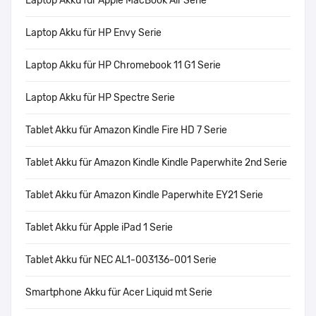
Laptop Akku für Apple MacBook Air Serie
Laptop Akku für HP Envy Serie
Laptop Akku für HP Chromebook 11 G1 Serie
Laptop Akku für HP Spectre Serie
Tablet Akku für Amazon Kindle Fire HD 7 Serie
Tablet Akku für Amazon Kindle Kindle Paperwhite 2nd Serie
Tablet Akku für Amazon Kindle Paperwhite EY21 Serie
Tablet Akku für Apple iPad 1 Serie
Tablet Akku für NEC AL1-003136-001 Serie
Smartphone Akku für Acer Liquid mt Serie