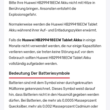
Bitte Ihre Huawei HB299418ECW Akku nicht mit Hitze in
Berührung bringen. Ansonsten entsteht die
Explosionsgefahr.
Normalerweise werden die Huawei HB299418ECW Tablet
Akku während ihrer Auf- und Entladungszyklen erwärmt.
Falls die
Huawei HB299418ECW Tablet Akku
in einige
Monate nicht verwendet werden, die nur einige Kapazitäten
verlieren werden, sie treten keine Störung auf, vor dem
Gebrauch sollten Huawei HB299418ECW Tablet Akku
vollständig aufgeladen werden.
Bedeutung Der Batteriesymbole
Batterien sind mit dem Symbol einer durchgekreuzten
Mülltonne gekennzeichnet. Dieses Symbol weist darauf
hin, dass Batterien nicht in den Hausmüll gegeben werden
dürfen. Bei Batterien, die mehr als 0,0005 Masseprozent
Quecksilber, mehr als 0,002 Masseprozent Cadmium oder