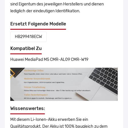
sind Eigentum des jeweiligen Herstellers und dienen
lediglich der eindeutigen Identifikation.
Ersetzt Folgende Modelle
HB299418ECW
Kompatibel Zu
Huawei MediaPad M5 CMR-AL09 CMR-W19
Wissenswertes:
Mit diesem Li-Ionen-Akku erwerben Sie ein
Qualitätsprodukt. Der Akku ist 100% baugleich zu dem