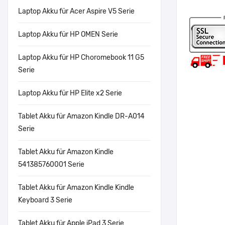
Laptop Akku für Acer Aspire V5 Serie
Laptop Akku für HP OMEN Serie
Laptop Akku für HP Choromebook 11 G5
Serie
Laptop Akku für HP Elite x2 Serie
Tablet Akku für Amazon Kindle DR-A014
Serie
Tablet Akku für Amazon Kindle
541385760001 Serie
Tablet Akku für Amazon Kindle Kindle
Keyboard 3 Serie
Tablet Akku für Apple iPad 3 Serie