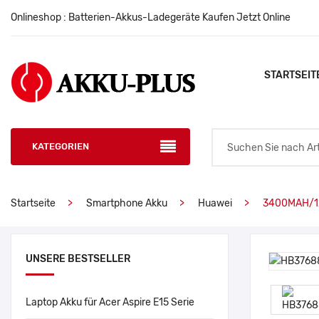
Onlineshop : Batterien-Akkus-Ladegeräte Kaufen Jetzt Online
STARTSEIT
KATEGORIEN
Startseite
Smartphone Akku
Huawei
3400MAH/1
UNSERE BESTSELLER
Laptop Akku für Acer Aspire E15 Serie