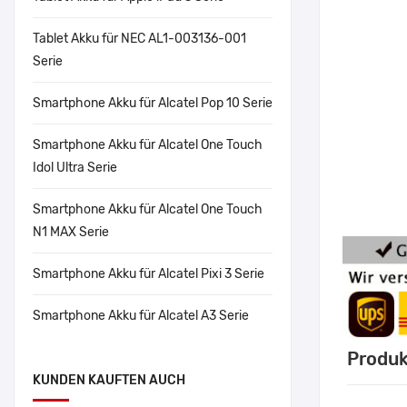
Tablet Akku für NEC AL1-003136-001
Serie
Smartphone Akku für Alcatel Pop 10 Serie
Smartphone Akku für Alcatel One Touch
Idol Ultra Serie
Smartphone Akku für Alcatel One Touch
N1 MAX Serie
Smartphone Akku für Alcatel Pixi 3 Serie
Smartphone Akku für Alcatel A3 Serie
Produk
KUNDEN KAUFTEN AUCH