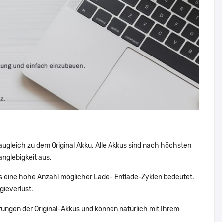
augleich zu dem Original Akku. Alle Akkus sind nach höchsten
nglebigkeit aus.
eine hohe Anzahl möglicher Lade- Entlade-Zyklen bedeutet.
gieverlust.
ungen der Original-Akkus und können natürlich mit Ihrem