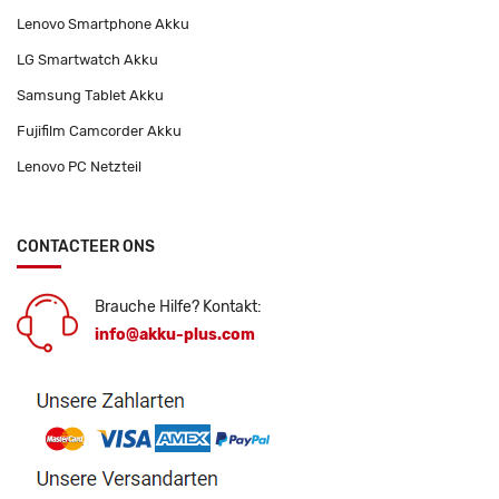
Lenovo Smartphone Akku
LG Smartwatch Akku
Samsung Tablet Akku
Fujifilm Camcorder Akku
Lenovo PC Netzteil
CONTACTEER ONS
Brauche Hilfe? Kontakt:
info@akku-plus.com