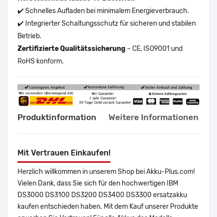
✔️ Schnelles Aufladen bei minimalem Energieverbrauch.
✔️ Integrierter Schaltungsschutz für sicheren und stabilen
Betrieb.
Zertifizierte Qualitätssicherung
– CE, ISO9001 und
RoHS konform.
Produktinformation
Weitere Informationen
Mit Vertrauen Einkaufen!
Herzlich willkommen in unserem Shop bei Akku-Plus.com!
Vielen Dank, dass Sie sich für den hochwertigen IBM
DS3000 DS3100 DS3200 DS3400 DS3300 ersatzakku
kaufen entschieden haben. Mit dem Kauf unserer Produkte