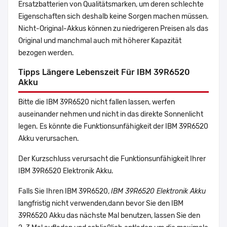
Ersatzbatterien von Qualitätsmarken, um deren schlechte
Eigenschaften sich deshalb keine Sorgen machen müssen.
Nicht-Original-Akkus können zu niedrigeren Preisen als das
Original und manchmal auch mit höherer Kapazität
bezogen werden.
Tipps Längere Lebenszeit Für IBM 39R6520
Akku
Bitte die IBM 39R6520 nicht fallen lassen, werfen
auseinander nehmen und nicht in das direkte Sonnenlicht
legen. Es könnte die Funktionsunfähigkeit der IBM 39R6520
Akku verursachen.
Der Kurzschluss verursacht die Funktionsunfähigkeit Ihrer
IBM 39R6520 Elektronik Akku.
Falls Sie Ihren IBM 39R6520,
IBM 39R6520 Elektronik Akku
langfristig nicht verwenden,dann bevor Sie den IBM
39R6520 Akku das nächste Mal benutzen, lassen Sie den