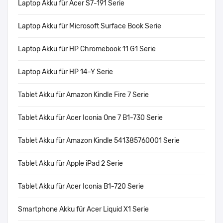
Laptop Akku für Acer S7-191 Serie
Laptop Akku für Microsoft Surface Book Serie
Laptop Akku für HP Chromebook 11 G1 Serie
Laptop Akku für HP 14-Y Serie
Tablet Akku für Amazon Kindle Fire 7 Serie
Tablet Akku für Acer Iconia One 7 B1-730 Serie
Tablet Akku für Amazon Kindle 541385760001 Serie
Tablet Akku für Apple iPad 2 Serie
Tablet Akku für Acer Iconia B1-720 Serie
Smartphone Akku für Acer Liquid X1 Serie