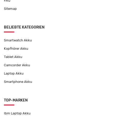
FAQ
Sitemap
BELIEBTE KATEGORIEN
Smartwatch Akku
Kopfhörer Akku
Tablet Akku
Camcorder Akku
Laptop Akku
Smartphone Akku
TOP-MARKEN
Ibm Laptop Akku