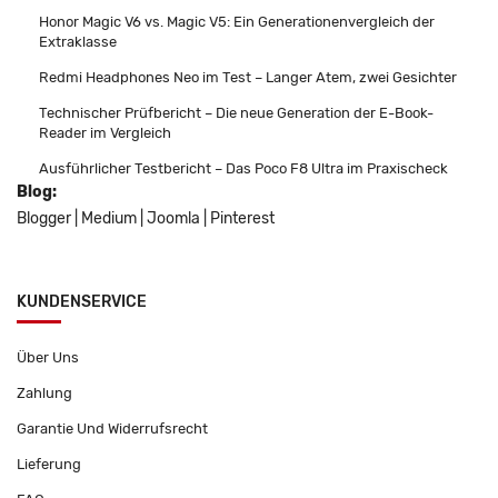
Honor Magic V6 vs. Magic V5: Ein Generationenvergleich der
Extraklasse
Redmi Headphones Neo im Test – Langer Atem, zwei Gesichter
Technischer Prüfbericht – Die neue Generation der E-Book-
Reader im Vergleich
Ausführlicher Testbericht – Das Poco F8 Ultra im Praxischeck
Blog:
Blogger
|
Medium
|
Joomla
|
Pinterest
KUNDENSERVICE
Über Uns
Zahlung
Garantie Und Widerrufsrecht
Lieferung