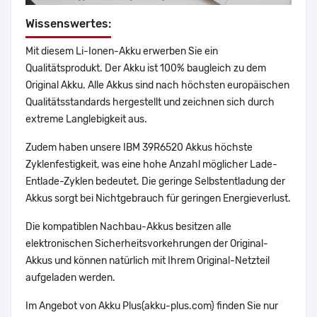
Wissenswertes:
Mit diesem Li-Ionen-Akku erwerben Sie ein
Qualitätsprodukt. Der Akku ist 100% baugleich zu dem
Original Akku. Alle Akkus sind nach höchsten europäischen
Qualitätsstandards hergestellt und zeichnen sich durch
extreme Langlebigkeit aus.
Zudem haben unsere IBM 39R6520 Akkus höchste
Zyklenfestigkeit, was eine hohe Anzahl möglicher Lade-
Entlade-Zyklen bedeutet. Die geringe Selbstentladung der
Akkus sorgt bei Nichtgebrauch für geringen Energieverlust.
Die kompatiblen Nachbau-Akkus besitzen alle
elektronischen Sicherheitsvorkehrungen der Original-
Akkus und können natürlich mit Ihrem Original-Netzteil
aufgeladen werden.
Im Angebot von Akku Plus(akku-plus.com) finden Sie nur