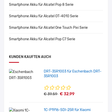
Smartphone Akku für Alcatel Pop 8 Serie
Smartphone Akku für Alcatel OT-4010 Serie
Smartphone Akku für Alcatel One Touch Pixi Serie
Smartphone Akku für Alcatel Pop C7 Serie
KUNDEN KAUFTEN AUCH
DRT-35R1003 für Eschenbach DRT-
35R1003
€ 32.99
€ 39.59
1C-P1916-SDI-25R für Xiaomi