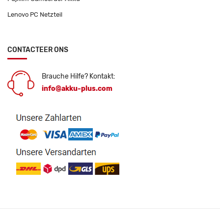
Lenovo PC Netzteil
CONTACTEER ONS
Brauche Hilfe? Kontakt:
info@akku-plus.com