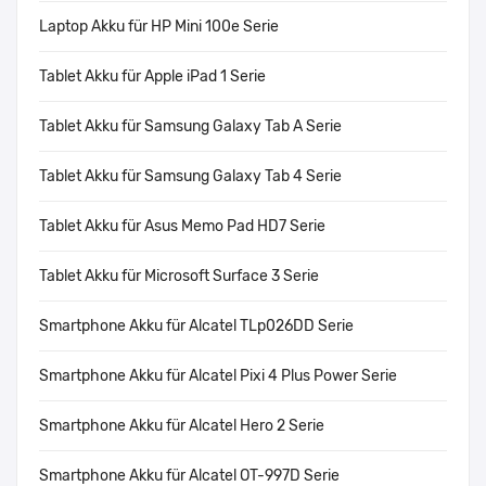
Laptop Akku für HP Mini 100e Serie
Tablet Akku für Apple iPad 1 Serie
Tablet Akku für Samsung Galaxy Tab A Serie
Tablet Akku für Samsung Galaxy Tab 4 Serie
Tablet Akku für Asus Memo Pad HD7 Serie
Tablet Akku für Microsoft Surface 3 Serie
Smartphone Akku für Alcatel TLp026DD Serie
Smartphone Akku für Alcatel Pixi 4 Plus Power Serie
Smartphone Akku für Alcatel Hero 2 Serie
Smartphone Akku für Alcatel OT-997D Serie