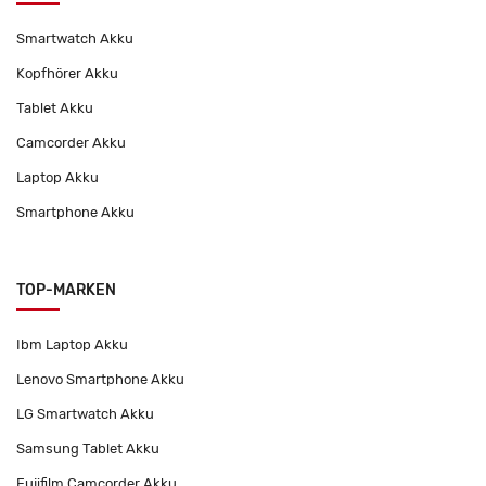
Smartwatch Akku
Kopfhörer Akku
Tablet Akku
Camcorder Akku
Laptop Akku
Smartphone Akku
TOP-MARKEN
Ibm Laptop Akku
Lenovo Smartphone Akku
LG Smartwatch Akku
Samsung Tablet Akku
Fujifilm Camcorder Akku