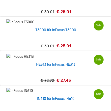
€ 25.01
€ 30.01
Sale
T3000 für InFocus T3000
€ 25.01
€ 30.01
Sale
HE313 für InFocus HE313
€ 27.43
€ 32.92
Sale
IN610 für InFocus IN610