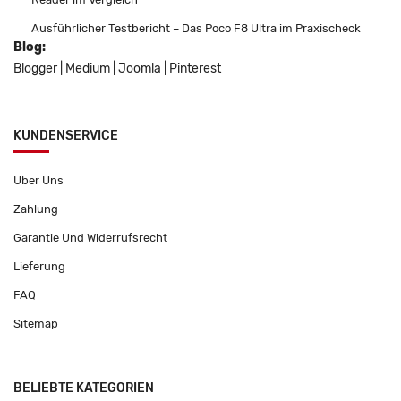
Ausführlicher Testbericht – Das Poco F8 Ultra im Praxischeck
Blog:
Blogger
|
Medium
|
Joomla
|
Pinterest
KUNDENSERVICE
Über Uns
Zahlung
Garantie Und Widerrufsrecht
Lieferung
FAQ
Sitemap
BELIEBTE KATEGORIEN