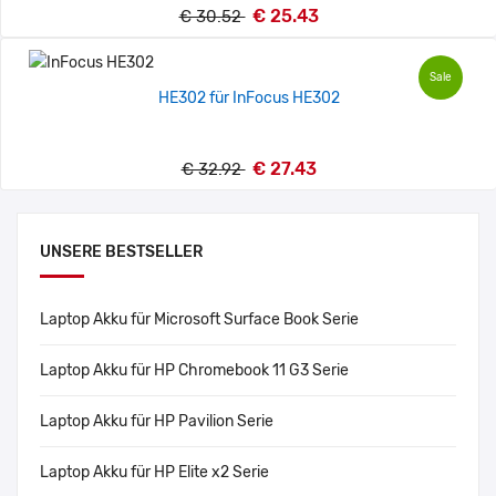
€ 25.43
€ 30.52
Sale
HE302 für InFocus HE302
€ 27.43
€ 32.92
UNSERE BESTSELLER
Laptop Akku für Microsoft Surface Book Serie
Laptop Akku für HP Chromebook 11 G3 Serie
Laptop Akku für HP Pavilion Serie
Laptop Akku für HP Elite x2 Serie