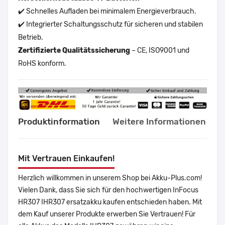
✔️ Schnelles Aufladen bei minimalem Energieverbrauch.
✔️ Integrierter Schaltungsschutz für sicheren und stabilen
Betrieb.
Zertifizierte Qualitätssicherung
– CE, ISO9001 und
RoHS konform.
Produktinformation
Weitere Informationen
Mit Vertrauen Einkaufen!
Herzlich willkommen in unserem Shop bei Akku-Plus.com!
Vielen Dank, dass Sie sich für den hochwertigen InFocus
HR307 IHR307 ersatzakku kaufen entschieden haben. Mit
dem Kauf unserer Produkte erwerben Sie Vertrauen! Für