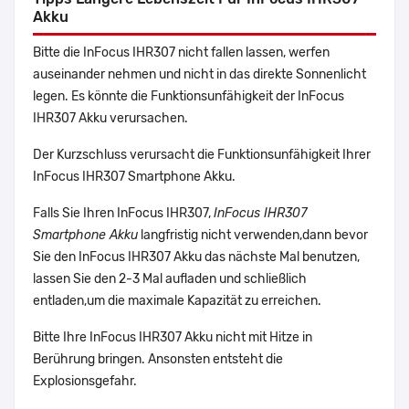
Akku
Bitte die InFocus IHR307 nicht fallen lassen, werfen
auseinander nehmen und nicht in das direkte Sonnenlicht
legen. Es könnte die Funktionsunfähigkeit der InFocus
IHR307 Akku verursachen.
Der Kurzschluss verursacht die Funktionsunfähigkeit Ihrer
InFocus IHR307 Smartphone Akku.
Falls Sie Ihren InFocus IHR307,
InFocus IHR307
Smartphone Akku
langfristig nicht verwenden,dann bevor
Sie den InFocus IHR307 Akku das nächste Mal benutzen,
lassen Sie den 2-3 Mal aufladen und schließlich
entladen,um die maximale Kapazität zu erreichen.
Bitte Ihre InFocus IHR307 Akku nicht mit Hitze in
Berührung bringen. Ansonsten entsteht die
Explosionsgefahr.