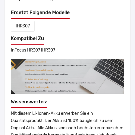
Ersetzt Folgende Modelle
IHR307
Kompatibel Zu
InFocus HR307 IHR307
Wissenswertes:
Mit diesem Li-Ionen-Akku erwerben Sie ein
Qualitätsprodukt. Der Akku ist 100% baugleich zu dem
Original Akku. Alle Akkus sind nach höchsten europäischen