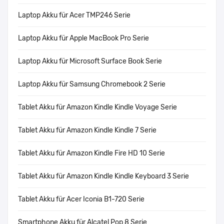
Laptop Akku für Acer TMP246 Serie
Laptop Akku für Apple MacBook Pro Serie
Laptop Akku für Microsoft Surface Book Serie
Laptop Akku für Samsung Chromebook 2 Serie
Tablet Akku für Amazon Kindle Kindle Voyage Serie
Tablet Akku für Amazon Kindle Kindle 7 Serie
Tablet Akku für Amazon Kindle Fire HD 10 Serie
Tablet Akku für Amazon Kindle Kindle Keyboard 3 Serie
Tablet Akku für Acer Iconia B1-720 Serie
Smartphone Akku für Alcatel Pop 8 Serie