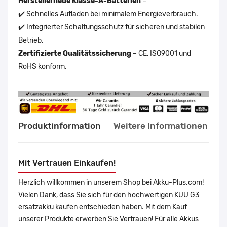
Herstellerneue Klasse-A-Batterien
–
✔️ Schnelles Aufladen bei minimalem Energieverbrauch.
✔️ Integrierter Schaltungsschutz für sicheren und stabilen
Betrieb.
Zertifizierte Qualitätssicherung
– CE, ISO9001 und
RoHS konform.
Produktinformation
Weitere Informationen
Mit Vertrauen Einkaufen!
Herzlich willkommen in unserem Shop bei Akku-Plus.com!
Vielen Dank, dass Sie sich für den hochwertigen KUU G3
ersatzakku kaufen entschieden haben. Mit dem Kauf
unserer Produkte erwerben Sie Vertrauen! Für alle Akkus