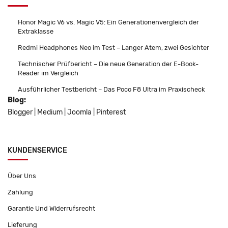
Honor Magic V6 vs. Magic V5: Ein Generationenvergleich der
Extraklasse
Redmi Headphones Neo im Test – Langer Atem, zwei Gesichter
Technischer Prüfbericht – Die neue Generation der E-Book-
Reader im Vergleich
Ausführlicher Testbericht – Das Poco F8 Ultra im Praxischeck
Blog:
Blogger
|
Medium
|
Joomla
|
Pinterest
KUNDENSERVICE
Über Uns
Zahlung
Garantie Und Widerrufsrecht
Lieferung