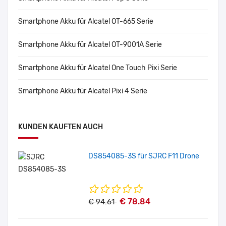
Smartphone Akku für Alcatel OT-665 Serie
Smartphone Akku für Alcatel OT-9001A Serie
Smartphone Akku für Alcatel One Touch Pixi Serie
Smartphone Akku für Alcatel Pixi 4 Serie
KUNDEN KAUFTEN AUCH
DS854085-3S für SJRC F11 Drone
€ 78.84
€ 94.61