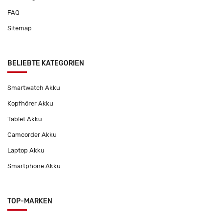
FAQ
Sitemap
BELIEBTE KATEGORIEN
Smartwatch Akku
Kopfhörer Akku
Tablet Akku
Camcorder Akku
Laptop Akku
Smartphone Akku
TOP-MARKEN