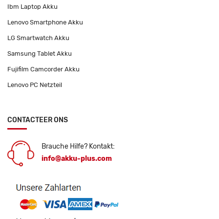
Ibm Laptop Akku
Lenovo Smartphone Akku
LG Smartwatch Akku
Samsung Tablet Akku
Fujifilm Camcorder Akku
Lenovo PC Netzteil
CONTACTEER ONS
Brauche Hilfe? Kontakt:
info@akku-plus.com