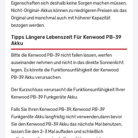
Eigenschaften sich deshalb keine Sorgen machen müssen.
Nicht-Original-Akkus können zu niedrigeren Preisen als das
Original und manchmal auch mit höherer Kapazität
bezogen werden.
Tipps Längere Lebenszeit Für Kenwood PB-39
Akku
Bitte die Kenwood PB-39 nicht fallen lassen, werfen
auseinander nehmen und nicht in das direkte Sonnenlicht
legen. Es könnte die Funktionsunfähigkeit der Kenwood
PB-39 Akku verursachen.
Der Kurzschluss verursacht die Funktionsunfähigkeit Ihrer
Kenwood PB-39 Funkgeräte Akku.
Falls Sie Ihren Kenwood PB-39,
Kenwood PB-39
Funkgeräte Akku
langfristig nicht verwenden,dann bevor
Sie den Kenwood PB-39 Akku das nächste Mal benutzen,
lassen Sie den 2-3 Mal aufladen und schließlich