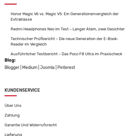
Honor Magic V6 vs. Magic V5: Ein Generationenvergleich der
Extraklasse
Redmi Headphones Neo im Test – Langer Atem, zwei Gesichter
Technischer Prüfbericht – Die neue Generation der E-Book-
Reader im Vergleich
Ausführlicher Testbericht – Das Poco F8 Ultra im Praxischeck
Blog:
Blogger
|
Medium
|
Joomla
|
Pinterest
KUNDENSERVICE
Über Uns
Zahlung
Garantie Und Widerrufsrecht
Lieferung