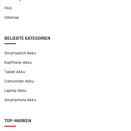
FAQ
Sitemap
BELIEBTE KATEGORIEN
Smartwatch Akku
Kopfhörer Akku
Tablet Akku
Camcorder Akku
Laptop Akku
Smartphone Akku
TOP-MARKEN