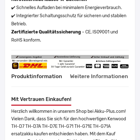
✔️ Schnelles Aufladen bei minimalem Energieverbrauch.
✔️ Integrierter Schaltungsschutz für sicheren und stabilen
Betrieb.
Zertifizierte Qualitätssicherung
– CE, ISO9001 und
RoHS konform.
Produktinformation
Weitere Informationen
Mit Vertrauen Einkaufen!
Herzlich willkommen in unserem Shop bei Akku-Plus.com!
Vielen Dank, dass Sie sich für den hochwertigen Kenwood
TH-D7 TH-D7A TH-D7E TH-G71 TH-G71E TH-G71A
ersatzakku kaufen entschieden haben. Mit dem Kauf