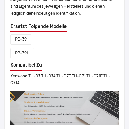
sind Eigentum des jeweiligen Herstellers und dienen
lediglich der eindeutigen Identifikation.
Ersetzt Folgende Modelle
PB-39
PB-39H
Kompatibel Zu
Kenwood TH-D7 TH-D7A TH-D7E TH-G71 TH-G71E TH-
G71A