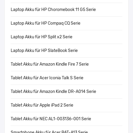
Laptop Akku für HP Choromebook 11 G5 Serie
Laptop Akku für HP Compaq CQ Serie
Laptop Akku für HP Split x2 Serie
Laptop Akku für HP SlateBook Serie
Tablet Akku für Amazon Kindle Fire 7 Serie
Tablet Akku für Acer Iconia Talk S Serie
Tablet Akku für Amazon Kindle DR-A014 Serie
Tablet Akku für Apple iPad 2 Serie
Tablet Akku für NEC AL1-003136-001 Serie
Smartphone Akku für Acer BAT-A13 Serie