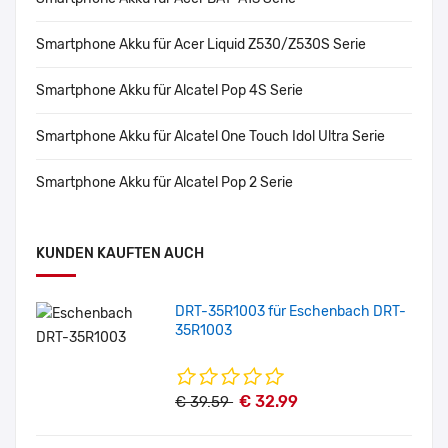
Smartphone Akku für Acer Liquid Z530/Z530S Serie
Smartphone Akku für Alcatel Pop 4S Serie
Smartphone Akku für Alcatel One Touch Idol Ultra Serie
Smartphone Akku für Alcatel Pop 2 Serie
KUNDEN KAUFTEN AUCH
DRT-35R1003 für Eschenbach DRT-
35R1003
€ 32.99
€ 39.59