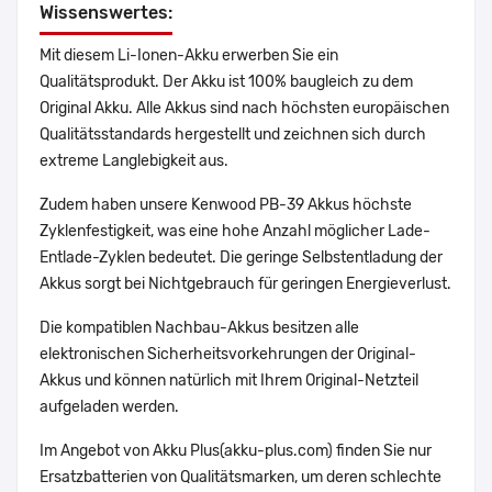
Wissenswertes:
Mit diesem Li-Ionen-Akku erwerben Sie ein
Qualitätsprodukt. Der Akku ist 100% baugleich zu dem
Original Akku. Alle Akkus sind nach höchsten europäischen
Qualitätsstandards hergestellt und zeichnen sich durch
extreme Langlebigkeit aus.
Zudem haben unsere Kenwood PB-39 Akkus höchste
Zyklenfestigkeit, was eine hohe Anzahl möglicher Lade-
Entlade-Zyklen bedeutet. Die geringe Selbstentladung der
Akkus sorgt bei Nichtgebrauch für geringen Energieverlust.
Die kompatiblen Nachbau-Akkus besitzen alle
elektronischen Sicherheitsvorkehrungen der Original-
Akkus und können natürlich mit Ihrem Original-Netzteil
aufgeladen werden.
Im Angebot von Akku Plus(akku-plus.com) finden Sie nur
Ersatzbatterien von Qualitätsmarken, um deren schlechte