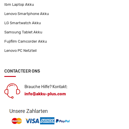
Ibm Laptop Akku
Lenovo Smartphone Akku
LG Smartwatch Akku
Samsung Tablet Akku
Fujifilm Camcorder Akku
Lenovo PC Netzteil
CONTACTEER ONS
Brauche Hilfe? Kontakt:
info@akku-plus.com