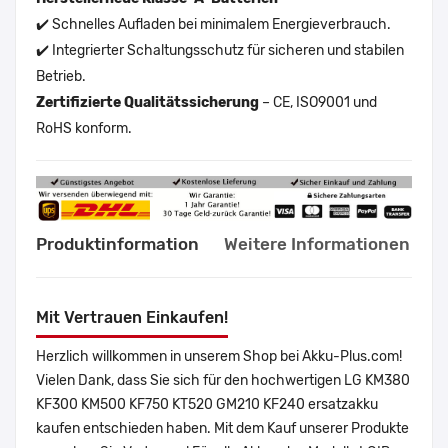
✔️ Schnelles Aufladen bei minimalem Energieverbrauch.
✔️ Integrierter Schaltungsschutz für sicheren und stabilen
Betrieb.
Zertifizierte Qualitätssicherung
– CE, ISO9001 und
RoHS konform.
Produktinformation
Weitere Informationen
Mit Vertrauen Einkaufen!
Herzlich willkommen in unserem Shop bei Akku-Plus.com!
Vielen Dank, dass Sie sich für den hochwertigen LG KM380
KF300 KM500 KF750 KT520 GM210 KF240 ersatzakku
kaufen entschieden haben. Mit dem Kauf unserer Produkte