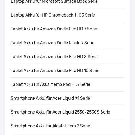
Laptop Akku für Microsoft Surface Book Serie
Laptop Akku für HP Chromebook 11 G3 Serie
Tablet Akku für Amazon Kindle Fire HD 7 Serie
Tablet Akku für Amazon Kindle Kindle 7 Serie
Tablet Akku für Amazon Kindle Fire HD 8 Serie
Tablet Akku für Amazon Kindle Fire HD 10 Serie
Tablet Akku für Asus Memo Pad HD7 Serie
Smartphone Akku für Acer Liquid X1 Serie
Smartphone Akku für Acer Liquid Z530/Z530S Serie
Smartphone Akku für Alcatel Hero 2 Serie