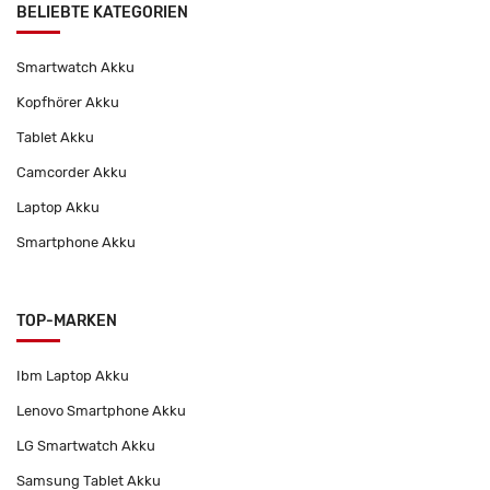
BELIEBTE KATEGORIEN
Smartwatch Akku
Kopfhörer Akku
Tablet Akku
Camcorder Akku
Laptop Akku
Smartphone Akku
TOP-MARKEN
Ibm Laptop Akku
Lenovo Smartphone Akku
LG Smartwatch Akku
Samsung Tablet Akku