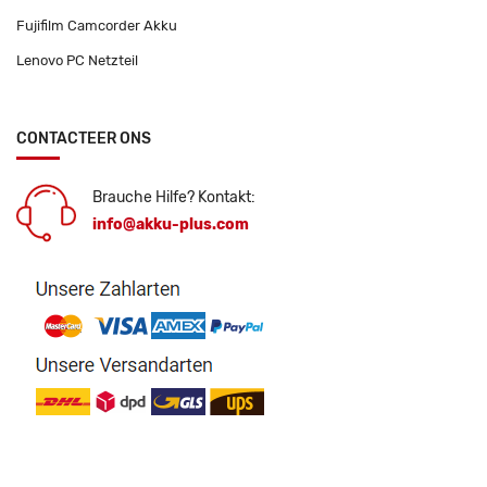
Fujifilm Camcorder Akku
Lenovo PC Netzteil
CONTACTEER ONS
Brauche Hilfe? Kontakt:
info@akku-plus.com