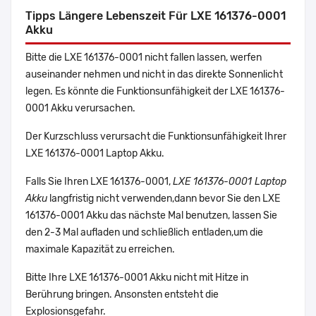
Tipps Längere Lebenszeit Für LXE 161376-0001
Akku
Bitte die LXE 161376-0001 nicht fallen lassen, werfen
auseinander nehmen und nicht in das direkte Sonnenlicht
legen. Es könnte die Funktionsunfähigkeit der LXE 161376-
0001 Akku verursachen.
Der Kurzschluss verursacht die Funktionsunfähigkeit Ihrer
LXE 161376-0001 Laptop Akku.
Falls Sie Ihren LXE 161376-0001,
LXE 161376-0001 Laptop
Akku
langfristig nicht verwenden,dann bevor Sie den LXE
161376-0001 Akku das nächste Mal benutzen, lassen Sie
den 2-3 Mal aufladen und schließlich entladen,um die
maximale Kapazität zu erreichen.
Bitte Ihre LXE 161376-0001 Akku nicht mit Hitze in
Berührung bringen. Ansonsten entsteht die
Explosionsgefahr.