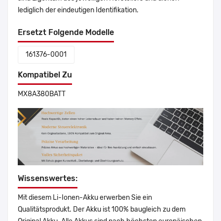
lediglich der eindeutigen Identifikation.
Ersetzt Folgende Modelle
161376-0001
Kompatibel Zu
MX8A380BATT
Wissenswertes:
Mit diesem Li-Ionen-Akku erwerben Sie ein
Qualitätsprodukt. Der Akku ist 100% baugleich zu dem