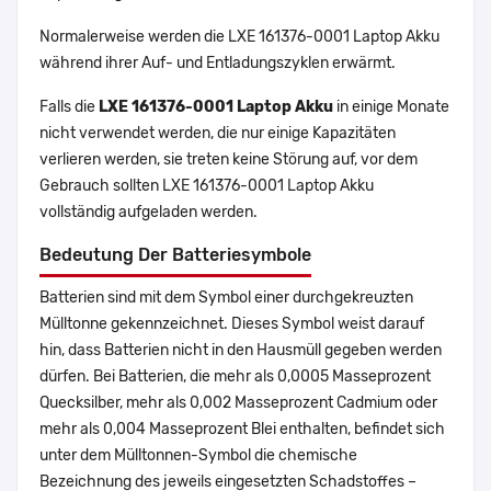
Normalerweise werden die LXE 161376-0001 Laptop Akku
während ihrer Auf- und Entladungszyklen erwärmt.
Falls die
LXE 161376-0001 Laptop Akku
in einige Monate
nicht verwendet werden, die nur einige Kapazitäten
verlieren werden, sie treten keine Störung auf, vor dem
Gebrauch sollten LXE 161376-0001 Laptop Akku
vollständig aufgeladen werden.
Bedeutung Der Batteriesymbole
Batterien sind mit dem Symbol einer durchgekreuzten
Mülltonne gekennzeichnet. Dieses Symbol weist darauf
hin, dass Batterien nicht in den Hausmüll gegeben werden
dürfen. Bei Batterien, die mehr als 0,0005 Masseprozent
Quecksilber, mehr als 0,002 Masseprozent Cadmium oder
mehr als 0,004 Masseprozent Blei enthalten, befindet sich
unter dem Mülltonnen-Symbol die chemische
Bezeichnung des jeweils eingesetzten Schadstoffes –