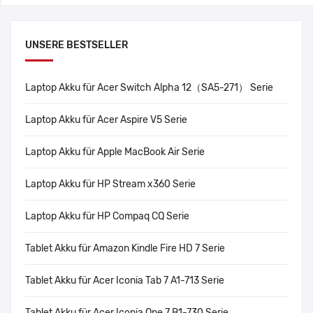
UNSERE BESTSELLER
Laptop Akku für Acer Switch Alpha 12（SA5-271） Serie
Laptop Akku für Acer Aspire V5 Serie
Laptop Akku für Apple MacBook Air Serie
Laptop Akku für HP Stream x360 Serie
Laptop Akku für HP Compaq CQ Serie
Tablet Akku für Amazon Kindle Fire HD 7 Serie
Tablet Akku für Acer Iconia Tab 7 A1-713 Serie
Tablet Akku für Acer Iconia One 7 B1-730 Serie