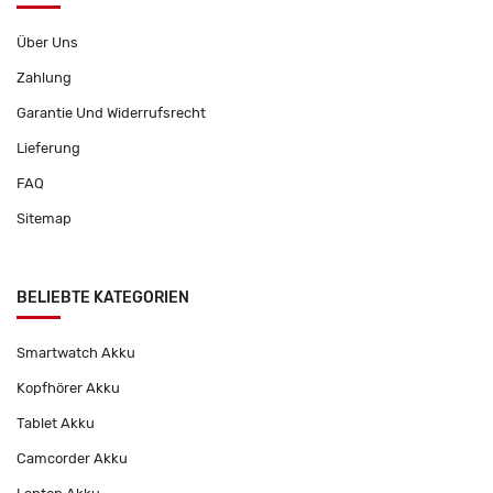
Über Uns
Zahlung
Garantie Und Widerrufsrecht
Lieferung
FAQ
Sitemap
BELIEBTE KATEGORIEN
Smartwatch Akku
Kopfhörer Akku
Tablet Akku
Camcorder Akku