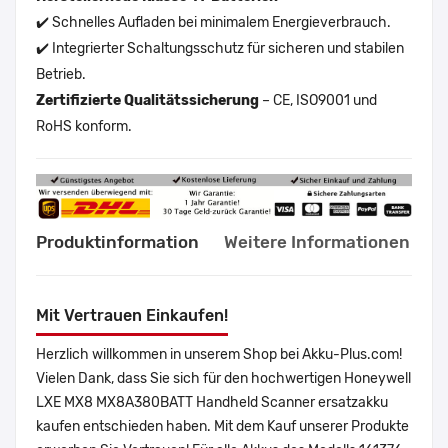
✔️ Schnelles Aufladen bei minimalem Energieverbrauch.
✔️ Integrierter Schaltungsschutz für sicheren und stabilen
Betrieb.
Zertifizierte Qualitätssicherung
– CE, ISO9001 und
RoHS konform.
Produktinformation
Weitere Informationen
Mit Vertrauen Einkaufen!
Herzlich willkommen in unserem Shop bei Akku-Plus.com!
Vielen Dank, dass Sie sich für den hochwertigen Honeywell
LXE MX8 MX8A380BATT Handheld Scanner ersatzakku
kaufen entschieden haben. Mit dem Kauf unserer Produkte