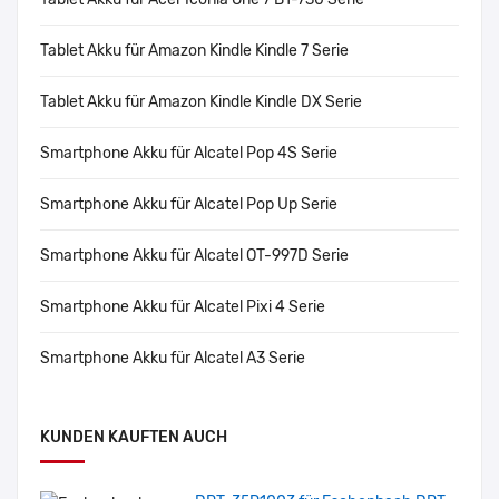
Tablet Akku für Amazon Kindle Kindle 7 Serie
Tablet Akku für Amazon Kindle Kindle DX Serie
Smartphone Akku für Alcatel Pop 4S Serie
Smartphone Akku für Alcatel Pop Up Serie
Smartphone Akku für Alcatel OT-997D Serie
Smartphone Akku für Alcatel Pixi 4 Serie
Smartphone Akku für Alcatel A3 Serie
KUNDEN KAUFTEN AUCH