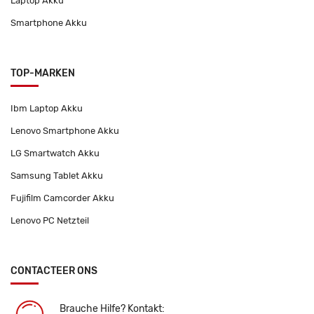
Laptop Akku
Smartphone Akku
TOP-MARKEN
Ibm Laptop Akku
Lenovo Smartphone Akku
LG Smartwatch Akku
Samsung Tablet Akku
Fujifilm Camcorder Akku
Lenovo PC Netzteil
CONTACTEER ONS
Brauche Hilfe? Kontakt: