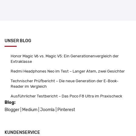
UNSER BLOG
Honor Magic V6 vs. Magic V5: Ein Generationenvergleich der
Extraklasse
Redmi Headphones Neo im Test – Langer Atem, zwei Gesichter
Technischer Prüfbericht – Die neue Generation der E-Book-
Reader im Vergleich
Ausführlicher Testbericht – Das Poco F8 Ultra im Praxischeck
Blog:
Blogger
|
Medium
|
Joomla
|
Pinterest
KUNDENSERVICE