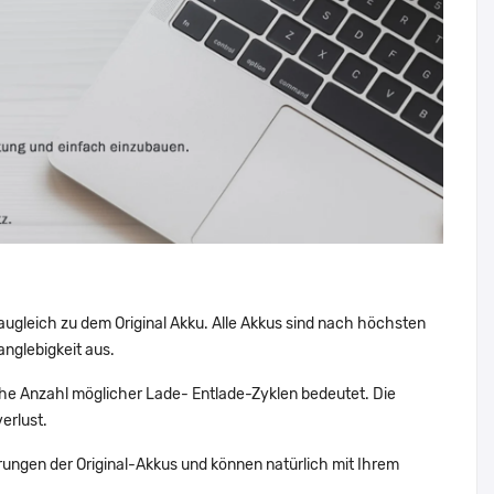
augleich zu dem Original Akku. Alle Akkus sind nach höchsten
nglebigkeit aus.
he Anzahl möglicher Lade- Entlade-Zyklen bedeutet. Die
erlust.
ungen der Original-Akkus und können natürlich mit Ihrem