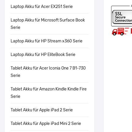
Laptop Akku für Acer EX251 Serie
Laptop Akku für Microsoft Surface Book
Serie
Laptop Akku für HP Stream x360 Serie
Laptop Akku für HP EliteBook Serie
Tablet Akku für Acer Iconia One 7 B1-730
Serie
Tablet Akku für Amazon Kindle Kindle Fire
Serie
Tablet Akku für Apple iPad 2 Serie
Tablet Akku für Apple iPad Mini 2 Serie