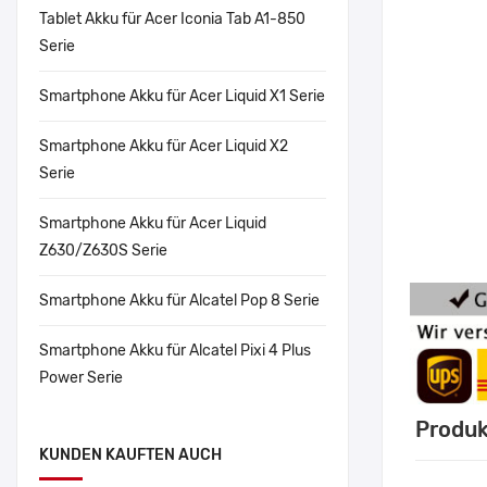
Tablet Akku für Acer Iconia Tab A1-850
Serie
Smartphone Akku für Acer Liquid X1 Serie
Smartphone Akku für Acer Liquid X2
Serie
Smartphone Akku für Acer Liquid
Z630/Z630S Serie
Smartphone Akku für Alcatel Pop 8 Serie
Smartphone Akku für Alcatel Pixi 4 Plus
Power Serie
Produk
KUNDEN KAUFTEN AUCH