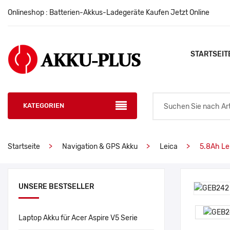
Onlineshop : Batterien-Akkus-Ladegeräte Kaufen Jetzt Online
STARTSEIT
KATEGORIEN
Startseite
Navigation & GPS Akku
Leica
5.8Ah Le
UNSERE BESTSELLER
Laptop Akku für Acer Aspire V5 Serie