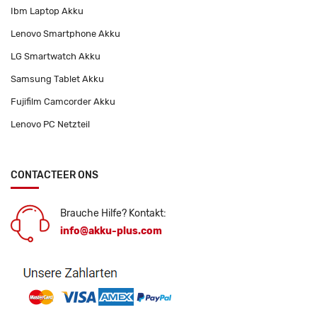
Ibm Laptop Akku
Lenovo Smartphone Akku
LG Smartwatch Akku
Samsung Tablet Akku
Fujifilm Camcorder Akku
Lenovo PC Netzteil
CONTACTEER ONS
Brauche Hilfe? Kontakt:
info@akku-plus.com