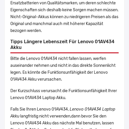
Ersatzbatterien von Qualitätsmarken, um deren schlechte
Eigenschaften sich deshalb keine Sorgen machen müssen.
Nicht-Original-Akkus können zu niedrigeren Preisen als das
Original und manchmal auch mit höherer Kapazität
bezogen werden.
Tipps Längere Lebenszeit Für Lenovo 01AV434
Akku
Bitte die Lenovo 01AV434 nicht fallen lassen, werfen
auseinander nehmen und nicht in das direkte Sonnenlicht
legen. Es könnte die Funktionsunfähigkeit der Lenovo
01AV434 Akku verursachen.
Der Kurzschluss verursacht die Funktionsunfähigkeit Ihrer
Lenovo 01AV434 Laptop Akku.
Falls Sie Ihren Lenovo 01AV434,
Lenovo 01AV434 Laptop
Akku
langfristig nicht verwenden,dann bevor Sie den
Lenovo 01AV434 Akku das nächste Mal benutzen, lassen