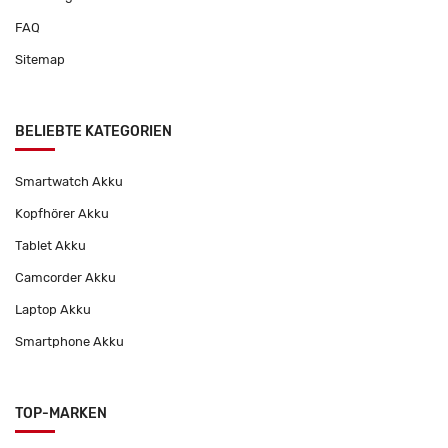
FAQ
Sitemap
BELIEBTE KATEGORIEN
Smartwatch Akku
Kopfhörer Akku
Tablet Akku
Camcorder Akku
Laptop Akku
Smartphone Akku
TOP-MARKEN