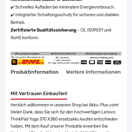
✔️ Schnelles Aufladen bei minimalem Energieverbrauch.
✔️ Integrierter Schaltungsschutz für sicheren und stabilen
Betrieb.
Zertifizierte Qualitätssicherung
– CE, ISO9001 und
RoHS konform.
Produktinformation
Weitere Informationen
Mit Vertrauen Einkaufen!
Herzlich willkommen in unserem Shop bei Akku-Plus.com!
Vielen Dank, dass Sie sich für den hochwertigen Lenovo
ThinkPad Yoga 370 X380 ersatzakku kaufen entschieden
haben. Mit dem Kauf unserer Produkte erwerben Sie