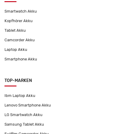
Smartwatch Akku
Kopfhörer Akku
Tablet Akku
Camcorder Akku
Laptop Akku
Smartphone Akku
TOP-MARKEN
Ibm Laptop Akku
Lenovo Smartphone Akku
LG Smartwatch Akku
Samsung Tablet Akku
Fujifilm Camcorder Akku