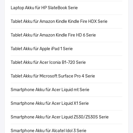
Laptop Akku für HP SlateBook Serie
Tablet Akku für Amazon Kindle Kindle Fire HDX Serie
Tablet Akku für Amazon Kindle Fire HD 6 Serie
Tablet Akku für Apple iPad 1 Serie
Tablet Akku für Acer Iconia B1-720 Serie
Tablet Akku für Microsoft Surface Pro 4 Serie
Smartphone Akku für Acer Liquid mt Serie
Smartphone Akku für Acer Liquid X1 Serie
Smartphone Akku für Acer Liquid Z530/Z530S Serie
Smartphone Akku für Alcatel Idol 3 Serie