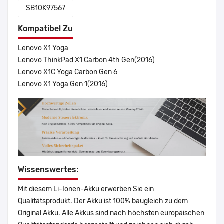
SB10K97567
Kompatibel Zu
Lenovo X1 Yoga
Lenovo ThinkPad X1 Carbon 4th Gen(2016)
Lenovo X1C Yoga Carbon Gen 6
Lenovo X1 Yoga Gen 1(2016)
Wissenswertes:
Mit diesem Li-Ionen-Akku erwerben Sie ein
Qualitätsprodukt. Der Akku ist 100% baugleich zu dem
Original Akku. Alle Akkus sind nach höchsten europäischen