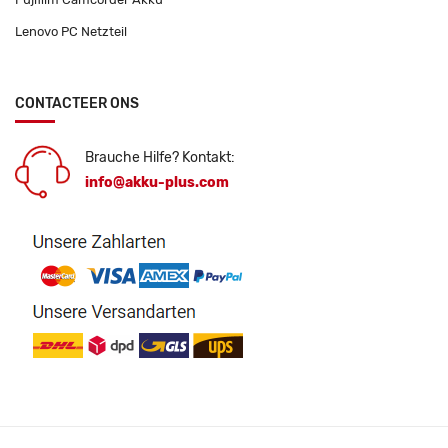
Lenovo PC Netzteil
CONTACTEER ONS
Brauche Hilfe? Kontakt:
info@akku-plus.com