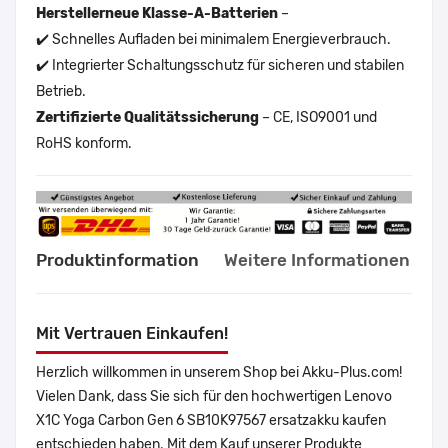
Herstellerneue Klasse-A-Batterien
–
✔️ Schnelles Aufladen bei minimalem Energieverbrauch.
✔️ Integrierter Schaltungsschutz für sicheren und stabilen
Betrieb.
Zertifizierte Qualitätssicherung
– CE, ISO9001 und
RoHS konform.
Produktinformation
Weitere Informationen
Mit Vertrauen Einkaufen!
Herzlich willkommen in unserem Shop bei Akku-Plus.com!
Vielen Dank, dass Sie sich für den hochwertigen Lenovo
X1C Yoga Carbon Gen 6 SB10K97567 ersatzakku kaufen
entschieden haben. Mit dem Kauf unserer Produkte