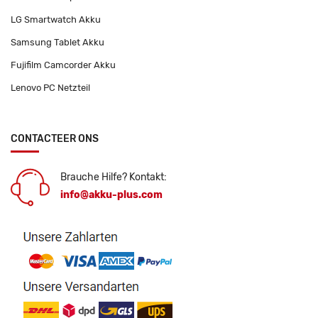
LG Smartwatch Akku
Samsung Tablet Akku
Fujifilm Camcorder Akku
Lenovo PC Netzteil
CONTACTEER ONS
Brauche Hilfe? Kontakt:
info@akku-plus.com