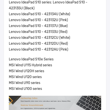
Lenovo IdeaPad S10 series: Lenovo IdeaPad S10 -
423135U (Black)
Lenovo IdeaPad S10 - 423134U (White)
Lenovo IdeaPad S10 - 423132U (Pink)
Lenovo IdeaPad S10 - 423137U (Blue)
Lenovo IdeaPad S10 - 423133U (Red)
Lenovo IdeaPad S10 - 42312CU (White)
Lenovo IdeaPad S10 - 42312DU (Red)
Lenovo IdeaPad S10 - 42312AU (Pink)
Lenovo IdeaPad S10e Series
MSI Wind U115 Hybrid series
MSI Wind U120H series
MSI Wind U120 series
MSI Wind U90 series
MSI Wind U100 series