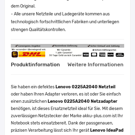
dem Original.
- Alle unsere Netzteile und Ladegeräte kommen aus
technologisch fortschrittlichen Fabriken und unterliegen
strengen Qualitätskontrollen.
Produktinformation
Weitere Informationen
Sie haben ein defektes
Lenovo 0225A2040 Netzteil
oder haben Ihren Adapter verloren, es ist oder Sie einfach
einen zusätzlichen
Lenovo 0225A2040 Netzadapter
benötigen, ist dieses Ersatznetzteil ideal für Sie. Mit diesem
zuverlässigen Netzstecker der Marke akku-plus.com ist Ihr
Notebook stets einsatzbereit. Dank der passgenauen,
präzisen Verarbeitung lässt sich Ihr gerät
Lenovo IdeaPad