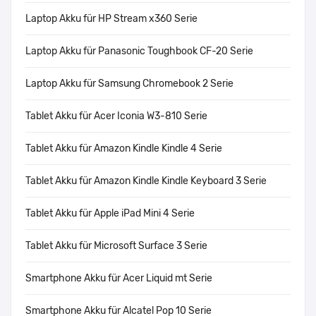
Laptop Akku für HP Stream x360 Serie
Laptop Akku für Panasonic Toughbook CF-20 Serie
Laptop Akku für Samsung Chromebook 2 Serie
Tablet Akku für Acer Iconia W3-810 Serie
Tablet Akku für Amazon Kindle Kindle 4 Serie
Tablet Akku für Amazon Kindle Kindle Keyboard 3 Serie
Tablet Akku für Apple iPad Mini 4 Serie
Tablet Akku für Microsoft Surface 3 Serie
Smartphone Akku für Acer Liquid mt Serie
Smartphone Akku für Alcatel Pop 10 Serie