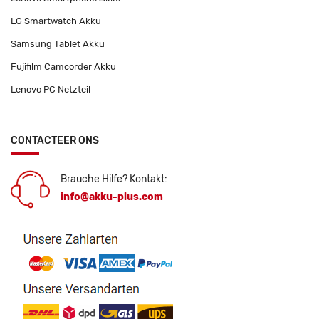
LG Smartwatch Akku
Samsung Tablet Akku
Fujifilm Camcorder Akku
Lenovo PC Netzteil
CONTACTEER ONS
Brauche Hilfe? Kontakt:
info@akku-plus.com