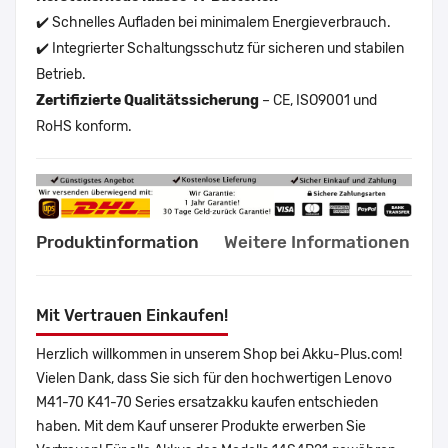
✔️ Schnelles Aufladen bei minimalem Energieverbrauch.
✔️ Integrierter Schaltungsschutz für sicheren und stabilen
Betrieb.
Zertifizierte Qualitätssicherung
– CE, ISO9001 und
RoHS konform.
Produktinformation
Weitere Informationen
Mit Vertrauen Einkaufen!
Herzlich willkommen in unserem Shop bei Akku-Plus.com!
Vielen Dank, dass Sie sich für den hochwertigen Lenovo
M41-70 K41-70 Series ersatzakku kaufen entschieden
haben. Mit dem Kauf unserer Produkte erwerben Sie