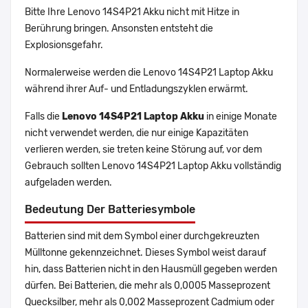
Bitte Ihre Lenovo 14S4P21 Akku nicht mit Hitze in
Berührung bringen. Ansonsten entsteht die
Explosionsgefahr.
Normalerweise werden die Lenovo 14S4P21 Laptop Akku
während ihrer Auf- und Entladungszyklen erwärmt.
Falls die
Lenovo 14S4P21 Laptop Akku
in einige Monate
nicht verwendet werden, die nur einige Kapazitäten
verlieren werden, sie treten keine Störung auf, vor dem
Gebrauch sollten Lenovo 14S4P21 Laptop Akku vollständig
aufgeladen werden.
Bedeutung Der Batteriesymbole
Batterien sind mit dem Symbol einer durchgekreuzten
Mülltonne gekennzeichnet. Dieses Symbol weist darauf
hin, dass Batterien nicht in den Hausmüll gegeben werden
dürfen. Bei Batterien, die mehr als 0,0005 Masseprozent
Quecksilber, mehr als 0,002 Masseprozent Cadmium oder