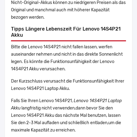
Nicht-Original-Akkus können zu niedrigeren Preisen als das
Original und manchmal auch mit höherer Kapazität
bezogen werden.
Tipps Längere Lebenszeit Für Lenovo 14S4P21
Akku
Bitte die Lenovo 14S4P21 nicht fallen lassen, werfen
auseinander nehmen und nicht in das direkte Sonnenlicht
legen. Es könnte die Funktionsunfähigkeit der Lenovo
14S4P21 Akku verursachen.
Der Kurzschluss verursacht die Funktionsunfähigkeit Ihrer
Lenovo 14S4P21 Laptop Akku.
Falls Sie Ihren Lenovo 14S4P21,
Lenovo 14S4P21 Laptop
Akku
langfristig nicht verwenden,dann bevor Sie den
Lenovo 14S4P21 Akku das nächste Mal benutzen, lassen
Sie den 2-3 Mal aufladen und schließlich entladen,um die
maximale Kapazität zu erreichen.