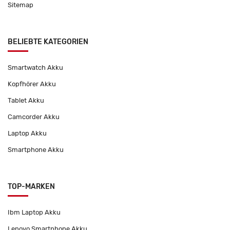
Sitemap
BELIEBTE KATEGORIEN
Smartwatch Akku
Kopfhörer Akku
Tablet Akku
Camcorder Akku
Laptop Akku
Smartphone Akku
TOP-MARKEN
Ibm Laptop Akku
Lenovo Smartphone Akku