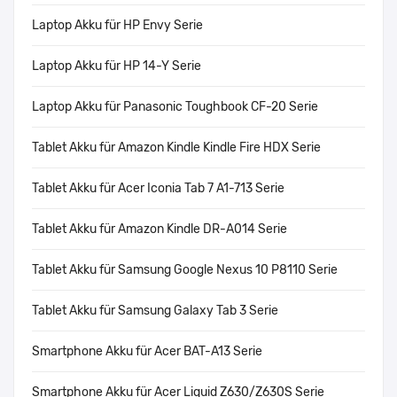
Laptop Akku für HP Envy Serie
Laptop Akku für HP 14-Y Serie
Laptop Akku für Panasonic Toughbook CF-20 Serie
Tablet Akku für Amazon Kindle Kindle Fire HDX Serie
Tablet Akku für Acer Iconia Tab 7 A1-713 Serie
Tablet Akku für Amazon Kindle DR-A014 Serie
Tablet Akku für Samsung Google Nexus 10 P8110 Serie
Tablet Akku für Samsung Galaxy Tab 3 Serie
Smartphone Akku für Acer BAT-A13 Serie
Smartphone Akku für Acer Liquid Z630/Z630S Serie