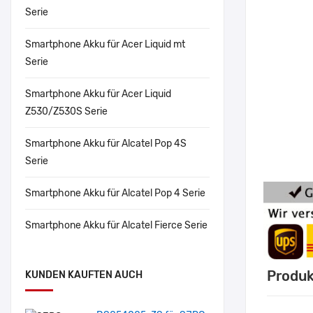
Serie
Smartphone Akku für Acer Liquid mt
Serie
Smartphone Akku für Acer Liquid
Z530/Z530S Serie
Smartphone Akku für Alcatel Pop 4S
Serie
Smartphone Akku für Alcatel Pop 4 Serie
Smartphone Akku für Alcatel Fierce Serie
Produk
KUNDEN KAUFTEN AUCH