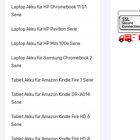
Laptop Akku für HP Chromebook 11 G1
Serie
Laptop Akku für HP Pavilion Serie
Laptop Akku für HP Mini 100e Serie
Laptop Akku für Samsung Chromebook 2
Serie
Tablet Akku für Amazon Kindle Fire 7 Serie
Tablet Akku für Amazon Kindle DR-A014
Serie
Tablet Akku für Amazon Kindle Fire HD 6
Serie
Tablet Akku für Amazon Kindle Fire HD 8