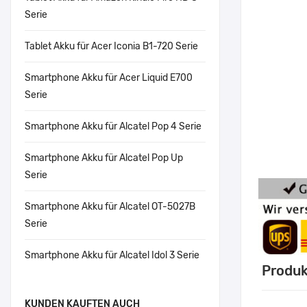
Serie
Tablet Akku für Acer Iconia B1-720 Serie
Smartphone Akku für Acer Liquid E700
Serie
Smartphone Akku für Alcatel Pop 4 Serie
Smartphone Akku für Alcatel Pop Up
Serie
Smartphone Akku für Alcatel OT-5027B
Serie
Smartphone Akku für Alcatel Idol 3 Serie
Produk
KUNDEN KAUFTEN AUCH