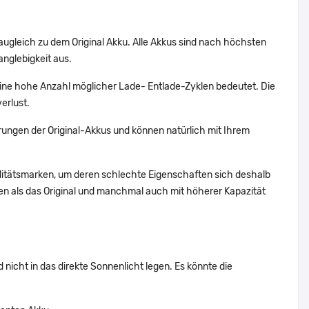
augleich zu dem Original Akku. Alle Akkus sind nach höchsten
nglebigkeit aus.
ne hohe Anzahl möglicher Lade- Entlade-Zyklen bedeutet. Die
erlust.
ungen der Original-Akkus und können natürlich mit Ihrem
alitätsmarken, um deren schlechte Eigenschaften sich deshalb
n als das Original und manchmal auch mit höherer Kapazität
nicht in das direkte Sonnenlicht legen. Es könnte die