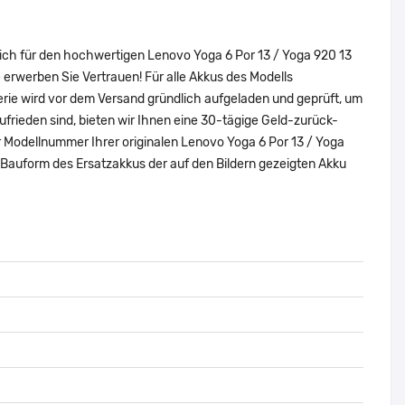
sich für den hochwertigen Lenovo Yoga 6 Por 13 / Yoga 920 13
erwerben Sie Vertrauen! Für alle Akkus des Modells
rie wird vor dem Versand gründlich aufgeladen und geprüft, um
zufrieden sind, bieten wir Ihnen eine 30-tägige Geld-zurück-
der Modellnummer Ihrer originalen Lenovo Yoga 6 Por 13 / Yoga
Bauform des Ersatzakkus der auf den Bildern gezeigten Akku