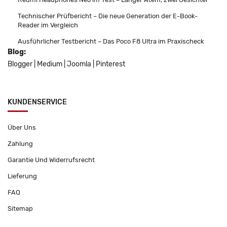
Technischer Prüfbericht – Die neue Generation der E-Book-
Reader im Vergleich
Ausführlicher Testbericht – Das Poco F8 Ultra im Praxischeck
Blog:
Blogger
|
Medium
|
Joomla
|
Pinterest
KUNDENSERVICE
Über Uns
Zahlung
Garantie Und Widerrufsrecht
Lieferung
FAQ
Sitemap