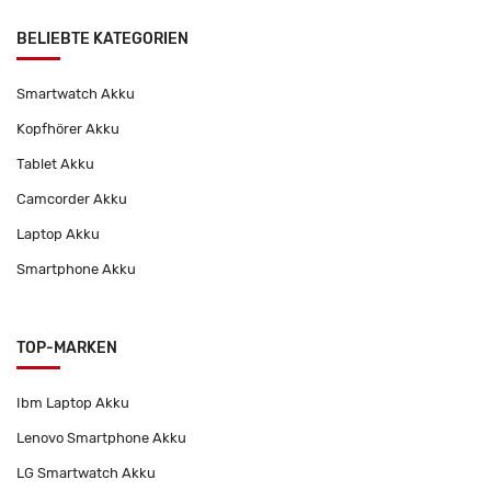
BELIEBTE KATEGORIEN
Smartwatch Akku
Kopfhörer Akku
Tablet Akku
Camcorder Akku
Laptop Akku
Smartphone Akku
TOP-MARKEN
Ibm Laptop Akku
Lenovo Smartphone Akku
LG Smartwatch Akku