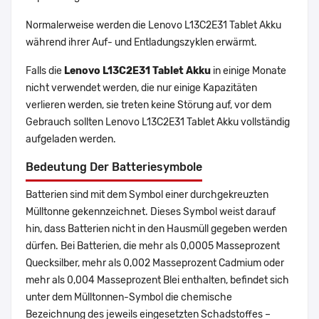
Normalerweise werden die Lenovo L13C2E31 Tablet Akku
während ihrer Auf- und Entladungszyklen erwärmt.
Falls die
Lenovo L13C2E31 Tablet Akku
in einige Monate
nicht verwendet werden, die nur einige Kapazitäten
verlieren werden, sie treten keine Störung auf, vor dem
Gebrauch sollten Lenovo L13C2E31 Tablet Akku vollständig
aufgeladen werden.
Bedeutung Der Batteriesymbole
Batterien sind mit dem Symbol einer durchgekreuzten
Mülltonne gekennzeichnet. Dieses Symbol weist darauf
hin, dass Batterien nicht in den Hausmüll gegeben werden
dürfen. Bei Batterien, die mehr als 0,0005 Masseprozent
Quecksilber, mehr als 0,002 Masseprozent Cadmium oder
mehr als 0,004 Masseprozent Blei enthalten, befindet sich
unter dem Mülltonnen-Symbol die chemische
Bezeichnung des jeweils eingesetzten Schadstoffes –