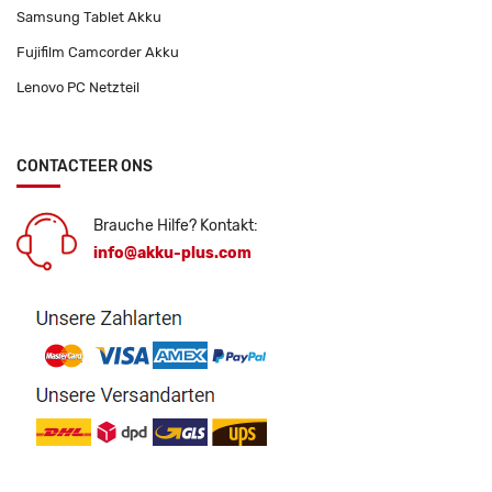
Samsung Tablet Akku
Fujifilm Camcorder Akku
Lenovo PC Netzteil
CONTACTEER ONS
Brauche Hilfe? Kontakt:
info@akku-plus.com