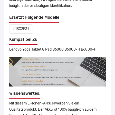
lediglich der eindeutigen Identifikation.
Ersetzt Folgende Modelle
L13C2E31
Kompatibel Zu
Lenovo Yoga Tablet 8 Pad B6000 B6000-H B6000-F
Wissenswertes:
Mit diesem Li-Ionen-Akku erwerben Sie ein
Qualitätsprodukt. Der Akku ist 100% baugleich zu dem