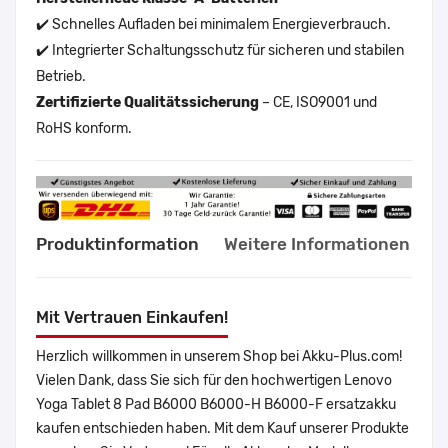
✔️ Schnelles Aufladen bei minimalem Energieverbrauch.
✔️ Integrierter Schaltungsschutz für sicheren und stabilen
Betrieb.
Zertifizierte Qualitätssicherung
– CE, ISO9001 und
RoHS konform.
Produktinformation
Weitere Informationen
Mit Vertrauen Einkaufen!
Herzlich willkommen in unserem Shop bei Akku-Plus.com!
Vielen Dank, dass Sie sich für den hochwertigen Lenovo
Yoga Tablet 8 Pad B6000 B6000-H B6000-F ersatzakku
kaufen entschieden haben. Mit dem Kauf unserer Produkte