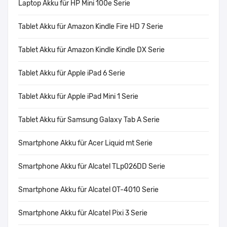
Laptop Akku für HP Mini 100e Serie
Tablet Akku für Amazon Kindle Fire HD 7 Serie
Tablet Akku für Amazon Kindle Kindle DX Serie
Tablet Akku für Apple iPad 6 Serie
Tablet Akku für Apple iPad Mini 1 Serie
Tablet Akku für Samsung Galaxy Tab A Serie
Smartphone Akku für Acer Liquid mt Serie
Smartphone Akku für Alcatel TLp026DD Serie
Smartphone Akku für Alcatel OT-4010 Serie
Smartphone Akku für Alcatel Pixi 3 Serie