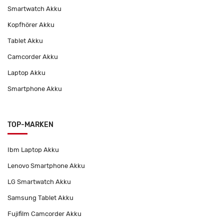
Smartwatch Akku
Kopfhörer Akku
Tablet Akku
Camcorder Akku
Laptop Akku
Smartphone Akku
TOP-MARKEN
Ibm Laptop Akku
Lenovo Smartphone Akku
LG Smartwatch Akku
Samsung Tablet Akku
Fujifilm Camcorder Akku