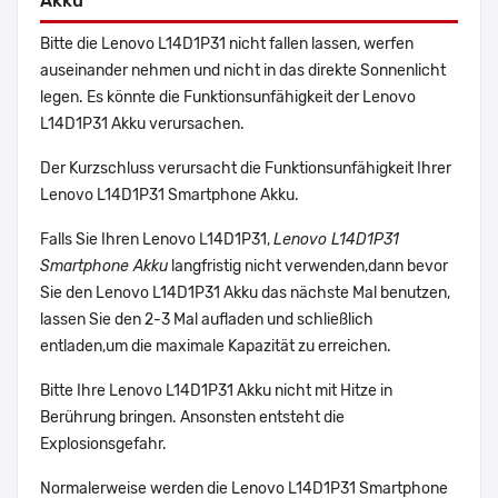
Akku
Bitte die Lenovo L14D1P31 nicht fallen lassen, werfen
auseinander nehmen und nicht in das direkte Sonnenlicht
legen. Es könnte die Funktionsunfähigkeit der Lenovo
L14D1P31 Akku verursachen.
Der Kurzschluss verursacht die Funktionsunfähigkeit Ihrer
Lenovo L14D1P31 Smartphone Akku.
Falls Sie Ihren Lenovo L14D1P31,
Lenovo L14D1P31
Smartphone Akku
langfristig nicht verwenden,dann bevor
Sie den Lenovo L14D1P31 Akku das nächste Mal benutzen,
lassen Sie den 2-3 Mal aufladen und schließlich
entladen,um die maximale Kapazität zu erreichen.
Bitte Ihre Lenovo L14D1P31 Akku nicht mit Hitze in
Berührung bringen. Ansonsten entsteht die
Explosionsgefahr.
Normalerweise werden die Lenovo L14D1P31 Smartphone