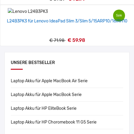
Sale
L24B3PK3 für Lenovo IdeaPad Slim 3/Slim 5/15ARP10/16IRH10
€ 59.98
€ 71.98
UNSERE BESTSELLER
Laptop Akku für Apple MacBook Air Serie
Laptop Akku für Apple MacBook Serie
Laptop Akku für HP EliteBook Serie
Laptop Akku für HP Choromebook 11 G5 Serie