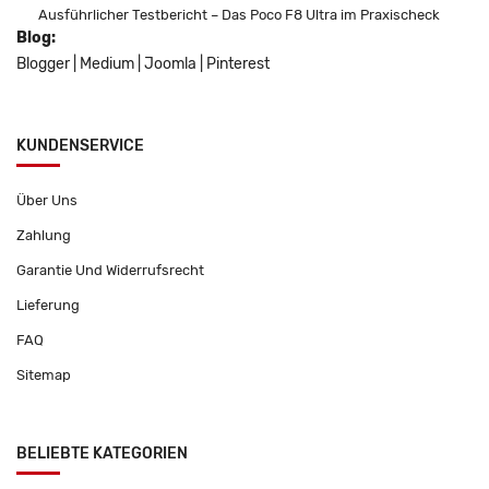
Ausführlicher Testbericht – Das Poco F8 Ultra im Praxischeck
Blog:
Blogger
|
Medium
|
Joomla
|
Pinterest
KUNDENSERVICE
Über Uns
Zahlung
Garantie Und Widerrufsrecht
Lieferung
FAQ
Sitemap
BELIEBTE KATEGORIEN