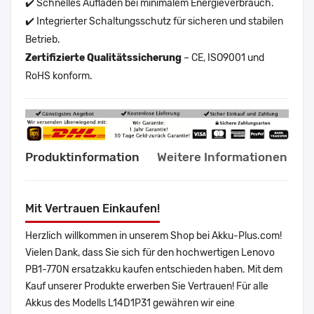
✔️ Schnelles Aufladen bei minimalem Energieverbrauch.
✔️ Integrierter Schaltungsschutz für sicheren und stabilen
Betrieb.
Zertifizierte Qualitätssicherung
– CE, ISO9001 und
RoHS konform.
Produktinformation
Weitere Informationen
Mit Vertrauen Einkaufen!
Herzlich willkommen in unserem Shop bei Akku-Plus.com!
Vielen Dank, dass Sie sich für den hochwertigen Lenovo
PB1-770N ersatzakku kaufen entschieden haben. Mit dem
Kauf unserer Produkte erwerben Sie Vertrauen! Für alle
Akkus des Modells L14D1P31 gewähren wir eine