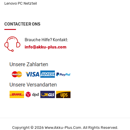
Lenovo PC Netzteil
CONTACTEER ONS
Brauche Hilfe? Kontakt:
info@akku-plus.com
Copyright © 2026 Www.akku-Plus.com. All Rights Reserved.