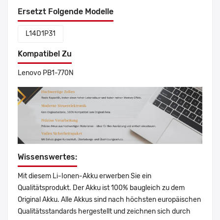
Ersetzt Folgende Modelle
L14D1P31
Kompatibel Zu
Lenovo PB1-770N
Wissenswertes:
Mit diesem Li-Ionen-Akku erwerben Sie ein
Qualitätsprodukt. Der Akku ist 100% baugleich zu dem
Original Akku. Alle Akkus sind nach höchsten europäischen
Qualitätsstandards hergestellt und zeichnen sich durch