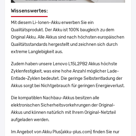
Wissenswertes:
Mit diesem Li-Ionen-Akku erwerben Sie ein
Qualitätsprodukt. Der Akku ist 100% baugleich zu dem
Original Akku. Alle Akkus sind nach höchsten europäischen
Qualitätsstandards hergestellt und zeichnen sich durch
extreme Langlebigkeit aus.
Zudem haben unsere Lenovo L15L2PB2 Akkus höchste
Zyklenfestigkeit, was eine hohe Anzahl möglicher Lade-
Entlade-Zyklen bedeutet. Die geringe Selbstentladung der
Akkus sorgt bei Nichtgebrauch für geringen Energieverlust.
Die kompatiblen Nachbau-Akkus besitzen alle
elektronischen Sicherheitsvorkehrungen der Original-
Akkus und können natürlich mit Ihrem Original-Netzteil
aufgeladen werden.
Im Angebot von Akku Plus(akku-plus.com) finden Sie nur