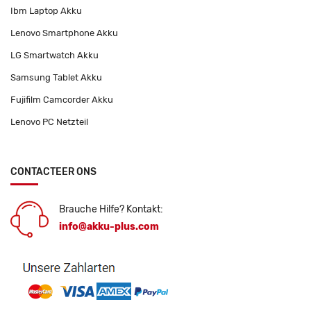
Ibm Laptop Akku
Lenovo Smartphone Akku
LG Smartwatch Akku
Samsung Tablet Akku
Fujifilm Camcorder Akku
Lenovo PC Netzteil
CONTACTEER ONS
Brauche Hilfe? Kontakt:
info@akku-plus.com