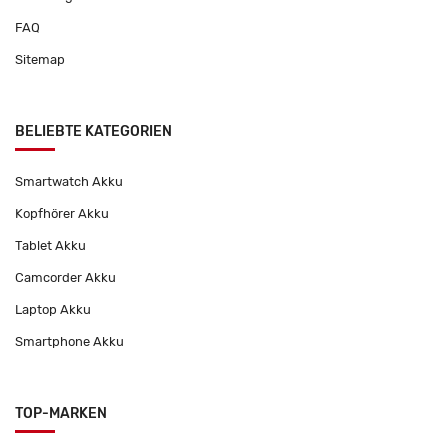
FAQ
Sitemap
BELIEBTE KATEGORIEN
Smartwatch Akku
Kopfhörer Akku
Tablet Akku
Camcorder Akku
Laptop Akku
Smartphone Akku
TOP-MARKEN