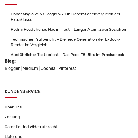
Honor Magic V6 vs. Magic V5: Ein Generationenvergleich der
Extraklasse
Redmi Headphones Neo im Test – Langer Atem, zwei Gesichter
Technischer Prüfbericht – Die neue Generation der E-Book-
Reader im Vergleich
Ausführlicher Testbericht – Das Poco F8 Ultra im Praxischeck
Blog:
Blogger
|
Medium
|
Joomla
|
Pinterest
KUNDENSERVICE
Über Uns
Zahlung
Garantie Und Widerrufsrecht
Lieferung