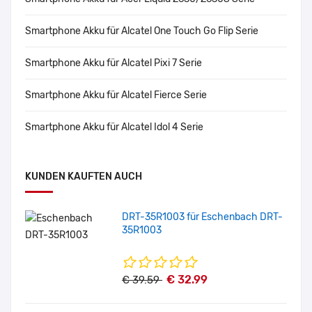
Smartphone Akku für Alcatel One Touch Go Flip Serie
Smartphone Akku für Alcatel Pixi 7 Serie
Smartphone Akku für Alcatel Fierce Serie
Smartphone Akku für Alcatel Idol 4 Serie
KUNDEN KAUFTEN AUCH
DRT-35R1003 für Eschenbach DRT-
35R1003
€ 32.99
€ 39.59