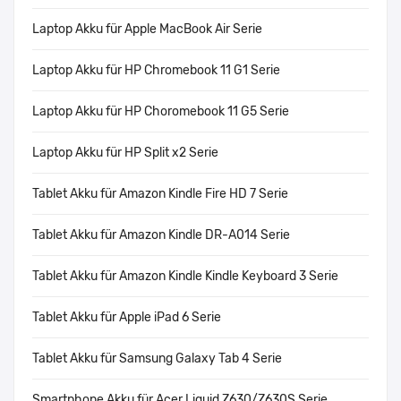
Laptop Akku für Apple MacBook Air Serie
Laptop Akku für HP Chromebook 11 G1 Serie
Laptop Akku für HP Choromebook 11 G5 Serie
Laptop Akku für HP Split x2 Serie
Tablet Akku für Amazon Kindle Fire HD 7 Serie
Tablet Akku für Amazon Kindle DR-A014 Serie
Tablet Akku für Amazon Kindle Kindle Keyboard 3 Serie
Tablet Akku für Apple iPad 6 Serie
Tablet Akku für Samsung Galaxy Tab 4 Serie
Smartphone Akku für Acer Liquid Z630/Z630S Serie