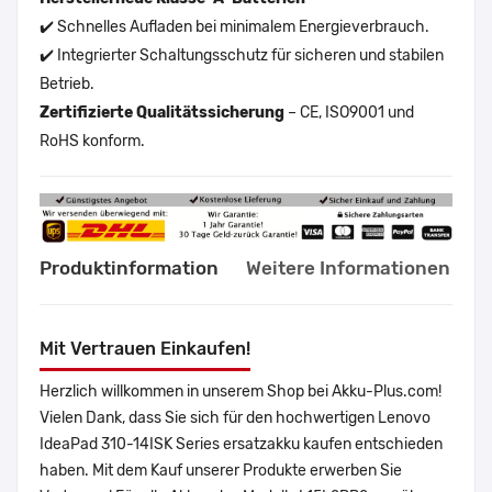
✔️ Schnelles Aufladen bei minimalem Energieverbrauch.
✔️ Integrierter Schaltungsschutz für sicheren und stabilen
Betrieb.
Zertifizierte Qualitätssicherung
– CE, ISO9001 und
RoHS konform.
Produktinformation
Weitere Informationen
Mit Vertrauen Einkaufen!
Herzlich willkommen in unserem Shop bei Akku-Plus.com!
Vielen Dank, dass Sie sich für den hochwertigen Lenovo
IdeaPad 310-14ISK Series ersatzakku kaufen entschieden
haben. Mit dem Kauf unserer Produkte erwerben Sie