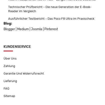
Technischer Prüfbericht – Die neue Generation der E-Book-
Reader im Vergleich
Ausführlicher Testbericht – Das Poco F8 Ultra im Praxischeck
Blog:
Blogger
|
Medium
|
Joomla
|
Pinterest
KUNDENSERVICE
Über Uns
Zahlung
Garantie Und Widerrufsrecht
Lieferung
FAQ
Sitemap