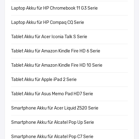
Laptop Akku für HP Chromebook 11 G3 Serie
Laptop Akku für HP Compaq CQ Serie
Tablet Akku für Acer Iconia Talk S Serie
Tablet Akku für Amazon Kindle Fire HD 6 Serie
Tablet Akku für Amazon Kindle Fire HD 10 Serie
Tablet Akku für Apple iPad 2 Serie
Tablet Akku für Asus Memo Pad HD7 Serie
Smartphone Akku für Acer Liquid Z520 Serie
Smartphone Akku für Alcatel Pop Up Serie
Smartphone Akku für Alcatel Pop C7 Serie