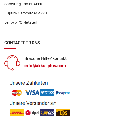
Samsung Tablet Akku
Fujifilm Camcorder Akku
Lenovo PC Netzteil
CONTACTEER ONS
Brauche Hilfe? Kontakt:
info@akku-plus.com