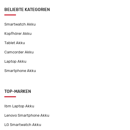
BELIEBTE KATEGORIEN
Smartwatch Akku
Kopfhörer Akku
Tablet Akku
Camcorder Akku
Laptop Akku
Smartphone Akku
TOP-MARKEN
Ibm Laptop Akku
Lenovo Smartphone Akku
LG Smartwatch Akku