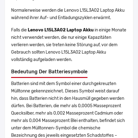
Normalerweise werden die Lenovo L15L3A02 Laptop Akku
während ihrer Auf- und Entladungszyklen erwärmt.
Falls die
Lenovo L15L3A02 Laptop Akku
in einige Monate
nicht verwendet werden, die nur einige Kapazitäten
verlieren werden, sie treten keine Störung auf, vor dem
Gebrauch sollten Lenovo L15L3A02 Laptop Akku
vollständig aufgeladen werden.
Bedeutung Der Batteriesymbole
Batterien sind mit dem Symbol einer durchgekreuzten
Mülltonne gekennzeichnet. Dieses Symbol weist darauf
hin, dass Batterien nicht in den Hausmüll gegeben werden
dürfen. Bei Batterien, die mehr als 0,0005 Masseprozent
Quecksilber, mehr als 0,002 Masseprozent Cadmium oder
mehr als 0,004 Masseprozent Blei enthalten, befindet sich
unter dem Mülltonnen-Symbol die chemische
Bezeichnung des jeweils eingesetzten Schadstoffes –