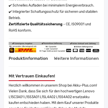
✔️ Schnelles Aufladen bei minimalem Energieverbrauch.
✔️ Integrierter Schaltungsschutz für sicheren und stabilen
Betrieb.
Zertifizierte Qualitätssicherung
– CE, ISO9001 und
RoHS konform.
Produktinformation
Weitere Informationen
Mit Vertrauen Einkaufen!
Herzlich willkommen in unserem Shop bei Akku-Plus.com!
Vielen Dank, dass Sie sich für den hochwertigen Lenovo
L15C3A01 L15S3A01 L15L4A02 L15S4A02 ersatzakku
kaufen entschieden haben. Mit dem Kauf unserer Produkte