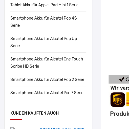
Tablet Akku für Apple iPad Mini 1 Serie
Smartphone Akku für Alcatel Pop 4S
Serie
Smartphone Akku für Alcatel Pop Up
Serie
Smartphone Akku für Alcatel One Touch
Scribe HD Serie
Smartphone Akku für Alcatel Pop 2 Serie
Smartphone Akku für Alcatel Pixi 7 Serie
Produk
KUNDEN KAUFTEN AUCH