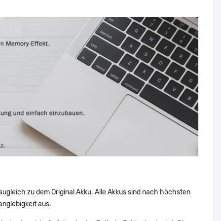
augleich zu dem Original Akku. Alle Akkus sind nach höchsten
nglebigkeit aus.