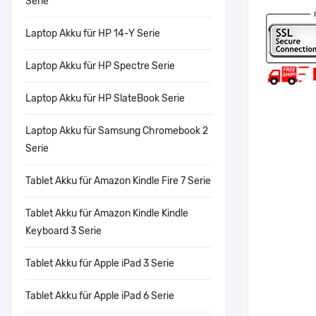
Serie
Laptop Akku für HP 14-Y Serie
Laptop Akku für HP Spectre Serie
Laptop Akku für HP SlateBook Serie
Laptop Akku für Samsung Chromebook 2
Serie
Tablet Akku für Amazon Kindle Fire 7 Serie
Tablet Akku für Amazon Kindle Kindle
Keyboard 3 Serie
Tablet Akku für Apple iPad 3 Serie
Tablet Akku für Apple iPad 6 Serie