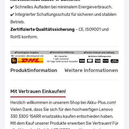
✔️ Schnelles Aufladen bei minimalem Energieverbrauch.
✔️ Integrierter Schaltungsschutz für sicheren und stabilen
Betrieb.
Zertifizierte Qualitätssicherung
– CE, ISO9001 und
RoHS konform.
Produktinformation
Weitere Informationen
Mit Vertrauen Einkaufen!
Herzlich willkommen in unserem Shop bei Akku-Plus.com!
Vielen Dank, dass Sie sich für den hochwertigen Lenovo
330 330G 15ARR ersatzakku kaufen entschieden haben.
Mit dem Kauf unserer Produkte erwerben Sie Vertrauen! Für