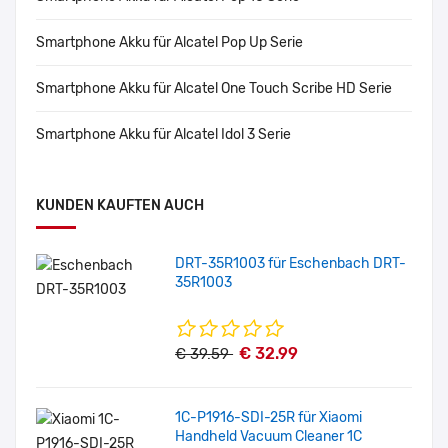
Smartphone Akku für Alcatel Pop Up Serie
Smartphone Akku für Alcatel One Touch Scribe HD Serie
Smartphone Akku für Alcatel Idol 3 Serie
KUNDEN KAUFTEN AUCH
DRT-35R1003 für Eschenbach DRT-
35R1003
€ 32.99
€ 39.59
1C-P1916-SDI-25R für Xiaomi
Handheld Vacuum Cleaner 1C