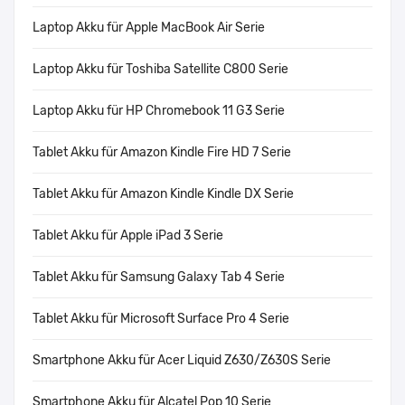
Laptop Akku für Apple MacBook Air Serie
Laptop Akku für Toshiba Satellite C800 Serie
Laptop Akku für HP Chromebook 11 G3 Serie
Tablet Akku für Amazon Kindle Fire HD 7 Serie
Tablet Akku für Amazon Kindle Kindle DX Serie
Tablet Akku für Apple iPad 3 Serie
Tablet Akku für Samsung Galaxy Tab 4 Serie
Tablet Akku für Microsoft Surface Pro 4 Serie
Smartphone Akku für Acer Liquid Z630/Z630S Serie
Smartphone Akku für Alcatel Pop 10 Serie