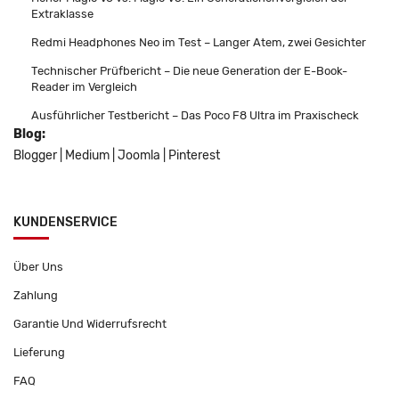
Extraklasse
Redmi Headphones Neo im Test – Langer Atem, zwei Gesichter
Technischer Prüfbericht – Die neue Generation der E-Book-
Reader im Vergleich
Ausführlicher Testbericht – Das Poco F8 Ultra im Praxischeck
Blog:
Blogger
|
Medium
|
Joomla
|
Pinterest
KUNDENSERVICE
Über Uns
Zahlung
Garantie Und Widerrufsrecht
Lieferung
FAQ