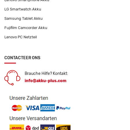
LG Smartwatch Akku
Samsung Tablet Akku
Fujifilm Camcorder Akku
Lenovo PC Netzteil
CONTACTEER ONS
Brauche Hilfe? Kontakt:
info@akku-plus.com