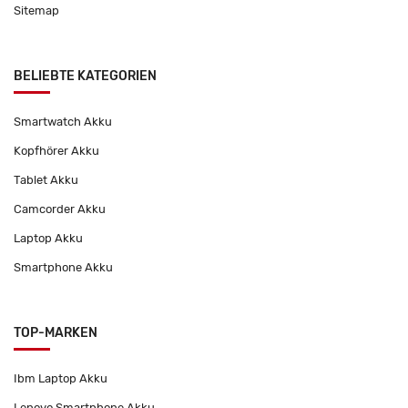
Sitemap
BELIEBTE KATEGORIEN
Smartwatch Akku
Kopfhörer Akku
Tablet Akku
Camcorder Akku
Laptop Akku
Smartphone Akku
TOP-MARKEN
Ibm Laptop Akku
Lenovo Smartphone Akku