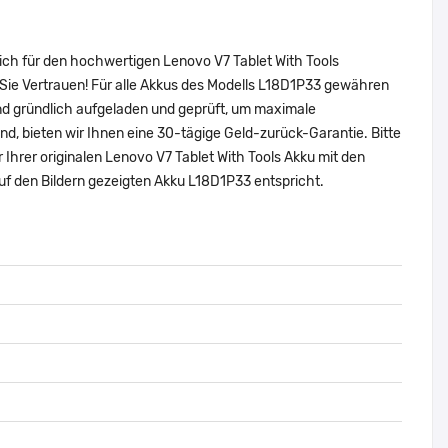
ich für den hochwertigen Lenovo V7 Tablet With Tools
Sie Vertrauen! Für alle Akkus des Modells L18D1P33 gewähren
nd gründlich aufgeladen und geprüft, um maximale
sind, bieten wir Ihnen eine 30-tägige Geld-zurück-Garantie. Bitte
 Ihrer originalen Lenovo V7 Tablet With Tools Akku mit den
f den Bildern gezeigten Akku L18D1P33 entspricht.