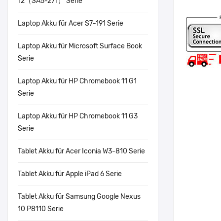
12（SA5-271） Serie
Laptop Akku für Acer S7-191 Serie
Laptop Akku für Microsoft Surface Book
Serie
Laptop Akku für HP Chromebook 11 G1
Serie
Laptop Akku für HP Chromebook 11 G3
Serie
Tablet Akku für Acer Iconia W3-810 Serie
Tablet Akku für Apple iPad 6 Serie
Tablet Akku für Samsung Google Nexus
10 P8110 Serie