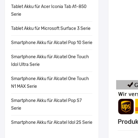
Tablet Akku für Acer Iconia Tab A1-850
Serie
Tablet Akku für Microsoft Surface 3 Serie
Smartphone Akku für Alcatel Pop 10 Serie
Smartphone Akku für Alcatel One Touch
Idol Ultra Serie
Smartphone Akku für Alcatel One Touch
N1 MAX Serie
Smartphone Akku für Alcatel Pop S7
Serie
Produk
Smartphone Akku für Alcatel Idol 2S Serie