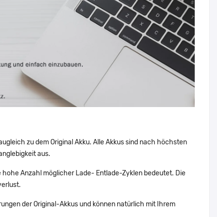
augleich zu dem Original Akku. Alle Akkus sind nach höchsten
nglebigkeit aus.
 hohe Anzahl möglicher Lade- Entlade-Zyklen bedeutet. Die
erlust.
ungen der Original-Akkus und können natürlich mit Ihrem