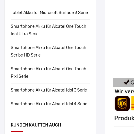
Tablet Akku für Microsoft Surface 3 Serie
Smartphone Akku für Alcatel One Touch
Idol Ultra Serie
Smartphone Akku für Alcatel One Touch
Scribe HD Serie
Smartphone Akku für Alcatel One Touch
Pixi Serie
Smartphone Akku für Alcatel Idol 3 Serie
Smartphone Akku für Alcatel Idol 4 Serie
Produk
KUNDEN KAUFTEN AUCH