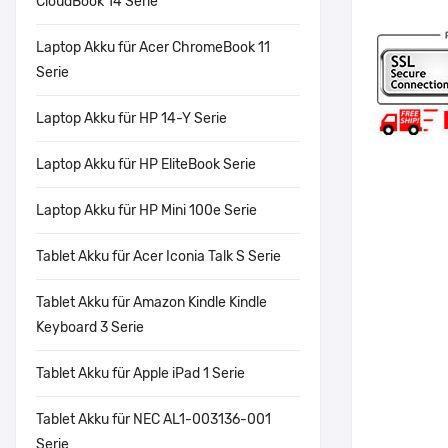
CloudBook 14 Serie
Laptop Akku für Acer ChromeBook 11
Serie
Laptop Akku für HP 14-Y Serie
Laptop Akku für HP EliteBook Serie
Laptop Akku für HP Mini 100e Serie
Tablet Akku für Acer Iconia Talk S Serie
Tablet Akku für Amazon Kindle Kindle
Keyboard 3 Serie
Tablet Akku für Apple iPad 1 Serie
Tablet Akku für NEC AL1-003136-001
Serie