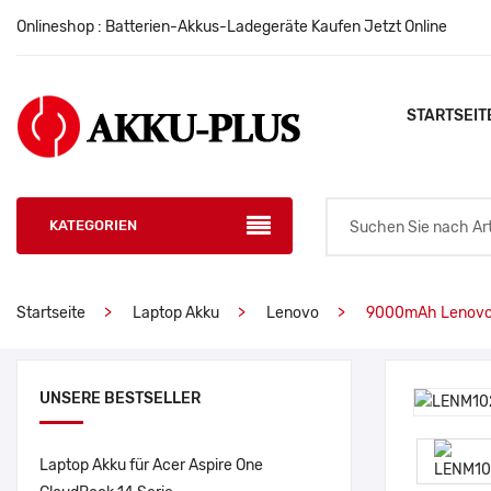
Onlineshop : Batterien-Akkus-Ladegeräte Kaufen Jetzt Online
STARTSEIT
KATEGORIEN
Startseite
Laptop Akku
Lenovo
9000mAh Lenovo
UNSERE BESTSELLER
Laptop Akku für Acer Aspire One