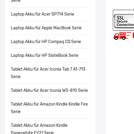
Serie
Laptop Akku für Acer SP714 Serie
Laptop Akku für Apple MacBook Serie
Laptop Akku für HP Compaq CQ Serie
Laptop Akku für HP SlateBook Serie
Tablet Akku für Acer Iconia Tab 7 A1-713
Serie
Tablet Akku für Acer Iconia W3-810 Serie
Tablet Akku für Amazon Kindle Kindle Fire
Serie
Tablet Akku für Amazon Kindle
Paperwhite EY21 Serie