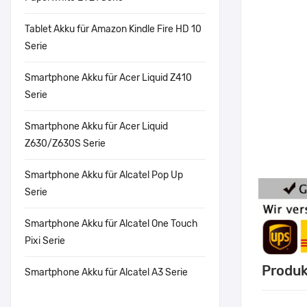
Tablet Akku für Amazon Kindle Fire HD 10
Serie
Smartphone Akku für Acer Liquid Z410
Serie
Smartphone Akku für Acer Liquid
Z630/Z630S Serie
Smartphone Akku für Alcatel Pop Up
Serie
Smartphone Akku für Alcatel One Touch
Pixi Serie
Produk
Smartphone Akku für Alcatel A3 Serie