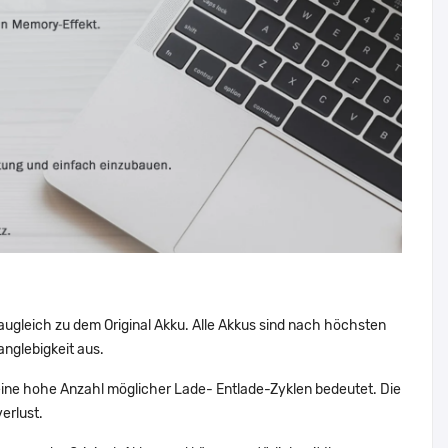
augleich zu dem Original Akku. Alle Akkus sind nach höchsten
nglebigkeit aus.
ne hohe Anzahl möglicher Lade- Entlade-Zyklen bedeutet. Die
erlust.