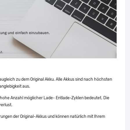
augleich zu dem Original Akku. Alle Akkus sind nach höchsten
nglebigkeit aus.
hohe Anzahl möglicher Lade- Entlade-Zyklen bedeutet. Die
erlust.
ungen der Original-Akkus und können natürlich mit Ihrem