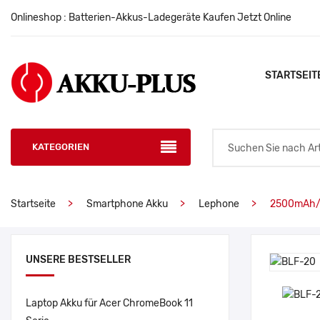
Onlineshop : Batterien-Akkus-Ladegeräte Kaufen Jetzt Online
STARTSEIT
KATEGORIEN
Startseite
Smartphone Akku
Lephone
2500mAh/9
UNSERE BESTSELLER
Laptop Akku für Acer ChromeBook 11