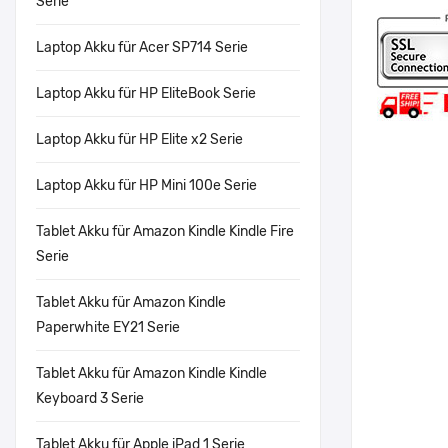
Serie
Laptop Akku für Acer SP714 Serie
Laptop Akku für HP EliteBook Serie
Laptop Akku für HP Elite x2 Serie
Laptop Akku für HP Mini 100e Serie
Tablet Akku für Amazon Kindle Kindle Fire
Serie
Tablet Akku für Amazon Kindle
Paperwhite EY21 Serie
Tablet Akku für Amazon Kindle Kindle
Keyboard 3 Serie
Tablet Akku für Apple iPad 1 Serie