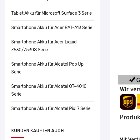
Tablet Akku für Microsoft Surface 3 Serie
Smartphone Akku für Acer BAT-A13 Serie
Smartphone Akku für Acer Liquid
Z530/Z530S Serie
Smartphone Akku für Alcatel Pop Up
Serie
Smartphone Akku für Alcatel OT-4010
Serie
Smartphone Akku für Alcatel Pixi 7 Serie
Produk
KUNDEN KAUFTEN AUCH
Mit Vert