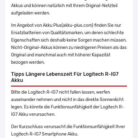
Akkus und können natürlich mit Ihrem Original-Netzteil
aufgeladen werden.
Im Angebot von Akku Plus(akku-plus.com) finden Sie nur
Ersatzbatterien von Qualitätsmarken, um deren schlechte
Eigenschaften sich deshalb keine Sorgen machen müssen.
Nicht-Original-Akkus können zu niedrigeren Preisen als das
Original und manchmal auch mit höherer Kapazität
bezogen werden.
Tipps Längere Lebenszeit Für Logitech R-IG7
Akku
Bitte die Logitech R-IG7 nicht fallen lassen, werfen
auseinander nehmen und nicht in das direkte Sonnenlicht
legen. Es könnte die Funktionsunfähigkeit der Logitech R-
IG7 Akku verursachen.
Der Kurzschluss verursacht die Funktionsunfähigkeit Ihrer
Logitech R-IG7 Smartphone Akku.