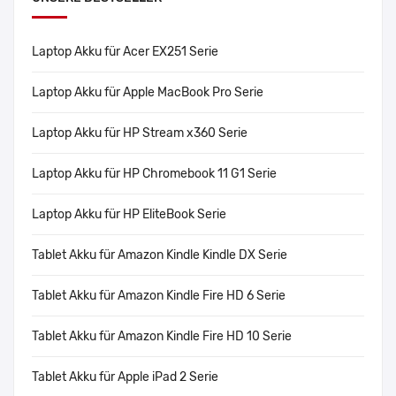
Laptop Akku für Acer EX251 Serie
Laptop Akku für Apple MacBook Pro Serie
Laptop Akku für HP Stream x360 Serie
Laptop Akku für HP Chromebook 11 G1 Serie
Laptop Akku für HP EliteBook Serie
Tablet Akku für Amazon Kindle Kindle DX Serie
Tablet Akku für Amazon Kindle Fire HD 6 Serie
Tablet Akku für Amazon Kindle Fire HD 10 Serie
Tablet Akku für Apple iPad 2 Serie