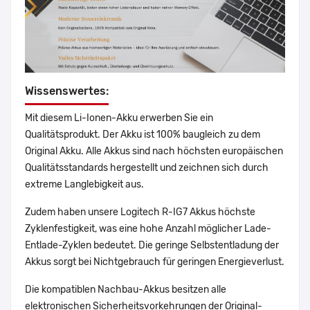
Wissenswertes:
Mit diesem Li-Ionen-Akku erwerben Sie ein
Qualitätsprodukt. Der Akku ist 100% baugleich zu dem
Original Akku. Alle Akkus sind nach höchsten europäischen
Qualitätsstandards hergestellt und zeichnen sich durch
extreme Langlebigkeit aus.
Zudem haben unsere Logitech R-IG7 Akkus höchste
Zyklenfestigkeit, was eine hohe Anzahl möglicher Lade-
Entlade-Zyklen bedeutet. Die geringe Selbstentladung der
Akkus sorgt bei Nichtgebrauch für geringen Energieverlust.
Die kompatiblen Nachbau-Akkus besitzen alle
elektronischen Sicherheitsvorkehrungen der Original-