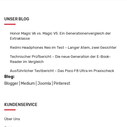
UNSER BLOG
Honor Magic V6 vs. Magic V5: Ein Generationenvergleich der
Extraklasse
Redmi Headphones Neo im Test – Langer Atem, zwei Gesichter
Technischer Prüfbericht – Die neue Generation der E-Book-
Reader im Vergleich
Ausführlicher Testbericht – Das Poco F8 Ultra im Praxischeck
Blog:
Blogger
|
Medium
|
Joomla
|
Pinterest
KUNDENSERVICE
Über Uns