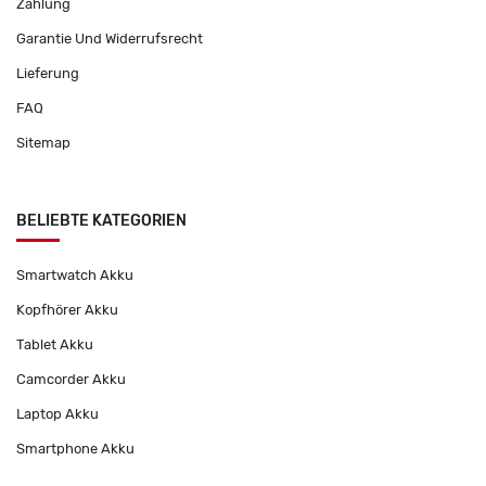
Zahlung
Garantie Und Widerrufsrecht
Lieferung
FAQ
Sitemap
BELIEBTE KATEGORIEN
Smartwatch Akku
Kopfhörer Akku
Tablet Akku
Camcorder Akku
Laptop Akku
Smartphone Akku