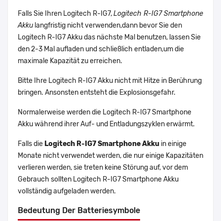
Falls Sie Ihren Logitech R-IG7,
Logitech R-IG7 Smartphone
Akku
langfristig nicht verwenden,dann bevor Sie den
Logitech R-IG7 Akku das nächste Mal benutzen, lassen Sie
den 2-3 Mal aufladen und schließlich entladen,um die
maximale Kapazität zu erreichen.
Bitte Ihre Logitech R-IG7 Akku nicht mit Hitze in Berührung
bringen. Ansonsten entsteht die Explosionsgefahr.
Normalerweise werden die Logitech R-IG7 Smartphone
Akku während ihrer Auf- und Entladungszyklen erwärmt.
Falls die
Logitech R-IG7 Smartphone Akku
in einige
Monate nicht verwendet werden, die nur einige Kapazitäten
verlieren werden, sie treten keine Störung auf, vor dem
Gebrauch sollten Logitech R-IG7 Smartphone Akku
vollständig aufgeladen werden.
Bedeutung Der Batteriesymbole