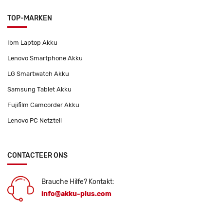
TOP-MARKEN
Ibm Laptop Akku
Lenovo Smartphone Akku
LG Smartwatch Akku
Samsung Tablet Akku
Fujifilm Camcorder Akku
Lenovo PC Netzteil
CONTACTEER ONS
Brauche Hilfe? Kontakt:
info@akku-plus.com