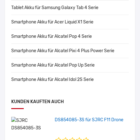
Tablet Akku für Samsung Galaxy Tab 4 Serie
Smartphone Akku für Acer Liquid X1 Serie
Smartphone Akku für Alcatel Pop 4 Serie
Smartphone Akku für Alcatel Pixi 4 Plus Power Serie
Smartphone Akku für Alcatel Pop Up Serie
Smartphone Akku für Alcatel Idol 2S Serie
KUNDEN KAUFTEN AUCH
DS854085-3S für SJRC F11 Drone