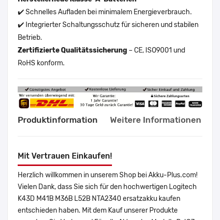
✔️ Schnelles Aufladen bei minimalem Energieverbrauch.
✔️ Integrierter Schaltungsschutz für sicheren und stabilen
Betrieb.
Zertifizierte Qualitätssicherung
– CE, ISO9001 und
RoHS konform.
Produktinformation
Weitere Informationen
Mit Vertrauen Einkaufen!
Herzlich willkommen in unserem Shop bei Akku-Plus.com!
Vielen Dank, dass Sie sich für den hochwertigen Logitech
K43D M41B M36B L52B NTA2340 ersatzakku kaufen
entschieden haben. Mit dem Kauf unserer Produkte