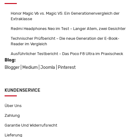
Honor Magic V6 vs. Magic V5: Ein Generationenvergleich der
Extraklasse
Redmi Headphones Neo im Test – Langer Atem, zwei Gesichter
Technischer Prüfbericht – Die neue Generation der E-Book-
Reader im Vergleich
Ausführlicher Testbericht – Das Poco F8 Ultra im Praxischeck
Blog:
Blogger
|
Medium
|
Joomla
|
Pinterest
KUNDENSERVICE
Über Uns
Zahlung
Garantie Und Widerrufsrecht
Lieferung