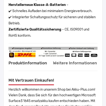
Herstellerneue Klasse-A-Batterien
–
✔️ Schnelles Aufladen bei minimalem Energieverbrauch.
✔️ Integrierter Schaltungsschutz für sicheren und stabilen
Betrieb.
Zertifizierte Qualitätssicherung
– CE, ISO9001 und
RoHS konform.
Produktinformation
Weitere Informationen
Mit Vertrauen Einkaufen!
Herzlich willkommen in unserem Shop bei Akku-Plus.com!
Vielen Dank, dass Sie sich für den hochwertigen Microsoft
Surface3 1645 ersatzakku kaufen entschieden haben. Mit