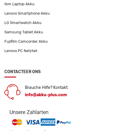
Ibm Laptop Akku
Lenovo Smartphone Akku
LG Smartwatch Akku
Samsung Tablet Akku
Fujifilm Camcorder Akku
Lenovo PC Netzteil
CONTACTEER ONS
Brauche Hilfe? Kontakt:
info@akku-plus.com