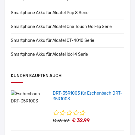
Smartphone Akku für Alcatel Pop 8 Serie
Smartphone Akku für Alcatel One Touch Go Flip Serie
Smartphone Akku für Alcatel OT-4010 Serie
Smartphone Akku für Alcatel Idol 4 Serie
KUNDEN KAUFTEN AUCH
DRT-35R1003 für Eschenbach DRT-
35R1003
€ 32.99
€ 39.59