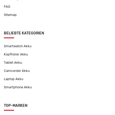
FAQ
Sitemap
BELIEBTE KATEGORIEN
Smartwatch Akku
Kopfhörer Akku
Tablet Akku
Camcorder Akku
Laptop Akku
Smartphone Akku
TOP-MARKEN