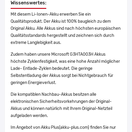
Wissenswertes:
Mit diesem Li-Ionen-Akku erwerben Sie ein
Qualitätsprodukt. Der Akku ist 100% baugleich zu dem
Original Akku. Alle Akkus sind nach höchsten europäischen
Qualitätsstandards hergestellt und zeichnen sich durch
extreme Langlebigkeit aus.
Zudem haben unsere Microsoft G3HTA003H Akkus
höchste Zyklenfestigkeit, was eine hohe Anzahl möglicher
Lade- Entlade-Zyklen bedeutet. Die geringe
Selbstentladung der Akkus sorgt bei Nichtgebrauch für
geringen Energieverlust.
Die kompatiblen Nachbau-Akkus besitzen alle
elektronischen Sicherheitsvorkehrungen der Original-
Akkus und können natürlich mit Ihrem Original-Netzteil
aufgeladen werden.
Im Angebot von Akku Plus(akku-plus.com) finden Sie nur