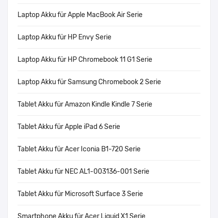
Laptop Akku für Apple MacBook Air Serie
Laptop Akku für HP Envy Serie
Laptop Akku für HP Chromebook 11 G1 Serie
Laptop Akku für Samsung Chromebook 2 Serie
Tablet Akku für Amazon Kindle Kindle 7 Serie
Tablet Akku für Apple iPad 6 Serie
Tablet Akku für Acer Iconia B1-720 Serie
Tablet Akku für NEC AL1-003136-001 Serie
Tablet Akku für Microsoft Surface 3 Serie
Smartphone Akku für Acer Liquid X1 Serie