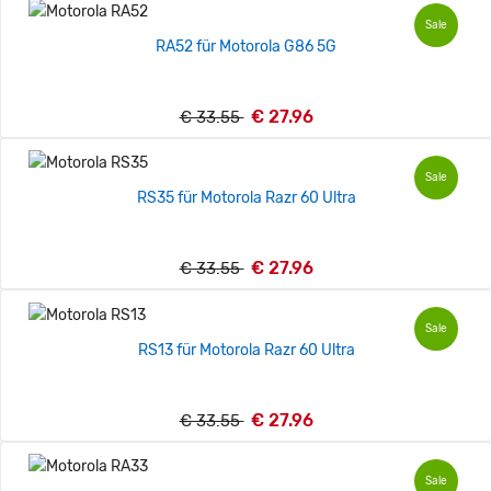
Sale
RA52 für Motorola G86 5G
€ 27.96
€ 33.55
Sale
RS35 für Motorola Razr 60 Ultra
€ 27.96
€ 33.55
Sale
RS13 für Motorola Razr 60 Ultra
€ 27.96
€ 33.55
Sale