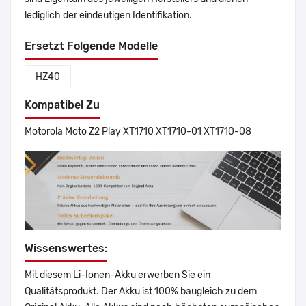
lediglich der eindeutigen Identifikation.
Ersetzt Folgende Modelle
HZ40
Kompatibel Zu
Motorola Moto Z2 Play XT1710 XT1710-01 XT1710-08
Wissenswertes:
Mit diesem Li-Ionen-Akku erwerben Sie ein
Qualitätsprodukt. Der Akku ist 100% baugleich zu dem