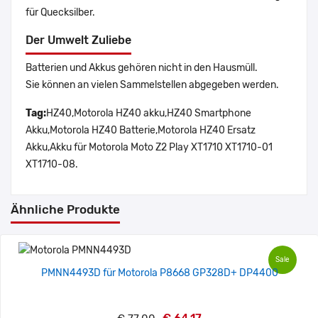
für Quecksilber.
Der Umwelt Zuliebe
Batterien und Akkus gehören nicht in den Hausmüll.
Sie können an vielen Sammelstellen abgegeben werden.
Tag:
HZ40,Motorola HZ40 akku,HZ40 Smartphone
Akku,Motorola HZ40 Batterie,Motorola HZ40 Ersatz
Akku,Akku für Motorola Moto Z2 Play XT1710 XT1710-01
XT1710-08.
Ähnliche Produkte
Sale
PMNN4493D für Motorola P8668 GP328D+ DP4400