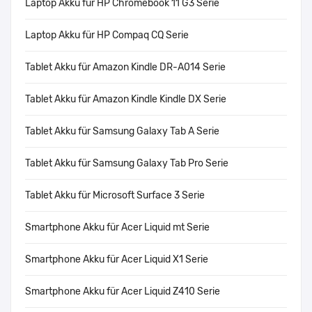
Laptop Akku für HP Chromebook 11 G3 Serie
Laptop Akku für HP Compaq CQ Serie
Tablet Akku für Amazon Kindle DR-A014 Serie
Tablet Akku für Amazon Kindle Kindle DX Serie
Tablet Akku für Samsung Galaxy Tab A Serie
Tablet Akku für Samsung Galaxy Tab Pro Serie
Tablet Akku für Microsoft Surface 3 Serie
Smartphone Akku für Acer Liquid mt Serie
Smartphone Akku für Acer Liquid X1 Serie
Smartphone Akku für Acer Liquid Z410 Serie