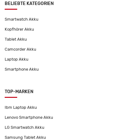
BELIEBTE KATEGORIEN
Smartwatch Akku
Kopfhörer Akku
Tablet Akku
Camcorder Akku
Laptop Akku
Smartphone Akku
TOP-MARKEN
Ibm Laptop Akku
Lenovo Smartphone Akku
LG Smartwatch Akku
Samsung Tablet Akku