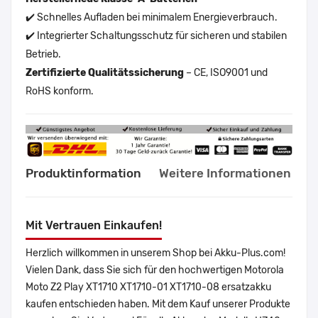
✔️ Schnelles Aufladen bei minimalem Energieverbrauch.
✔️ Integrierter Schaltungsschutz für sicheren und stabilen
Betrieb.
Zertifizierte Qualitätssicherung
– CE, ISO9001 und
RoHS konform.
Produktinformation
Weitere Informationen
Mit Vertrauen Einkaufen!
Herzlich willkommen in unserem Shop bei Akku-Plus.com!
Vielen Dank, dass Sie sich für den hochwertigen Motorola
Moto Z2 Play XT1710 XT1710-01 XT1710-08 ersatzakku
kaufen entschieden haben. Mit dem Kauf unserer Produkte