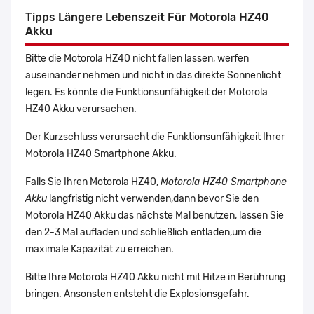
Tipps Längere Lebenszeit Für Motorola HZ40
Akku
Bitte die Motorola HZ40 nicht fallen lassen, werfen
auseinander nehmen und nicht in das direkte Sonnenlicht
legen. Es könnte die Funktionsunfähigkeit der Motorola
HZ40 Akku verursachen.
Der Kurzschluss verursacht die Funktionsunfähigkeit Ihrer
Motorola HZ40 Smartphone Akku.
Falls Sie Ihren Motorola HZ40,
Motorola HZ40 Smartphone
Akku
langfristig nicht verwenden,dann bevor Sie den
Motorola HZ40 Akku das nächste Mal benutzen, lassen Sie
den 2-3 Mal aufladen und schließlich entladen,um die
maximale Kapazität zu erreichen.
Bitte Ihre Motorola HZ40 Akku nicht mit Hitze in Berührung
bringen. Ansonsten entsteht die Explosionsgefahr.