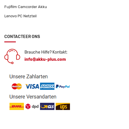
Fujifilm Camcorder Akku
Lenovo PC Netzteil
CONTACTEER ONS
Brauche Hilfe? Kontakt:
info@akku-plus.com