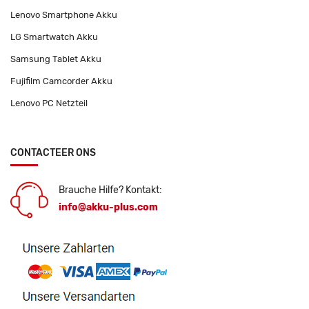
Lenovo Smartphone Akku
LG Smartwatch Akku
Samsung Tablet Akku
Fujifilm Camcorder Akku
Lenovo PC Netzteil
CONTACTEER ONS
Brauche Hilfe? Kontakt:
info@akku-plus.com