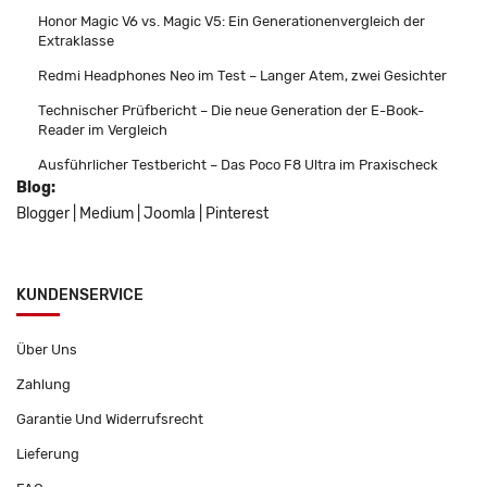
Honor Magic V6 vs. Magic V5: Ein Generationenvergleich der
Extraklasse
Redmi Headphones Neo im Test – Langer Atem, zwei Gesichter
Technischer Prüfbericht – Die neue Generation der E-Book-
Reader im Vergleich
Ausführlicher Testbericht – Das Poco F8 Ultra im Praxischeck
Blog:
Blogger
|
Medium
|
Joomla
|
Pinterest
KUNDENSERVICE
Über Uns
Zahlung
Garantie Und Widerrufsrecht
Lieferung