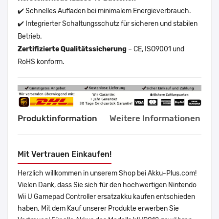
✔️ Schnelles Aufladen bei minimalem Energieverbrauch.
✔️ Integrierter Schaltungsschutz für sicheren und stabilen
Betrieb.
Zertifizierte Qualitätssicherung
– CE, ISO9001 und
RoHS konform.
Produktinformation
Weitere Informationen
Mit Vertrauen Einkaufen!
Herzlich willkommen in unserem Shop bei Akku-Plus.com!
Vielen Dank, dass Sie sich für den hochwertigen Nintendo
Wii U Gamepad Controller ersatzakku kaufen entschieden
haben. Mit dem Kauf unserer Produkte erwerben Sie