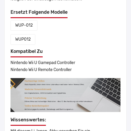
Ersetzt Folgende Modelle
WUP-012
WUP012
Kompatibel Zu
Nintendo Wii U Gamepad Controller
Nintendo Wii U Remote Controller
Wissenswertes: