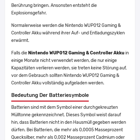
Berührung bringen. Ansonsten entsteht die
Explosionsgefahr.
Normalerweise werden die Nintendo WUP012 Gaming &
Controller Akku während ihrer Auf- und Entladungszyklen
erwärmt.
Falls die
Nintendo WUP012 Gaming & Controller Akku
in
einige Monate nicht verwendet werden, die nur einige
Kapazitäten verlieren werden, sie treten keine Störung auf,
vor dem Gebrauch sollten Nintendo WUP012 Gaming &
Controller Akku vollständig aufgeladen werden.
Bedeutung Der Batteriesymbole
Batterien sind mit dem Symbol einer durchgekreuzten
Mülltonne gekennzeichnet. Dieses Symbol weist darauf
hin, dass Batterien nicht in den Hausmüll gegeben werden
dürfen. Bei Batterien, die mehr als 0,0005 Masseprozent
Quecksilber, mehr als 0,002 Masseprozent Cadmium oder