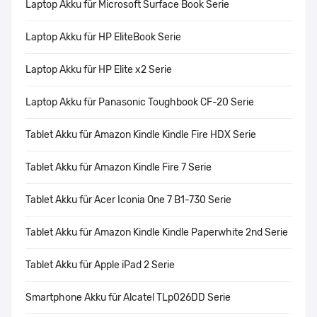
Laptop Akku für Microsoft Surface Book Serie
Laptop Akku für HP EliteBook Serie
Laptop Akku für HP Elite x2 Serie
Laptop Akku für Panasonic Toughbook CF-20 Serie
Tablet Akku für Amazon Kindle Kindle Fire HDX Serie
Tablet Akku für Amazon Kindle Fire 7 Serie
Tablet Akku für Acer Iconia One 7 B1-730 Serie
Tablet Akku für Amazon Kindle Kindle Paperwhite 2nd Serie
Tablet Akku für Apple iPad 2 Serie
Smartphone Akku für Alcatel TLp026DD Serie