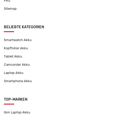
FAQ
Sitemap
BELIEBTE KATEGORIEN
Smartwatch Akku
Kopfhörer Akku
Tablet Akku
Camcorder Akku
Laptop Akku
Smartphone Akku
TOP-MARKEN
Ibm Laptop Akku