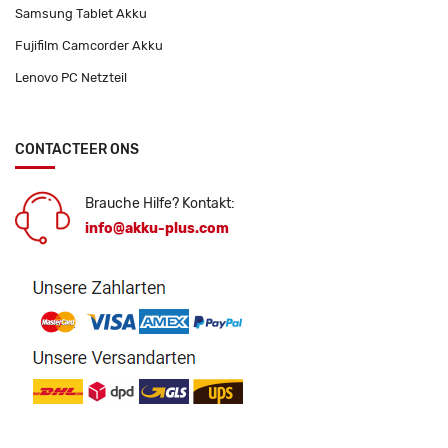
Samsung Tablet Akku
Fujifilm Camcorder Akku
Lenovo PC Netzteil
CONTACTEER ONS
Brauche Hilfe? Kontakt:
info@akku-plus.com