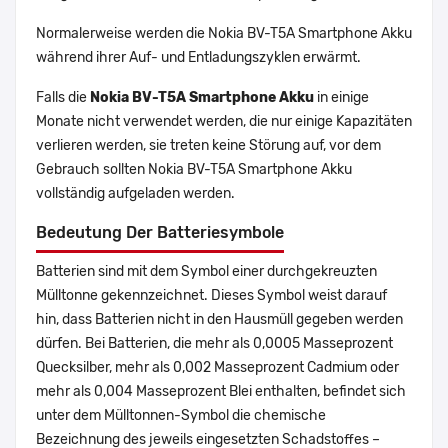
Normalerweise werden die Nokia BV-T5A Smartphone Akku
während ihrer Auf- und Entladungszyklen erwärmt.
Falls die
Nokia BV-T5A Smartphone Akku
in einige
Monate nicht verwendet werden, die nur einige Kapazitäten
verlieren werden, sie treten keine Störung auf, vor dem
Gebrauch sollten Nokia BV-T5A Smartphone Akku
vollständig aufgeladen werden.
Bedeutung Der Batteriesymbole
Batterien sind mit dem Symbol einer durchgekreuzten
Mülltonne gekennzeichnet. Dieses Symbol weist darauf
hin, dass Batterien nicht in den Hausmüll gegeben werden
dürfen. Bei Batterien, die mehr als 0,0005 Masseprozent
Quecksilber, mehr als 0,002 Masseprozent Cadmium oder
mehr als 0,004 Masseprozent Blei enthalten, befindet sich
unter dem Mülltonnen-Symbol die chemische
Bezeichnung des jeweils eingesetzten Schadstoffes –