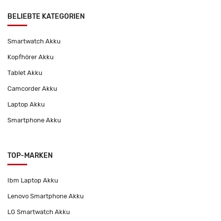
BELIEBTE KATEGORIEN
Smartwatch Akku
Kopfhörer Akku
Tablet Akku
Camcorder Akku
Laptop Akku
Smartphone Akku
TOP-MARKEN
Ibm Laptop Akku
Lenovo Smartphone Akku
LG Smartwatch Akku