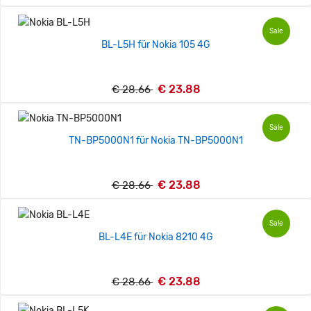
Sale
BL-L5H für Nokia 105 4G
€ 23.88
€ 28.66
Sale
TN-BP5000N1 für Nokia TN-BP5000N1
€ 23.88
€ 28.66
Sale
BL-L4E für Nokia 8210 4G
€ 23.88
€ 28.66