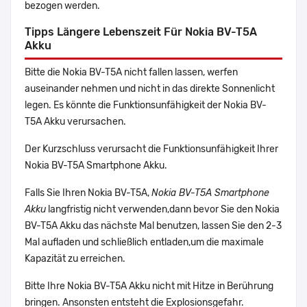
bezogen werden.
Tipps Längere Lebenszeit Für Nokia BV-T5A
Akku
Bitte die Nokia BV-T5A nicht fallen lassen, werfen
auseinander nehmen und nicht in das direkte Sonnenlicht
legen. Es könnte die Funktionsunfähigkeit der Nokia BV-
T5A Akku verursachen.
Der Kurzschluss verursacht die Funktionsunfähigkeit Ihrer
Nokia BV-T5A Smartphone Akku.
Falls Sie Ihren Nokia BV-T5A,
Nokia BV-T5A Smartphone
Akku
langfristig nicht verwenden,dann bevor Sie den Nokia
BV-T5A Akku das nächste Mal benutzen, lassen Sie den 2-3
Mal aufladen und schließlich entladen,um die maximale
Kapazität zu erreichen.
Bitte Ihre Nokia BV-T5A Akku nicht mit Hitze in Berührung
bringen. Ansonsten entsteht die Explosionsgefahr.