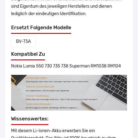
sind Eigentum des jeweiligen Herstellers und dienen
lediglich der eindeutigen Identifikation.
Ersetzt Folgende Modelle
BV-T5A
Kompatibel Zu
Nokia Lumia 550 730 735 738 Superman RM1038 RM104
Wissenswertes:
Mit diesem Li-Ionen-Akku erwerben Sie ein