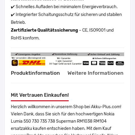
✔️ Schnelles Aufladen bei minimalem Energieverbrauch.
✔️ Integrierter Schaltungsschutz für sicheren und stabilen
Betrieb.
Zertifizierte Qualitätssicherung
– CE, ISO9001 und
RoHS konform.
Produktinformation
Weitere Informationen
Mit Vertrauen Einkaufen!
Herzlich willkommen in unserem Shop bei Akku-Plus.com!
Vielen Dank, dass Sie sich für den hochwertigen Nokia
Lumia 550 730 735 738 Superman RM1038 RM104
ersatzakku kaufen entschieden haben. Mit dem Kauf