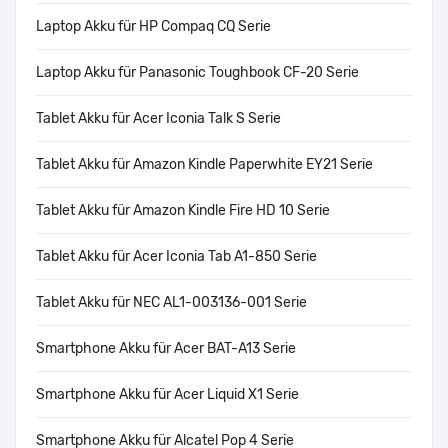
Laptop Akku für HP Compaq CQ Serie
Laptop Akku für Panasonic Toughbook CF-20 Serie
Tablet Akku für Acer Iconia Talk S Serie
Tablet Akku für Amazon Kindle Paperwhite EY21 Serie
Tablet Akku für Amazon Kindle Fire HD 10 Serie
Tablet Akku für Acer Iconia Tab A1-850 Serie
Tablet Akku für NEC AL1-003136-001 Serie
Smartphone Akku für Acer BAT-A13 Serie
Smartphone Akku für Acer Liquid X1 Serie
Smartphone Akku für Alcatel Pop 4 Serie