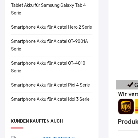
Tablet Akku für Samsung Galaxy Tab 4
Serie
Smartphone Akku für Alcatel Hero 2 Serie
Smartphone Akku für Alcatel OT-9001A
Serie
Smartphone Akku für Alcatel OT-4010
Serie
Smartphone Akku für Alcatel Pixi 4 Serie
Smartphone Akku für Alcatel Idol 3 Serie
Produk
KUNDEN KAUFTEN AUCH