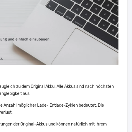
augleich zu dem Original Akku. Alle Akkus sind nach höchsten
nglebigkeit aus.
e Anzahl möglicher Lade- Entlade-Zyklen bedeutet. Die
erlust.
ungen der Original-Akkus und können natürlich mit Ihrem