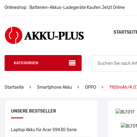
Onlineshop : Batterien-Akkus-Ladegeräte Kaufen Jetzt Online
STARTSEIT
KATEGORIEN
Startseite
Smartphone Akku
OPPO
1100mAh/4.0
UNSERE BESTSELLER
Laptop Akku für Acer 5943G Serie