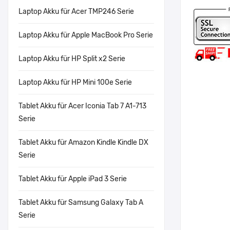
Laptop Akku für Acer TMP246 Serie
Laptop Akku für Apple MacBook Pro Serie
Laptop Akku für HP Split x2 Serie
Laptop Akku für HP Mini 100e Serie
Tablet Akku für Acer Iconia Tab 7 A1-713
Serie
Tablet Akku für Amazon Kindle Kindle DX
Serie
Tablet Akku für Apple iPad 3 Serie
Tablet Akku für Samsung Galaxy Tab A
Serie